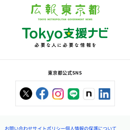
東京都公式SNS
お問い合わせ
サイトポリシー
個人情報の保護について