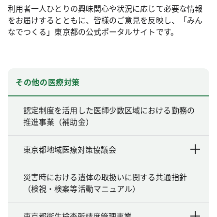
利用者一人ひとりの興味関心や状況に応じて必要な情報
をお届けするとともに、皆様のご意見を反映し、「みん
なでつくる」東京都の公式ポータルサイトです。
その他の医療対策
認定制度を活用した医師少数区域における勤務の
推進事業（補助金）
東京都地域医療対策協議会
災害時における遺体の取扱いに関する共通指針
（検視・検案等活動マニュアル）
東京都衛生検査所精度管理事業