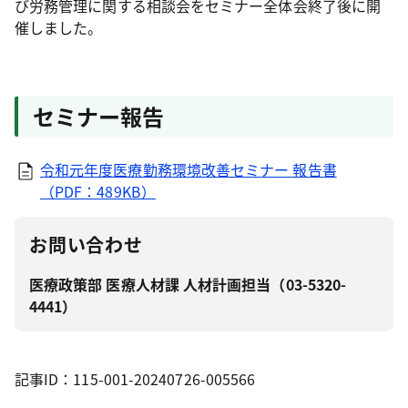
び労務管理に関する相談会をセミナー全体会終了後に開
催しました。
セミナー報告
令和元年度医療勤務環境改善セミナー 報告書
（PDF：489KB）
お問い合わせ
医療政策部 医療人材課 人材計画担当（03-5320-
4441）
記事ID：115-001-20240726-005566