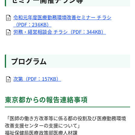
令和元年度医療勤務環境改善セミナー チラシ
（PDF：236KB）
労務・経営相談会 チラシ（PDF：344KB）
プログラム
次第（PDF：157KB）
東京都からの報告連絡事項
「医師の働き方改革等に係る都の役割及び医療勤務環境
改善支援センターの支援について」
福祉保健局医療政策部医療人材課