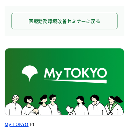
医療勤務環境改善セミナーに戻る
My TOKYO