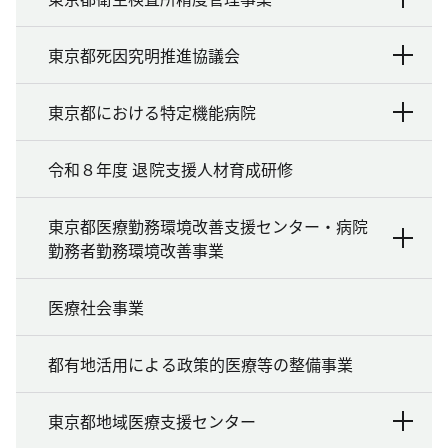
東京都死因究明推進協議会
東京都における特定機能病院
令和８年度 退院支援人材育成研修
東京都医療勤務環境改善支援センター・病院
勤務者勤務環境改善事業
医療社会事業
都有地活用による政策的医療等の整備事業
東京都地域医療支援センター