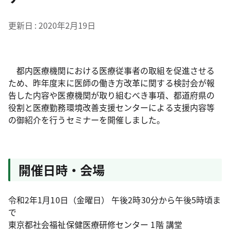
更新日
2020年2月19日
都内医療機関における医療従事者の取組を促進させる
ため、昨年度末に医師の働き方改革に関する検討会が報
告した内容や医療機関が取り組むべき事項、都道府県の
役割と医療勤務環境改善支援センターによる支援内容等
の御紹介を行うセミナーを開催しました。
開催日時・会場
令和2年1月10日（金曜日） 午後2時30分から午後5時頃ま
で
東京都社会福祉保健医療研修センター 1階 講堂