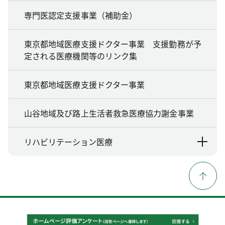
専門医認定支援事業（補助金）
東京都地域医療支援ドクター事業 支援勤務が予
定される医療機関等のリンク集
東京都地域医療支援ドクター事業
山谷地域及び路上生活者救急医療協力謝金事業
リハビリテーション医療