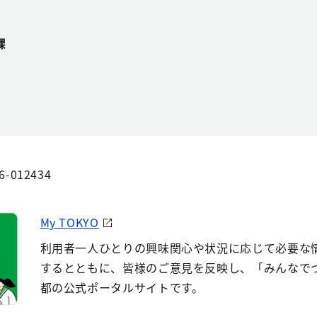
課
6-012434
My TOKYO
利用者一人ひとりの興味関心や状況に応じて必要な
するとともに、皆様のご意見を反映し、「みんなで
都の公式ポータルサイトです。