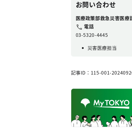
お問い合わせ
医療政策部救急災害医療
電話
03-5320-4445
災害医療担当
記事ID：115-001-2024092