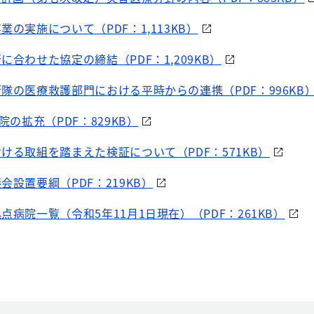
業の実施について（PDF：1,113KB）
に合わせた協定の締結（PDF：1,209KB）
衛隊の医療救護部門における平時からの連携（PDF：996KB
院の拡充（PDF：829KB）
ける取組を踏まえた検証について（PDF：571KB）
会設置要綱（PDF：219KB）
点病院一覧（令和5年11月1日現在）（PDF：261KB）