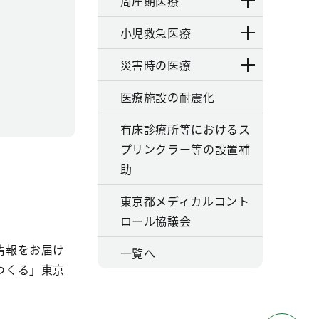
周産期医療
小児救急医療
災害時の医療
医療施設の耐震化
有床診療所等におけるス
プリンクラー等の設置補
助
東京都メディカルコント
ロール協議会
情報をお届け
一覧へ
つくる」東京