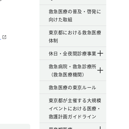
救急医療の普及・啓発に
向けた取組
東京都における救急医療
）
体制
休日・全夜間診療事業
救急病院・救急診療所
（救急医療機関）
救急医療の東京ルール
東京都が主催する大規模
イベントにおける医療・
救護計画ガイドライン