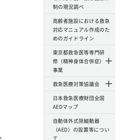
制の現況調べ
高齢者施設における救急
対応マニュアル作成のた
めのガイドライン
東京都救急医等専門研
修（精神身体合併症）
事業
救急医療対策協議会
日本救急医療財団全国
AEDマップ
自動体外式除細動器
（AED）の設置等につい
て