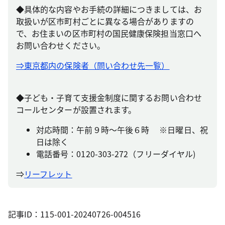
◆具体的な内容やお手続の詳細につきましては、お
取扱いが区市町村ごとに異なる場合がありますの
で、お住まいの区市町村の国民健康保険担当窓口へ
お問い合わせください。
⇒東京都内の保険者（問い合わせ先一覧）
◆子ども・子育て支援金制度に関するお問い合わせ
コールセンターが設置されます。
対応時間：午前９時～午後６時 ※日曜日、祝
日は除く
電話番号：0120-303-272（フリーダイヤル)
⇒
リーフレット
記事ID：115-001-20240726-004516