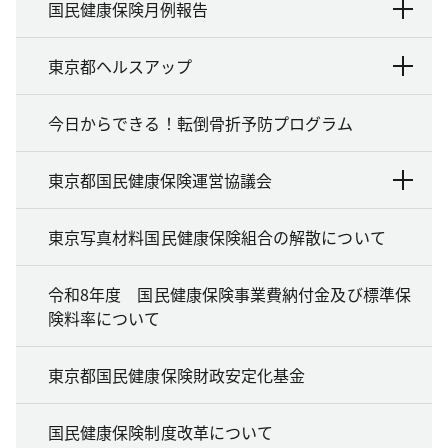
国民健康保険月例報告
東京都ヘルスアップ
今日からできる！転倒骨折予防プログラム
東京都国民健康保険運営協議会
東京写真材料国民健康保険組合の解散について
令和8年度 国民健康保険事業費納付金及び標準保
険料率について
東京都国民健康保険財政安定化基金
国民健康保険制度改革について