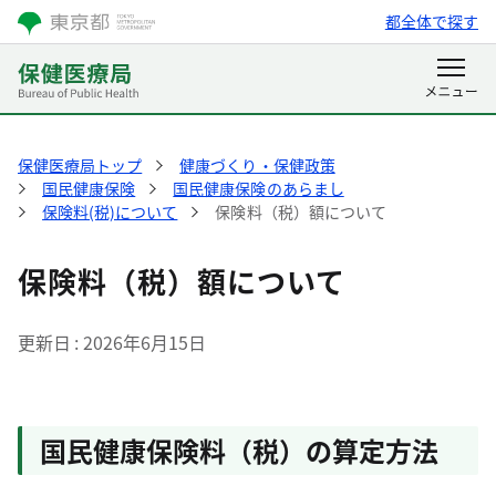
都全体で探す
保健医療局トップ
健康づくり・保健政策
国民健康保険
国民健康保険のあらまし
保険料(税)について
保険料（税）額について
保険料（税）額について
更新日
2026年6月15日
国民健康保険料（税）の算定方法