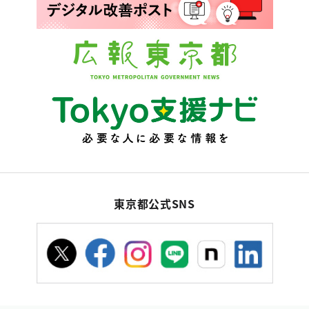
東京都公式SNS