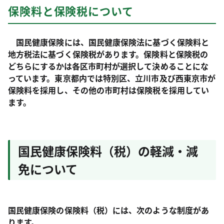
保険料と保険税について
国民健康保険には、国民健康保険法に基づく保険料と
地方税法に基づく保険税があります。保険料と保険税の
どちらにするかは各区市町村が選択して決めることにな
っています。東京都内では特別区、立川市及び西東京市が
保険料を採用し、その他の市町村は保険税を採用してい
ます。
国民健康保険料（税）の軽減・減
免について
国民健康保険の保険料（税）には、次のような制度があ
ります。