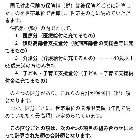
国民健康保険の保険料（税）は被保険者ごとに計算し
たものを世帯単位で合算し、世帯主の方に納めていただ
きます。
保険料（税）の内訳として、
1 医療分（医療給付に充てるもの）
2 後期高齢者支援金分（後期高齢者の支援金等に充
てるもの）
3 介護分（介護給付に充てるもの）
・・・40歳以上
65歳未満の方のみ負担
4 子ども・子育て支援金分（子ども・子育て支援納
付金に充てるもの）
の４つの区分があり、これらの合計が保険料（税）額
となります。
なお、区分ごとに、世帯単位の賦課限度額（年間で納
めていただく最高額）が定められています。
この区分ごとの額は、次の4つの項目の組み合わせによ
って計算された額の合計額となります。