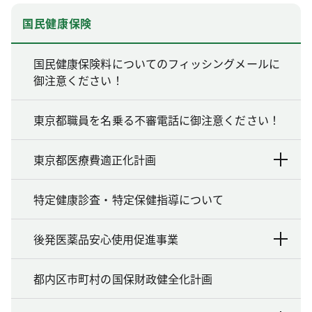
国民健康保険
国民健康保険料についてのフィッシングメールに
御注意ください！
東京都職員を名乗る不審電話に御注意ください！
東京都医療費適正化計画
特定健康診査・特定保健指導について
後発医薬品安心使用促進事業
都内区市町村の国保財政健全化計画