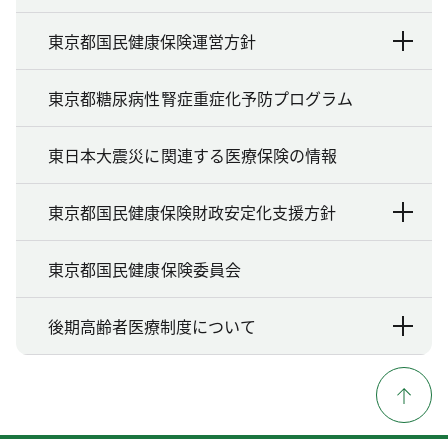
東京都国民健康保険運営方針
東京都糖尿病性腎症重症化予防プログラム
東日本大震災に関連する医療保険の情報
東京都国民健康保険財政安定化支援方針
東京都国民健康保険委員会
後期高齢者医療制度について