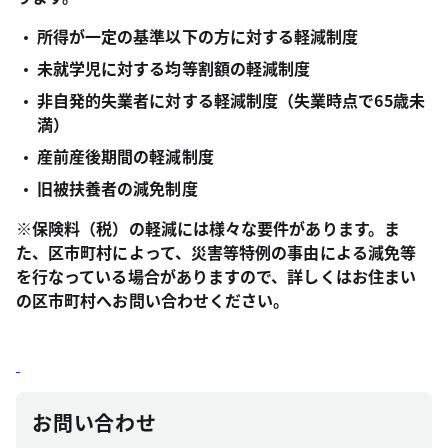
所得が一定の基準以下の方に対する軽減制度
未就学児に対する均等割額の軽減制度
非自発的失業者に対する軽減制度（失業時点で65歳未
満）
産前産後期間の軽減制度
旧被扶養者の減免制度
※保険料（税）の軽減には様々な要件があります。ま
た、区市町村によって、災害等特例の事由による減免等
を行なっている場合がありますので、詳しくはお住まい
の区市町村へお問い合わせください。
お問い合わせ