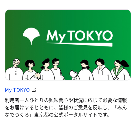
My TOKYO
利用者一人ひとりの興味関心や状況に応じて必要な情報
をお届けするとともに、皆様のご意見を反映し、「みん
なでつくる」東京都の公式ポータルサイトです。