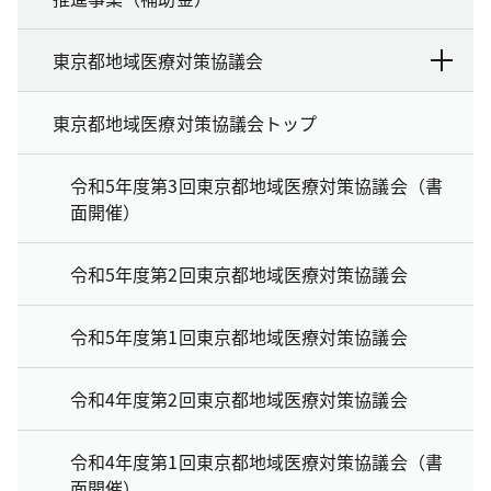
東京都地域医療対策協議会
東京都地域医療対策協議会トップ
令和5年度第3回東京都地域医療対策協議会（書
面開催）
令和5年度第2回東京都地域医療対策協議会
令和5年度第1回東京都地域医療対策協議会
令和4年度第2回東京都地域医療対策協議会
令和4年度第1回東京都地域医療対策協議会（書
面開催）