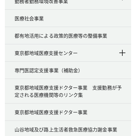
勤務者勤務環境改善事業
医療社会事業
都有地活用による政策的医療等の整備事業
東京都地域医療支援センター
専門医認定支援事業（補助金）
東京都地域医療支援ドクター事業 支援勤務が予
定される医療機関等のリンク集
東京都地域医療支援ドクター事業
山谷地域及び路上生活者救急医療協力謝金事業