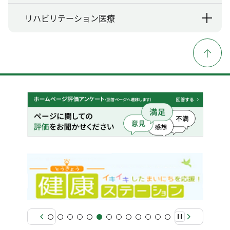
リハビリテーション医療