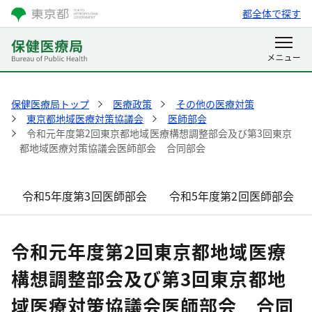
都全体で探す
保健医療局トップ
医療政策
その他の医療対策
東京都地域医療対策協議会
医師部会
令和元年度第2回東京都地域医療構想調整部会及び第3回東京
都地域医療対策協議会医師部会 合同部会
令和5年度第3回医師部会
令和5年度第2回医師部会
令和元年度第2回東京都地域医療
構想調整部会及び第3回東京都地
域医療対策協議会医師部会 合同