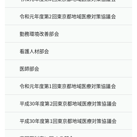
令和元年度第2回東京都地域医療対策協議会
勤務環境改善部会
看護人材部会
医師部会
令和元年度第1回東京都地域医療対策協議会
平成30年度第2回東京都地域医療対策協議会
平成30年度第1回東京都地域医療対策協議会