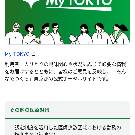
My TOKYO
利用者一人ひとりの興味関心や状況に応じて必要な情報
をお届けするとともに、皆様のご意見を反映し、「みん
なでつくる」東京都の公式ポータルサイトです。
その他の医療対策
認定制度を活用した医師少数区域における勤務の
推進事業（補助金）