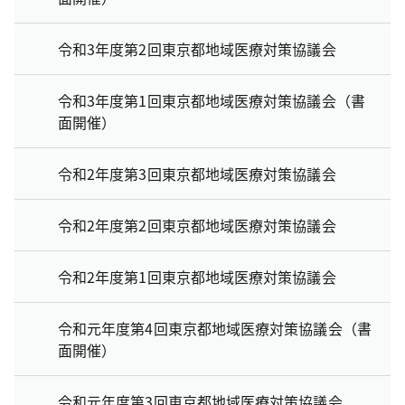
令和3年度第2回東京都地域医療対策協議会
令和3年度第1回東京都地域医療対策協議会（書
面開催）
令和2年度第3回東京都地域医療対策協議会
令和2年度第2回東京都地域医療対策協議会
令和2年度第1回東京都地域医療対策協議会
令和元年度第4回東京都地域医療対策協議会（書
面開催）
令和元年度第3回東京都地域医療対策協議会