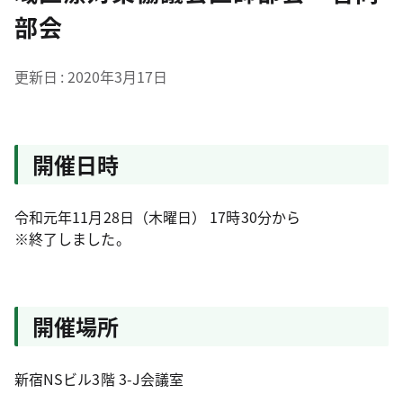
部会
更新日
2020年3月17日
開催日時
令和元年11月28日（木曜日） 17時30分から
※終了しました。
開催場所
新宿NSビル3階 3-J会議室