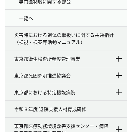
専門医制度に関する部会
一覧へ
災害時における遺体の取扱いに関する共通指針
（検視・検案等活動マニュアル）
東京都衛生検査所精度管理事業
東京都死因究明推進協議会
東京都における特定機能病院
令和８年度 退院支援人材育成研修
東京都医療勤務環境改善支援センター・病院