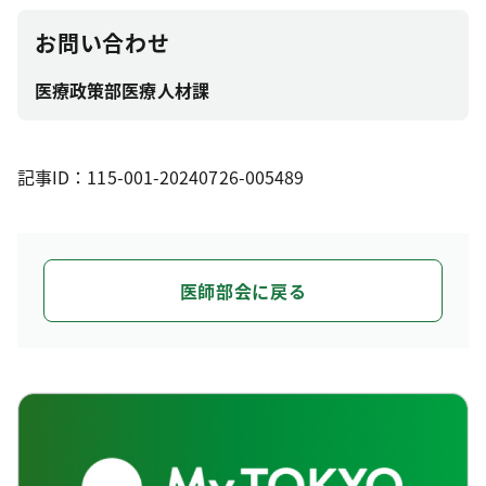
お問い合わせ
医療政策部医療人材課
記事ID：115-001-20240726-005489
医師部会に戻る