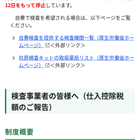
12日をもって停止
しています。
自費で検査を希望される場合は、以下ページをご覧
ください。
自費検査を提供する検査機関一覧（厚生労働省ホー
ムページ）
＜外部リンク＞
抗原検査キットの取扱薬局リスト（厚生労働省ホー
ムページ）
＜外部リンク＞
検査事業者の皆様へ（仕入控除税
額のご報告）
制度概要