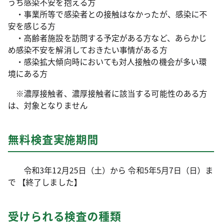
うち感染不安を抱える方
・事業所等で感染者との接触はなかったが、感染に不
安を感じる方
・高齢者施設を訪問する予定がある方など、あらかじ
め感染不安を解消しておきたい事情がある方
・感染拡大傾向時においても対人接触の機会が多い環
境にある方
※濃厚接触者、濃厚接触者に該当する可能性のある方
は、対象となりません
無料検査実施期間
令和3年12月25日（土）から 令和5年5月7日（日）ま
で 【終了しました】
受けられる検査の種類