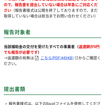
ので、報告書を提出していない場合は早急にご対応くだ
さい
（報告書様式は公開を終了しておりますので、まだ
取得していない場合は担当までお問い合わせください）
報告対象者
当該補助金の交付を受けたすべての事業者（
返還額が0円
でも報告が必要です
）
→返還額の有無は
こちら(PDF:449KB)
からご確認く
ださい。
提出書類
報告書様式は、以下のExcelファイルを使用してくださ