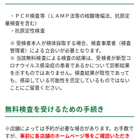
・ＰＣＲ検査等（ＬＡＭＰ法等の核酸増幅法、抗原定
量検査を含む）
・抗原定性検査
※ 受検者本人が検体採取する場合、検査事業者（検査
管理者）による立会いが必要となります。
※ 当該無料検査による検査の結果は、受検者が新型コ
ロナウイルス感染症の患者であるかについて診断結果
を示すものではありません。検査結果が陰性であって
も、感染している可能性を否定しているものではない
ことにご留意ください。
無料検査を受けるための手続き
※店舗によっては予約が必要な場合があります。お手数で
すが、
事前に各店舗のホームページ等をご確認いただき