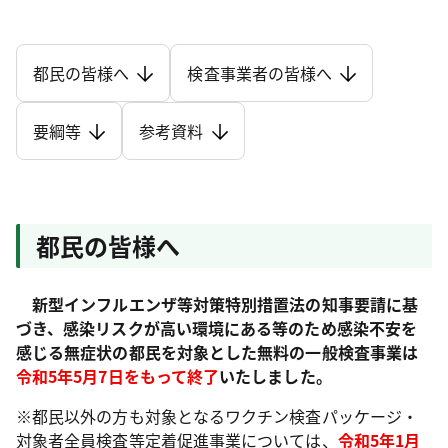
都民の皆様へ
検査事業者の皆様へ
要綱等
参考資料
都民の皆様へ
新型インフルエンザ等対策特別措置法の知事要請に基
づき、感染リスクが高い環境にある等のため感染不安を
感じる無症状の都民を対象とした無料の一般検査事業は
令和5年5月7日をもって終了
いたしました。
※都民以外の方も対象となるワクチン検査パッケージ・
対象者全員検査等定着促進事業については、
令和5年1月