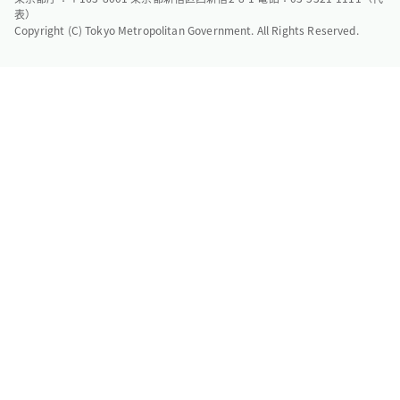
表）
Copyright (C) Tokyo Metropolitan Government. All Rights Reserved.