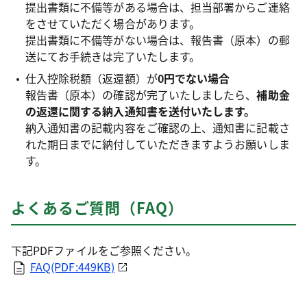
提出書類に不備等がある場合は、担当部署からご連絡
をさせていただく場合があります。
提出書類に不備等がない場合は、報告書（原本）の郵
送にてお手続きは完了いたします。
仕入控除税額（返還額）が
0円でない場合
報告書（原本）の確認が完了いたしましたら、
補助金
の返還に関する納入通知書を送付いたします。
納入通知書の記載内容をご確認の上、通知書に記載さ
れた期日までに納付していただきますようお願いしま
す。
よくあるご質問（FAQ）
下記PDFファイルをご参照ください。
FAQ(PDF:449KB)