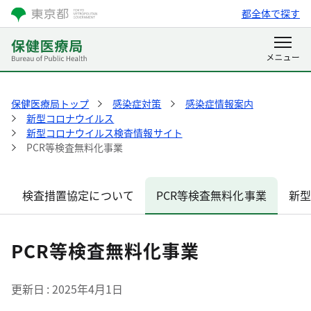
都全体で探す
保健医療局トップ
感染症対策
感染症情報案内
新型コロナウイルス
新型コロナウイルス検査情報サイト
PCR等検査無料化事業
検査措置協定について
PCR等検査無料化事業
新型
PCR等検査無料化事業
更新日
2025年4月1日