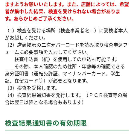
ますようお願いいたします。また、店舗によっては、希望
者が集中した結果、検査を受けられない場合がありま
す。あらかじめご了承ください。
（1）検査を受ける場所（検査事業者窓口）に受検者本人
がお越しください。
（2）店頭掲示の二次元バーコードを読み取り検査申込フ
ォームに必要事項を入力してください。
検査申込書（紙）を使用しての申込も可能です。
その際、本人確認のため住所・年齢等の確認できる
身分証明書（運転免許証、マイナンバーカード、学生
証、在留カード等）が必要となります。
（3）検査を受検します。
（4）検査結果通知書を発行します。（ＰＣＲ検査等の場
合は翌日以降となる場合もあります）
検査結果通知書の有効期限