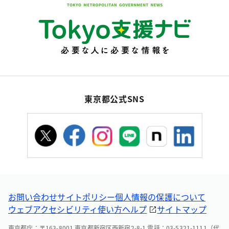
東京都公式SNS
お問い合わせ
サイトポリシー
個人情報の保護について
ウェブアクセシビリティ
使い方ヘルプ
サイトマップ
東京都庁：〒163-8001 東京都新宿区西新宿2-8-1 電話：03-5321-1111（代