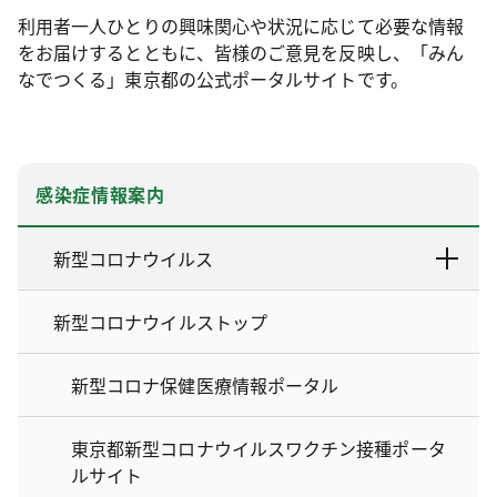
利用者一人ひとりの興味関心や状況に応じて必要な情報
をお届けするとともに、皆様のご意見を反映し、「みん
なでつくる」東京都の公式ポータルサイトです。
感染症情報案内
新型コロナウイルス
新型コロナウイルストップ
新型コロナ保健医療情報ポータル
東京都新型コロナウイルスワクチン接種ポータ
ルサイト