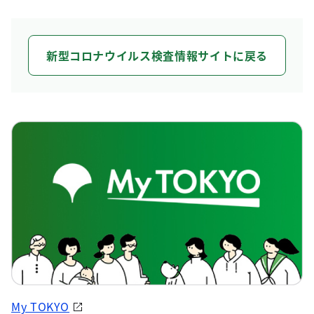
新型コロナウイルス検査情報サイトに戻る
My TOKYO