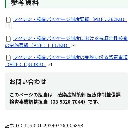
参考資料
ワクチン・検査パッケージ制度要綱（PDF：362KB）
ワクチン・検査パッケージ制度における抗原定性検査
の実施要綱（PDF：1,117KB）
ワクチン・検査パッケージ制度の実施に係る留意事項
（PDF：1,313KB）
お問い合わせ
このページの担当は 感染症対策部 医療体制整備課
検査事業調整担当（03-5320-7044）です。
記事ID：115-001-20240726-005893