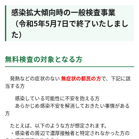
感染拡大傾向時の一般検査事業
（令和5年5月7日で終了いたしまし
た）
無料検査の対象となる方
発熱などの症状のない
無症状の都民の方
で、下記に該
当する方
感染している可能性に不安を抱える方
あらかじめ感染不安を解消しておきたい事情がある
方
たとえば、以下のような方が想定されます。
・感染者の周辺で濃厚接触者と特定されなかった方の