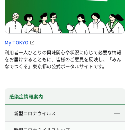
My TOKYO
利用者一人ひとりの興味関心や状況に応じて必要な情報
をお届けするとともに、皆様のご意見を反映し、「みん
なでつくる」東京都の公式ポータルサイトです。
感染症情報案内
新型コロナウイルス
新型コロナウイルストップ