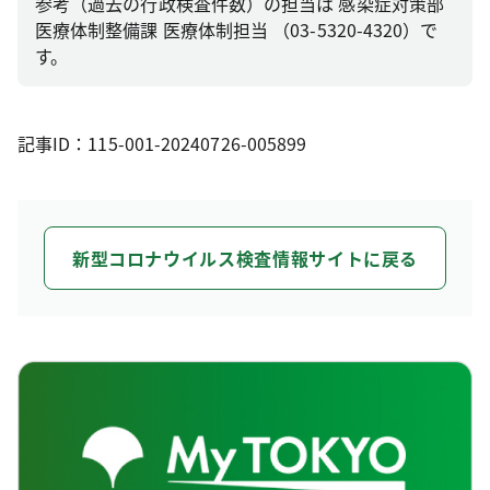
参考（過去の行政検査件数）の担当は 感染症対策部
医療体制整備課 医療体制担当 （03-5320-4320）で
す。
記事ID：115-001-20240726-005899
新型コロナウイルス検査情報サイトに戻る