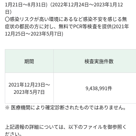
1月21日～8月31日)（2022年12月24日～2023年1月12
日）
〇感染リスクが高い環境にあるなど感染不安を感じる無
症状の都民の方に対し、無料でPCR等検査を提供(2021年
12月25日～2023年5月7日)
期間
検査実施件数
2021年12月23日～
9,438,991件
2023年5月7日
※ 医療機関により確定診断されたものではありません。
上記週報の詳細については、以下のファイルを御参照く
ださい。