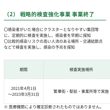
（2） 戦略的検査強化事業 事業終了
〇感染者がいた場合にクラスターとなりやすい集団等
に、定期的に検査を実施し、感染者を早期に探知
〇比較的感染リスクの高い人流のある場所・交通結節点
などで検査を実施し、感染の予兆を探知
期間
検査実施場所
2021年4月1日
繁華街・駅前・事業所等で実施
～2023年3月31日
※ 医療機関により確定診断されたものではありません。