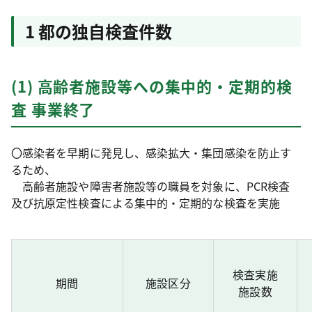
1 都の独自検査件数
(1) 高齢者施設等への集中的・定期的検
査 事業終了
〇感染者を早期に発見し、感染拡大・集団感染を防止す
るため、
高齢者施設や障害者施設等の職員を対象に、PCR検査
及び抗原定性検査による集中的・定期的な検査を実施
検査実施
期間
施設区分
施設数