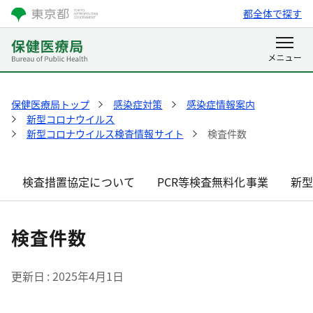
都全体で探す
保健医療局トップ
感染症対策
感染症情報案内
新型コロナウイルス
新型コロナウイルス検査情報サイト
検査件数
検査措置協定について
PCR等検査無料化事業
新型
検査件数
更新日
2025年4月1日