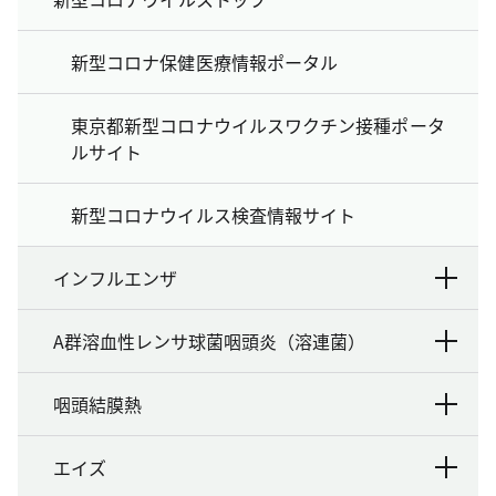
新型コロナ保健医療情報ポータル
東京都新型コロナウイルスワクチン接種ポータ
ルサイト
新型コロナウイルス検査情報サイト
インフルエンザ
A群溶血性レンサ球菌咽頭炎（溶連菌）
咽頭結膜熱
エイズ