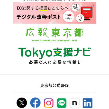
東京都公式SNS