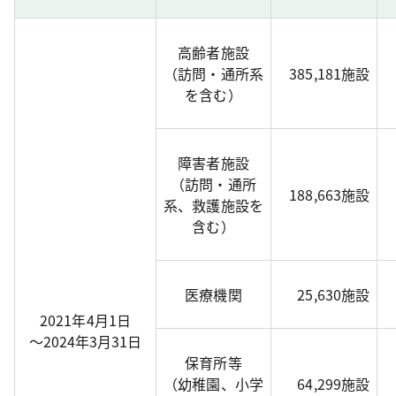
高齢者施設
（訪問・通所系
385,181施設
を含む）
障害者施設
（訪問・通所
188,663施設
系、救護施設を
含む）
医療機関
25,630施設
2021年4月1日
～2024年3月31日
保育所等
（幼稚園、小学
64,299施設