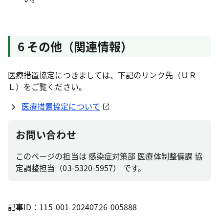
6 その他（関連情報）
医療措置協定につきましては、下記のリンク先（ＵＲ
Ｌ）をご覧ください。
医療措置協定について
お問い合わせ
このページの担当は 感染症対策部 医療体制整備課 協
定調整担当（03-5320-5957） です。
記事ID：115-001-20240726-005888