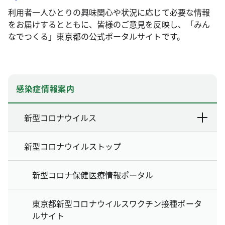
利用者一人ひとりの興味関心や状況に応じて必要な情報
をお届けするとともに、皆様のご意見を反映し、「みん
なでつくる」東京都の公式ポータルサイトです。
感染症情報案内
新型コロナウイルス
新型コロナウイルストップ
新型コロナ保健医療情報ポータル
東京都新型コロナウイルスワクチン接種ポータ
ルサイト