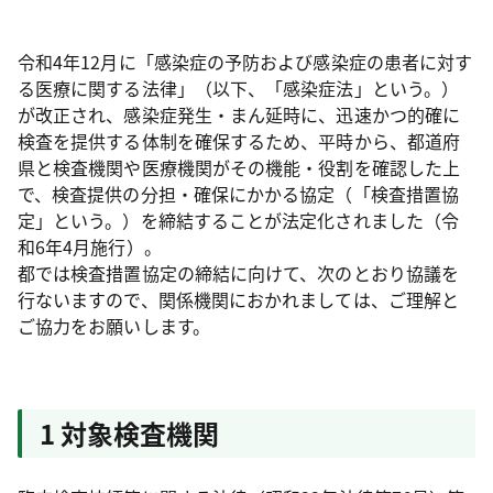
令和4年12月に「感染症の予防および感染症の患者に対す
る医療に関する法律」（以下、「感染症法」という。）
が改正され、感染症発生・まん延時に、迅速かつ的確に
検査を提供する体制を確保するため、平時から、都道府
県と検査機関や医療機関がその機能・役割を確認した上
で、検査提供の分担・確保にかかる協定（「検査措置協
定」という。）を締結することが法定化されました（令
和6年4月施行）。
都では検査措置協定の締結に向けて、次のとおり協議を
行ないますので、関係機関におかれましては、ご理解と
ご協力をお願いします。
1 対象検査機関