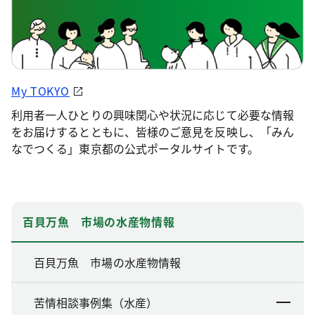
My TOKYO
利用者一人ひとりの興味関心や状況に応じて必要な情報
をお届けするとともに、皆様のご意見を反映し、「みん
なでつくる」東京都の公式ポータルサイトです。
百貝万魚 市場の水産物情報
百貝万魚 市場の水産物情報
苦情相談事例集（水産）