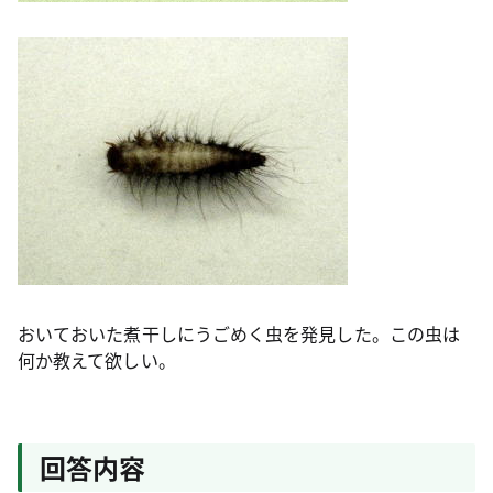
おいておいた煮干しにうごめく虫を発見した。この虫は
何か教えて欲しい。
回答内容