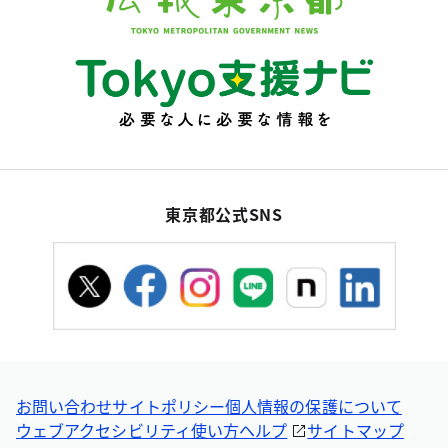
東京都公式SNS
お問い合わせ
サイトポリシー
個人情報の保護について
ウェブアクセシビリティ
使い方ヘルプ
サイトマップ