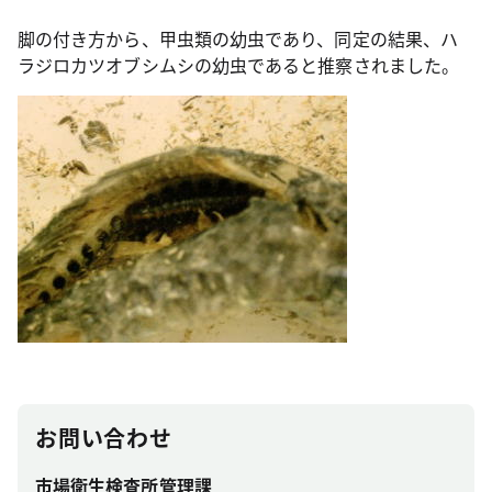
脚の付き方から、甲虫類の幼虫であり、同定の結果、ハ
ラジロカツオブシムシの幼虫であると推察されました。
お問い合わせ
市場衛生検査所管理課