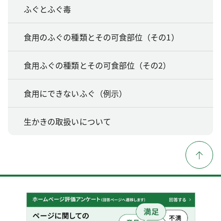
ふぐとふぐ毒
食用のふぐの種類とその可食部位（その1）
食用ふぐの種類とその可食部位（その2）
食用にできないふぐ（例示）
生かきの取扱いについて