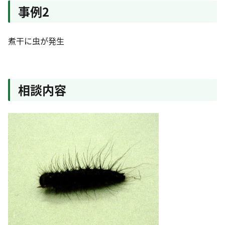
事例2
煮干に虫が発生
相談内容