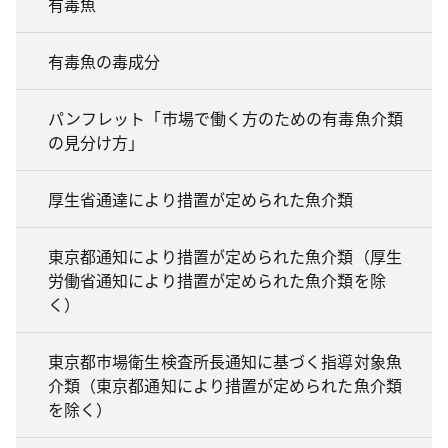
有毒魚
有毒魚の毒成分
パンフレット「市場で働く方のための有毒魚介類
の見分け方」
厚生省通達により措置が定められた魚介類
東京都通知により措置が定められた魚介類（厚生
労働省通知により措置が定められた魚介類を除
く）
東京都市場衛生検査所長通知に基づく指導対象魚
介類（東京都通知により措置が定められた魚介類
を除く）