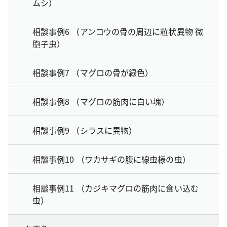
ムシ）
相談事例6 （アンコウの骨の周辺に粒状異物 微
胞子虫）
相談事例7 （マグロの骨が緑色）
相談事例8 （マグロの筋肉に白い塊）
相談事例9 （シラスに異物）
相談事例10 （ワカサギの腹に線虫様の虫）
相談事例11 （カジキマグロの筋肉に食い込む
虫）