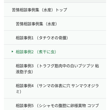
苦情相談事例集（水産）トップ
苦情相談事例集（水産）
相談事例1 （タチウオの骨腫）
相談事例2 （煮干に虫）
相談事例3 （トラフグ筋肉中の白いブツブツ 粘
液胞子虫）
相談事例4 （サンマの体表に穴 サンマウオジラ
ミ）
相談事例5 （シシャモの腹腔に卵様異物 コツブ