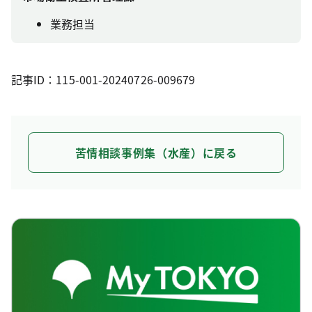
業務担当
記事ID：115-001-20240726-009679
苦情相談事例集（水産）に戻る