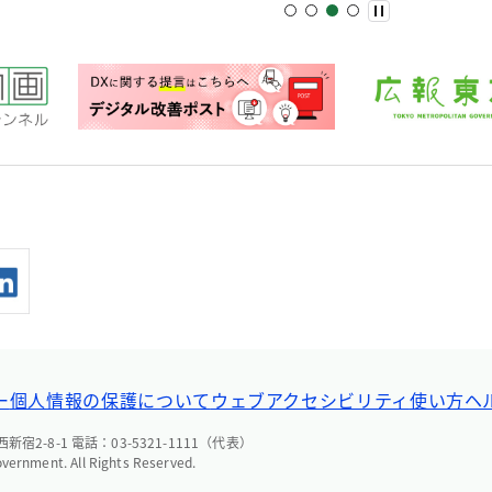
ー
個人情報の保護について
ウェブアクセシビリティ
使い方ヘ
宿2-8-1 電話：03-5321-1111（代表）
overnment. All Rights Reserved.