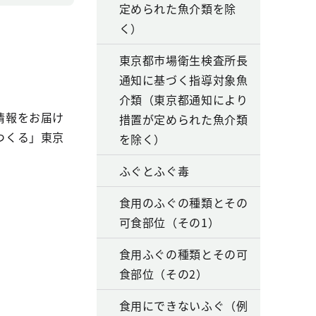
定められた魚介類を除
く）
東京都市場衛生検査所長
通知に基づく指導対象魚
介類（東京都通知により
情報をお届け
措置が定められた魚介類
つくる」東京
を除く）
ふぐとふぐ毒
食用のふぐの種類とその
可食部位（その1）
食用ふぐの種類とその可
食部位（その2）
食用にできないふぐ（例