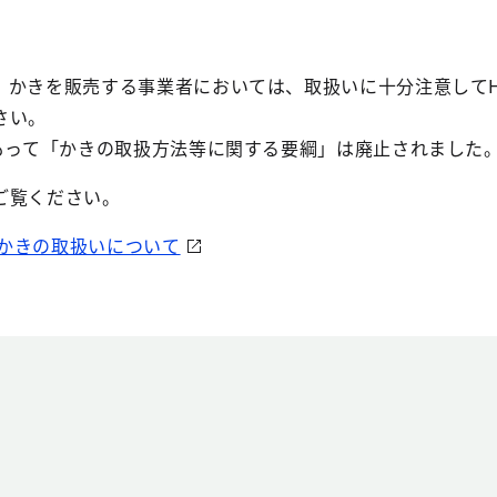
かきを販売する事業者においては、取扱いに十分注意してHA
さい。
もって「かきの取扱方法等に関する要綱」は廃止されました
ご覧ください。
生かきの取扱いについて