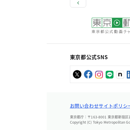
東京都公式SNS
お問い合わせ
サイトポリシ
東京都庁：〒163-8001 東京都新宿区西新
Copyright (C) Tokyo Metropolitan G