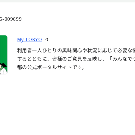
6-009699
My TOKYO
利用者一人ひとりの興味関心や状況に応じて必要な
するとともに、皆様のご意見を反映し、「みんなで
都の公式ポータルサイトです。