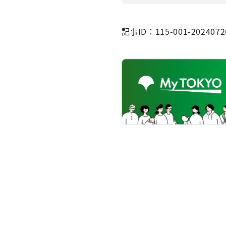
記事ID：115-001-2024072