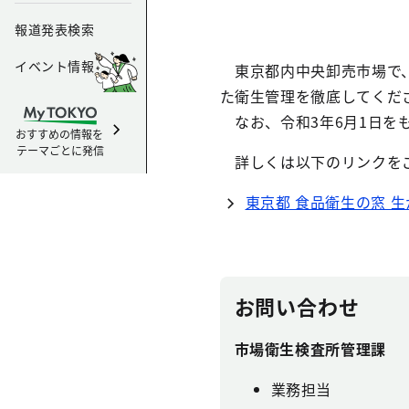
報道発表検索
イベント情報
東京都内中央卸売市場で、
た衛生管理を徹底してくだ
なお、令和3年6月1日を
おすすめの情報を
テーマごとに発信
詳しくは以下のリンクを
東京都 食品衛生の窓 
お問い合わせ
市場衛生検査所管理課
業務担当