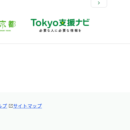
ルプ
サイトマップ