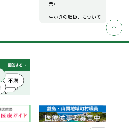
示）
生かきの取扱いについて