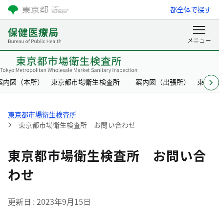
都全体で探す
案内図（本所） 東京都市場衛生検査所
案内図（出張所） 東京都
東京都市場衛生検査所
東京都市場衛生検査所 お問い合わせ
東京都市場衛生検査所 お問い合
わせ
更新日
2023年9月15日