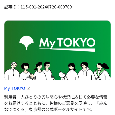
記事ID：115-001-20240726-009709
My TOKYO
利用者一人ひとりの興味関心や状況に応じて必要な情報
をお届けするとともに、皆様のご意見を反映し、「みん
なでつくる」東京都の公式ポータルサイトです。