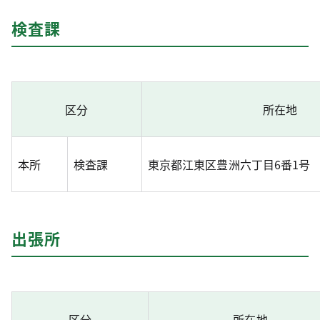
検査課
区分
所在地
本所
検査課
東京都江東区豊洲六丁目6番1号
出張所
区分
所在地