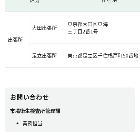
東京都大田区東海
大田出張所
三丁目2番1号
出張所
足立出張所
東京都足立区千住橋戸町50番地
お問い合わせ
市場衛生検査所管理課
業務担当