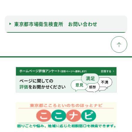
東京都市場衛生検査所 お問い合わせ