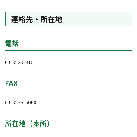
連絡先・所在地
電話
03-3520-8101
FAX
03-3536-5060
所在地（本所）