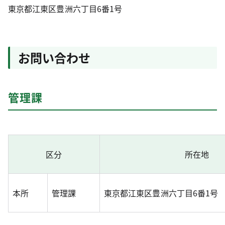
東京都江東区豊洲六丁目6番1号
お問い合わせ
管理課
区分
所在地
本所
管理課
東京都江東区豊洲六丁目6番1号