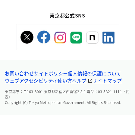
東京都公式SNS
お問い合わせ
サイトポリシー
個人情報の保護について
ウェブアクセシビリティ
使い方ヘルプ
サイトマップ
東京都庁：〒163-8001 東京都新宿区西新宿2-8-1 電話：03-5321-1111（代
表）
Copyright (C) Tokyo Metropolitan Government. All Rights Reserved.