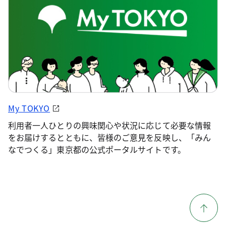
My TOKYO
利用者一人ひとりの興味関心や状況に応じて必要な情報
をお届けするとともに、皆様のご意見を反映し、「みん
なでつくる」東京都の公式ポータルサイトです。