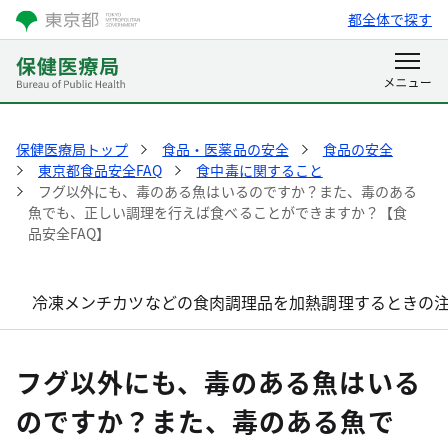
都全体で探す
保健医療局トップ
食品・医薬品の安全
食品の安全
東京都食品安全FAQ
食中毒に関すること
フグ以外にも、毒のある魚はいるのですか？また、毒のある
魚でも、正しい調理を行えば食べることができますか？【食
品安全FAQ】
冷凍メンチカツなどの食肉調理品を加熱調理するときの注
フグ以外にも、毒のある魚はいる
のですか？また、毒のある魚で