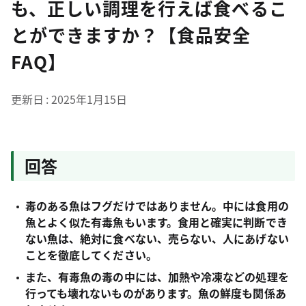
も、正しい調理を行えば食べるこ
とができますか？【食品安全
FAQ】
更新日
2025年1月15日
回答
毒のある魚はフグだけではありません。中には食用の
魚とよく似た有毒魚もいます。食用と確実に判断でき
ない魚は、絶対に食べない、売らない、人にあげない
ことを徹底してください。
また、有毒魚の毒の中には、加熱や冷凍などの処理を
行っても壊れないものがあります。魚の鮮度も関係あ