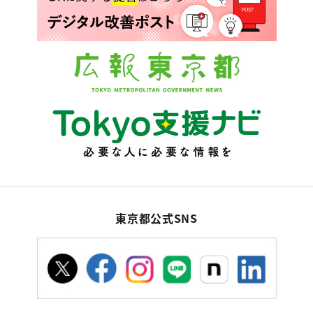
東京都公式SNS