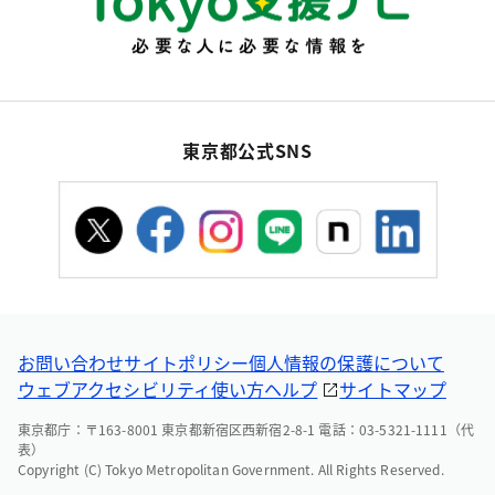
東京都公式SNS
お問い合わせ
サイトポリシー
個人情報の保護について
ウェブアクセシビリティ
使い方ヘルプ
サイトマップ
東京都庁：〒163-8001 東京都新宿区西新宿2-8-1 電話：03-5321-1111（代
表）
Copyright (C) Tokyo Metropolitan Government. All Rights Reserved.