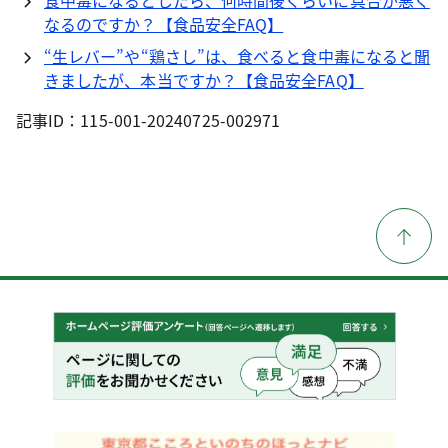
食中毒になるとしたら、何時間後くらいに具合が悪く
なるのですか？【食品安全FAQ】
“生レバー”や“鶏さし”は、食べると食中毒になると聞
きましたが、本当ですか？【食品安全FAQ】
記事ID：115-001-20240725-002971