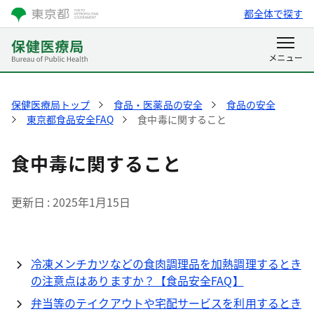
都全体で探す
保健医療局トップ
食品・医薬品の安全
食品の安全
東京都食品安全FAQ
食中毒に関すること
食中毒に関すること
更新日
2025年1月15日
冷凍メンチカツなどの食肉調理品を加熱調理するとき
の注意点はありますか？【食品安全FAQ】
弁当等のテイクアウトや宅配サービスを利用するとき