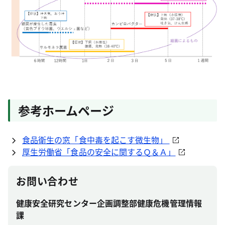
参考ホームページ
食品衛生の窓「食中毒を起こす微生物」
厚生労働省「食品の安全に関するＱ＆Ａ」
お問い合わせ
健康安全研究センター企画調整部健康危機管理情報
課