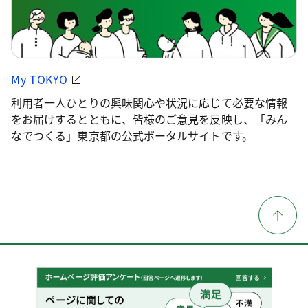
My TOKYO
利用者一人ひとりの興味関心や状況に応じて必要な情報
をお届けするとともに、皆様のご意見を反映し、「みん
なでつくる」東京都の公式ポータルサイトです。