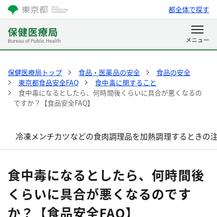
都全体で探す
保健医療局トップ
食品・医薬品の安全
食品の安全
東京都食品安全FAQ
食中毒に関すること
食中毒になるとしたら、何時間後くらいに具合が悪くなるの
ですか？【食品安全FAQ】
冷凍メンチカツなどの食肉調理品を加熱調理するときの注
食中毒になるとしたら、何時間後
くらいに具合が悪くなるのです
か？【食品安全FAQ】