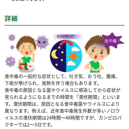
詳細
食中毒の一般的な症状として、吐き気、おう吐、腹痛、
下痢が挙げられ、発熱を伴う場合もあります。
食中毒の原因となる菌やウイルスに感染してから症状が
見られるようになるまでの時間を「潜伏期間」といいま
す。潜伏期間は、原因となる食中毒菌やウイルスにより
異なります。例えば、近年食中毒発生件数が多いノロウ
イルスの潜伏期間は24時間～48時間ですが、カンピロバ
クターでは2～5日です。