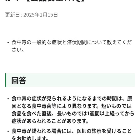
更新日
2025年1月15日
食中毒の一般的な症状と潜伏期間について教えてくだ
さい。
回答
食中毒の症状が見られるようになるまでの時間は、原
因となる食中毒菌等により異なります。短いものでは
食品を食べた直後、長いものでは1週間以上経ってから
症状があらわれることがあります。
食中毒が疑われる場合には、医師の診察を受けること
をお勧めします。