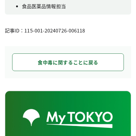
食品医薬品情報担当
記事ID：115-001-20240726-006118
食中毒に関することに戻る