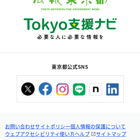
東京都公式SNS
お問い合わせ
サイトポリシー
個人情報の保護について
ウェブアクセシビリティ
使い方ヘルプ
サイトマップ