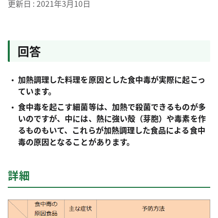
更新日
2021年3月10日
回答
加熱調理した料理を原因とした食中毒が実際に起こっ
ています。
食中毒を起こす細菌等は、加熱で殺菌できるものが多
いのですが、中には、熱に強い殻（芽胞）や毒素を作
るものもいて、これらが加熱調理した食品による食中
毒の原因となることがあります。
詳細