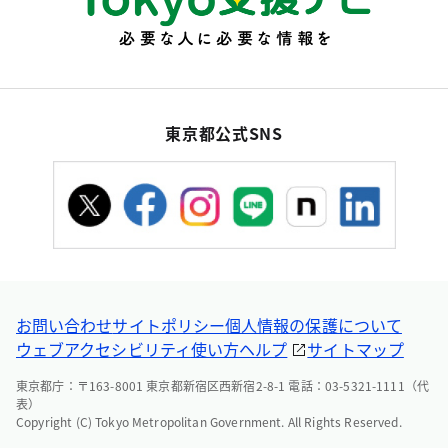
東京都公式SNS
お問い合わせ
サイトポリシー
個人情報の保護について
ウェブアクセシビリティ
使い方ヘルプ
サイトマップ
東京都庁：〒163-8001 東京都新宿区西新宿2-8-1 電話：03-5321-1111（代
表）
Copyright (C) Tokyo Metropolitan Government. All Rights Reserved.