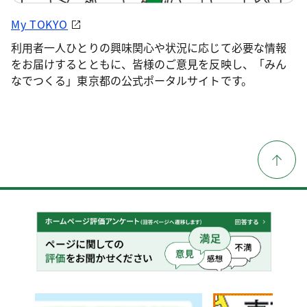
My TOKYO
利用者一人ひとりの興味関心や状況に応じて必要な情報
をお届けするとともに、皆様のご意見を反映し、「みん
なでつくる」東京都の公式ポータルサイトです。