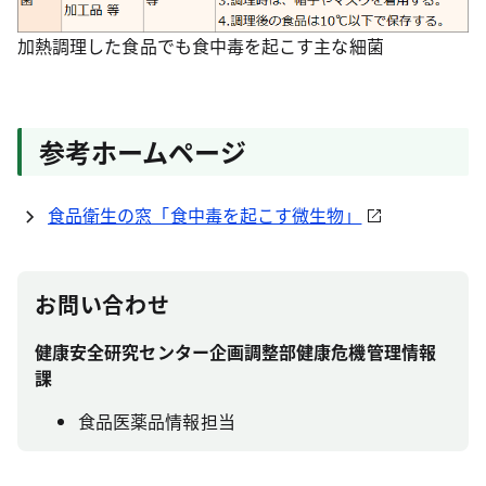
加熱調理した食品でも食中毒を起こす主な細菌
参考ホームページ
食品衛生の窓「食中毒を起こす微生物」
お問い合わせ
健康安全研究センター企画調整部健康危機管理情報
課
食品医薬品情報担当