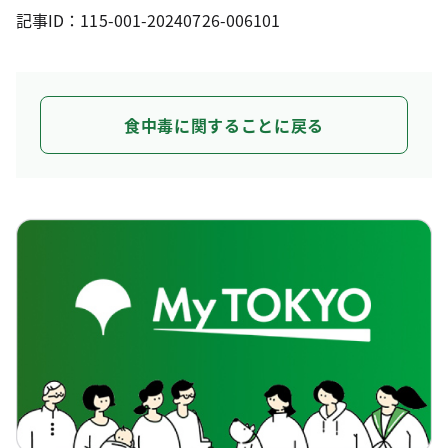
記事ID：115-001-20240726-006101
食中毒に関することに戻る