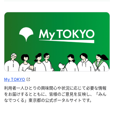
My TOKYO
利用者一人ひとりの興味関心や状況に応じて必要な情報
をお届けするとともに、皆様のご意見を反映し、「みん
なでつくる」東京都の公式ポータルサイトです。