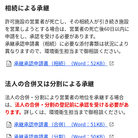
相続による承継
許可施設の営業者が死亡し、その相続人が引き続き施設
を営業しようとする場合は、営業者の死亡後60日以内に
申請をし、承認を受ける必要があります。
承継承認申請書（相続）に必要な添付書類は状況により
異なりますので、環境衛生担当まで御相談ください。
承継承認申請書（相続）（Word：52KB）
法人の合併又は分割による承継
法人の合併・分割により営業者の地位を承継する場合
は、
法人の合併・分割の登記前に承認を受ける必要があ
ります。
詳しくは、環境衛生担当まで御相談ください。
承継承認申請書（合併）（Word：51KB）
承継承認申請書（分割）（Word：50KB）