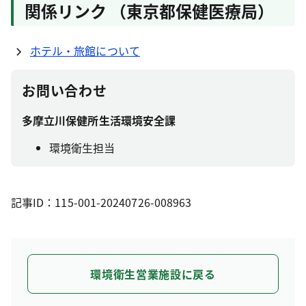
関係リンク （東京都保健医療局）
ホテル・旅館について
お問い合わせ
多摩立川保健所生活環境安全課
環境衛生担当
記事ID：115-001-20240726-008963
環境衛生営業施設に戻る