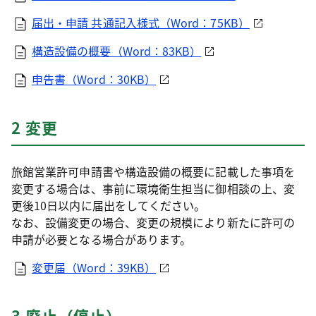
届出・申請 共通記入様式（Word：75KB）
構造設備の概要（Word：83KB）
申告書（Word：30KB）
2 変更
旅館営業許可申請書や構造設備の概要に記載した事項を
変更する場合は、事前に環境衛生担当に御相談の上、変
更後10日以内に届出をしてください。
なお、設備変更の場合、変更の規模により新たに許可の
申請が必要となる場合があります。
変更届（Word：39KB）
3 廃止（停止）