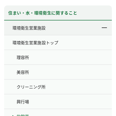
住まい・水・環境衛生に関すること
環境衛生営業施設
環境衛生営業施設トップ
理容所
美容所
クリーニング所
興行場