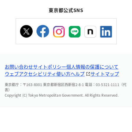
東京都公式SNS
お問い合わせ
サイトポリシー
個人情報の保護について
ウェブアクセシビリティ
使い方ヘルプ
サイトマップ
東京都庁：〒163-8001 東京都新宿区西新宿2-8-1 電話：03-5321-1111（代
表）
Copyright (C) Tokyo Metropolitan Government. All Rights Reserved.