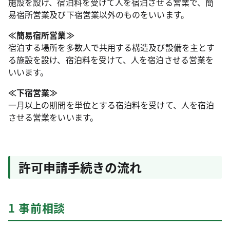
施設を設け、宿泊料を受けて人を宿泊させる営業で、簡
易宿所営業及び下宿営業以外のものをいいます。
≪簡易宿所営業≫
宿泊する場所を多数人で共用する構造及び設備を主とす
る施設を設け、宿泊料を受けて、人を宿泊させる営業を
いいます。
≪下宿営業≫
一月以上の期間を単位とする宿泊料を受けて、人を宿泊
させる営業をいいます。
許可申請手続きの流れ
1 事前相談