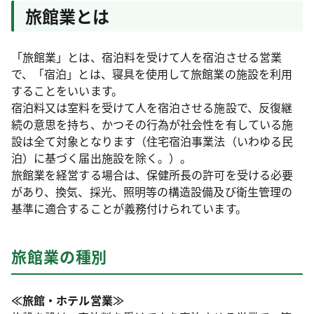
旅館業とは
「旅館業」とは、宿泊料を受けて人を宿泊させる営業
で、「宿泊」とは、寝具を使用して旅館業の施設を利用
することをいいます。
宿泊料又は室料を受けて人を宿泊させる施設で、反復継
続の意思を持ち、かつその行為が社会性を有している施
設は全て対象となります（住宅宿泊事業法（いわゆる民
泊）に基づく届出施設を除く。）。
旅館業を経営する場合は、保健所長の許可を受ける必要
があり、換気、採光、照明等の構造設備及び衛生管理の
基準に適合することが義務付けられています。
旅館業の種別
≪旅館・ホテル営業≫