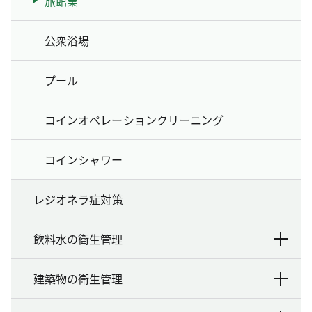
旅館業
公衆浴場
プール
コインオペレーションクリーニング
コインシャワー
レジオネラ症対策
飲料水の衛生管理
建築物の衛生管理