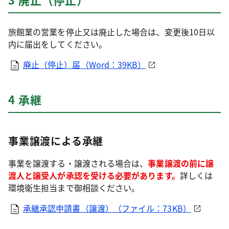
旅館業の営業を停止又は廃止した場合は、変更後10日以
内に届出をしてください。
廃止（停止）届（Word：39KB）
4 承継
事業譲渡による承継
事業を譲渡する・譲渡される場合は、
事業譲渡の前に譲
渡人と譲受人が承認を受ける必要があります。
詳しくは
環境衛生担当まで御相談ください。
承継承認申請書（譲渡）（ファイル：73KB）