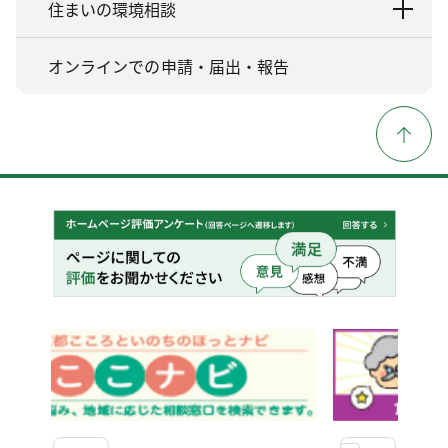
住まいの環境相談
オンラインでの申請・届出・報告