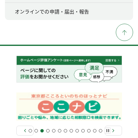
オンラインでの申請・届出・報告