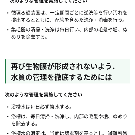
次のような管理を実施してください
循環ろ過装置は、一定期間ごとに逆洗等を行い汚れを
排出するとともに、配管を含めた洗浄・消毒を行う。
集毛器の清掃・洗浄は毎日行い、内部の毛髪や垢、ぬ
めりを除去する。
再び生物膜が形成されないよう、
水質の管理を徹底するためには
次のような管理を実施してください
浴槽水は毎日必ず換水する。
浴槽は、毎日清掃・洗浄し、内部の毛髪や垢、ぬめり
を除去する。
浴槽水の消毒は、当面は塩素剤を基本とし、遊離残留