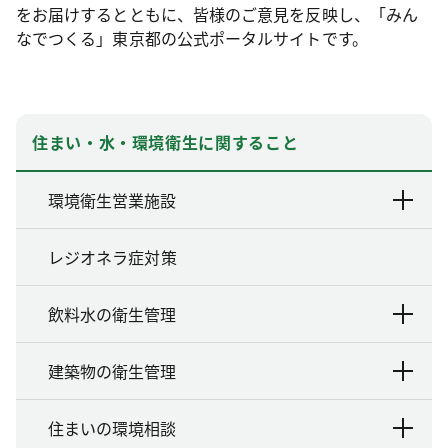
をお届けするとともに、皆様のご意見を反映し、「みん
なでつくる」東京都の公式ポータルサイトです。
住まい・水・環境衛生に関すること
環境衛生営業施設
レジオネラ症対策
飲料水の衛生管理
建築物の衛生管理
住まいの環境相談