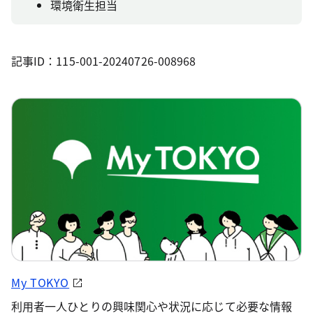
環境衛生担当
記事ID：115-001-20240726-008968
My TOKYO
利用者一人ひとりの興味関心や状況に応じて必要な情報