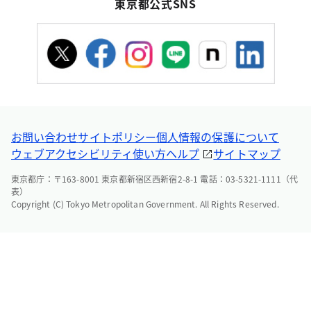
東京都公式SNS
お問い合わせ
サイトポリシー
個人情報の保護について
ウェブアクセシビリティ
使い方ヘルプ
サイトマップ
東京都庁：〒163-8001 東京都新宿区西新宿2-8-1 電話：03-5321-1111（代
表）
Copyright (C) Tokyo Metropolitan Government. All Rights Reserved.