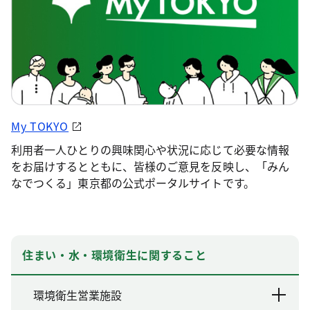
My TOKYO
利用者一人ひとりの興味関心や状況に応じて必要な情報
をお届けするとともに、皆様のご意見を反映し、「みん
なでつくる」東京都の公式ポータルサイトです。
住まい・水・環境衛生に関すること
環境衛生営業施設