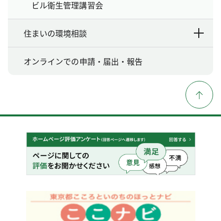
ビル衛生管理講習会
住まいの環境相談
オンラインでの申請・届出・報告