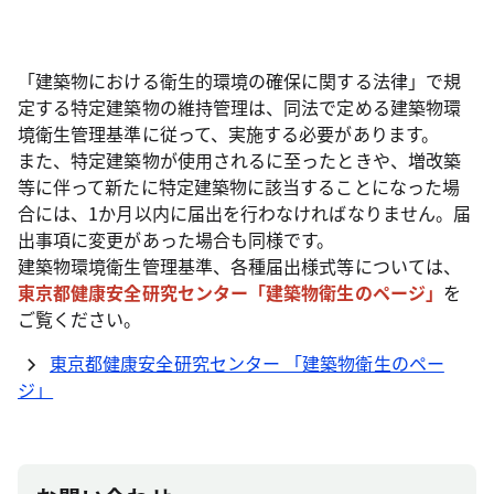
「建築物における衛生的環境の確保に関する法律」で規
定する特定建築物の維持管理は、同法で定める建築物環
境衛生管理基準に従って、実施する必要があります。
また、特定建築物が使用されるに至ったときや、増改築
等に伴って新たに特定建築物に該当することになった場
合には、1か月以内に届出を行わなければなりません。届
出事項に変更があった場合も同様です。
建築物環境衛生管理基準、各種届出様式等については、
東京都健康安全研究センター「建築物衛生のページ」
を
ご覧ください。
東京都健康安全研究センター 「建築物衛生のペー
ジ」