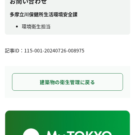
お問い合わせ
多摩立川保健所生活環境安全課
環境衛生担当
記事ID：115-001-20240726-008975
建築物の衛生管理に戻る