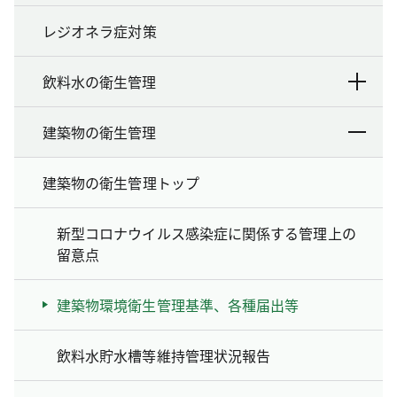
レジオネラ症対策
飲料水の衛生管理
建築物の衛生管理
建築物の衛生管理トップ
新型コロナウイルス感染症に関係する管理上の
留意点
建築物環境衛生管理基準、各種届出等
飲料水貯水槽等維持管理状況報告