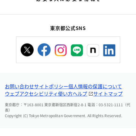
東京都公式SNS
お問い合わせ
サイトポリシー
個人情報の保護について
ウェブアクセシビリティ
使い方ヘルプ
サイトマップ
東京都庁：〒163-8001 東京都新宿区西新宿2-8-1 電話：03-5321-1111（代
表）
Copyright (C) Tokyo Metropolitan Government. All Rights Reserved.