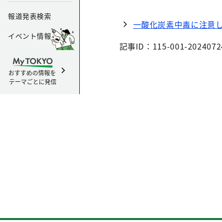
報道発表検索
一酸化炭素中毒に注意
イベント情報
記事ID：115-001-2024072
おすすめの情報を
テーマごとに発信