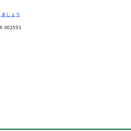
しましょう
4-002593