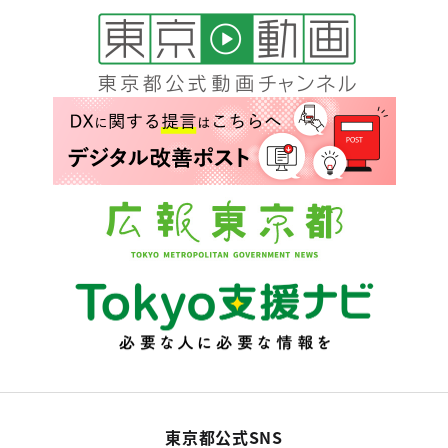
東京都公式SNS