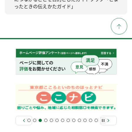
ったときの伝えかたガイド」