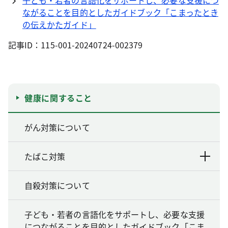
子ども・若者の言語化をサポートし、必要な支援につ
ながることを目的としたガイドブック「こまったとき
の伝えかたガイド」
記事ID：115-001-20240724-002379
健康に関すること
がん対策について
たばこ対策
自殺対策について
子ども・若者の言語化をサポートし、必要な支援
につながることを目的としたガイドブック「こま