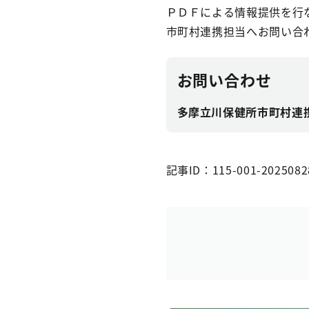
ＰＤＦによる情報提供を行
市町村連携担当へお問い合
お問い合わせ
多摩立川保健所市町村連
記事ID：115-001-2025082