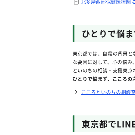
北多摩西部保健医療圏に
ひとりで悩ま
東京都では、自殺の背景と
な要因に対して、心の悩み
といのちの相談・支援東京
ひとりで悩まず、こころの
こころといのちの相談窓
東京都でLI