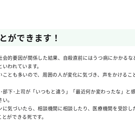
とができます！
社会的要因が関係した結果、自殺直前にはうつ病にかかるな
といわれています。
いことも多いので、周囲の人が変化に気づき、声をかけるこ
僚･部下･上司が「いつもと違う」「最近何か変わったな」と
さい。
ンに気づいたら、相談機関に相談したり、医療機関を受診し
ことができる死です。