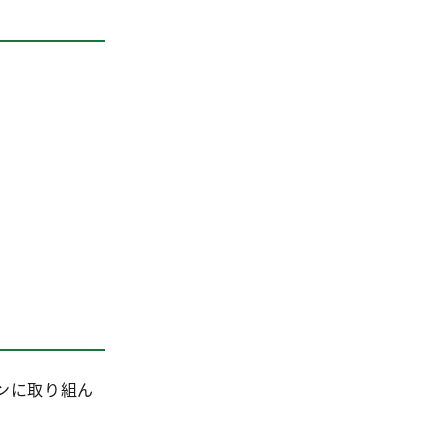
ンに取り組ん