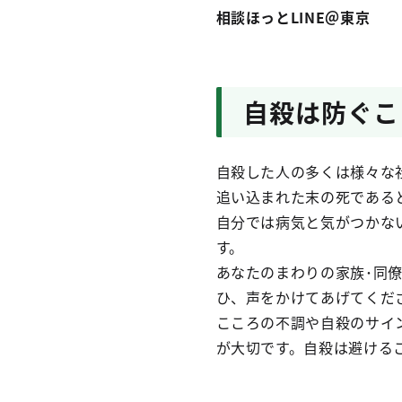
相談ほっとLINE＠東京
自殺は防ぐこ
自殺した人の多くは様々な
追い込まれた末の死である
自分では病気と気がつかな
す。
あなたのまわりの家族･同
ひ、声をかけてあげてくだ
こころの不調や自殺のサイ
が大切です。自殺は避ける