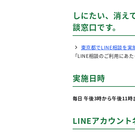
しにたい、消え
談窓口です。
東京都でLINE相談を実
「LINE相談のご利用にあ
実施日時
毎日 午後3時から午後11時
LINEアカウント