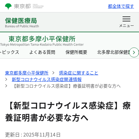
都全体で探す
トピックス
よくある質問
保健所概要
北多摩北部保健医療
東京都多摩小平保健所
感染症に関すること
新型コロナウイルス感染症関連情報
【新型コロナウイルス感染症】療養証明書が必要な方へ
【新型コロナウイルス感染症】療
養証明書が必要な方へ
更新日
2025年11月14日