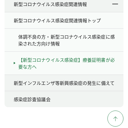
新型コロナウイルス感染症関連情報
新型コロナウイルス感染症関連情報トップ
体調不良の方・新型コロナウイルス感染症に感
染された方向け情報
【新型コロナウイルス感染症】療養証明書が必
要な方へ
新型インフルエンザ等新興感染症の発生に備えて
感染症診査協議会