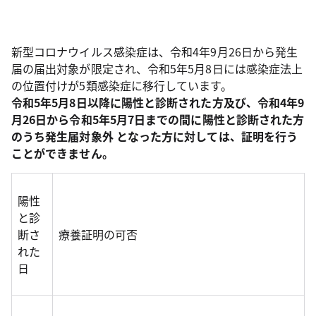
新型コロナウイルス感染症は、令和4年9月26日から発生
届の届出対象が限定され、令和5年5月8日には感染症法上
の位置付けが5類感染症に移行しています。
令和5年5月8日以降に陽性と診断された方及び、令和4年9
月26日から令和5年5月7日までの間に陽性と診断された方
のうち発生届対象外 となった方に対しては、証明を行う
ことができません。
陽性
と診
断さ
療養証明の可否
れた
日