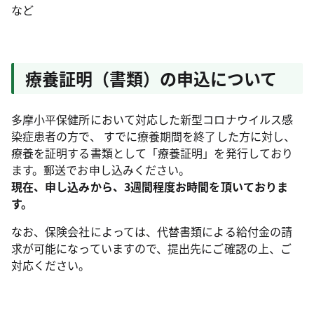
など
療養証明（書類）の申込について
多摩小平保健所において対応した新型コロナウイルス感
染症患者の方で、 すでに療養期間を終了した方に対し、
療養を証明する書類として「療養証明」を発行しており
ます。郵送でお申し込みください。
現在、申し込みから、3週間程度お時間を頂いておりま
す。
なお、保険会社によっては、代替書類による給付金の請
求が可能になっていますので、提出先にご確認の上、ご
対応ください。