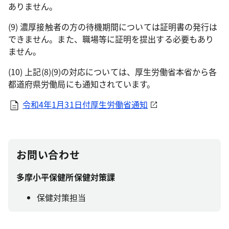
ありません。
(9) 濃厚接触者の方の待機期間については証明書の発行は
できません。また、職場等に証明を提出する必要もあり
ません。
(10) 上記(8)(9)の対応については、厚生労働省本省から各
都道府県労働局にも通知されています。
令和4年1月31日付厚生労働省通知
お問い合わせ
多摩小平保健所保健対策課
保健対策担当