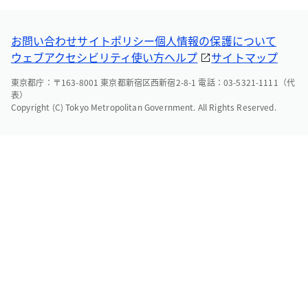
お問い合わせ
サイトポリシー
個人情報の保護について
ウェブアクセシビリティ
使い方ヘルプ
サイトマップ
東京都庁：〒163-8001 東京都新宿区西新宿2-8-1 電話：03-5321-1111（代
表）
Copyright (C) Tokyo Metropolitan Government. All Rights Reserved.