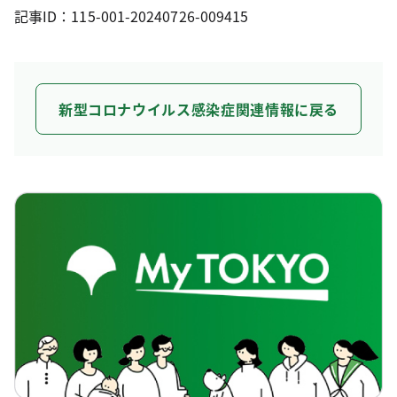
記事ID：115-001-20240726-009415
新型コロナウイルス感染症関連情報に戻る