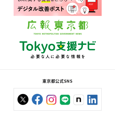
東京都公式SNS