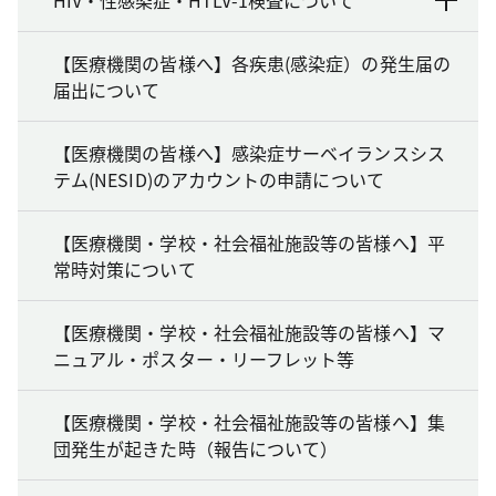
【医療機関の皆様へ】各疾患(感染症）の発生届の
届出について
【医療機関の皆様へ】感染症サーベイランスシス
テム(NESID)のアカウントの申請について
【医療機関・学校・社会福祉施設等の皆様へ】平
常時対策について
【医療機関・学校・社会福祉施設等の皆様へ】マ
ニュアル・ポスター・リーフレット等
【医療機関・学校・社会福祉施設等の皆様へ】集
団発生が起きた時（報告について）