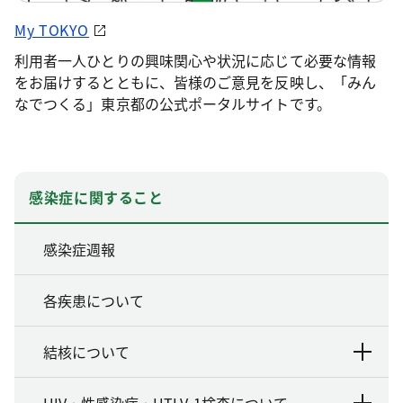
My TOKYO
利用者一人ひとりの興味関心や状況に応じて必要な情報
をお届けするとともに、皆様のご意見を反映し、「みん
なでつくる」東京都の公式ポータルサイトです。
感染症に関すること
感染症週報
各疾患について
結核について
HIV・性感染症・HTLV-1検査について