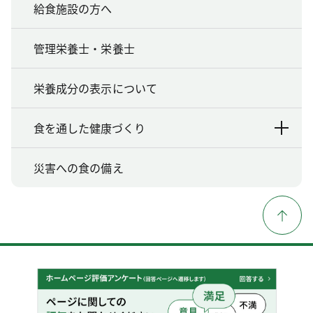
給食施設の方へ
管理栄養士・栄養士
栄養成分の表示について
食を通した健康づくり
災害への食の備え