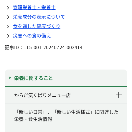
管理栄養士・栄養士
栄養成分の表示について
食を通した健康づくり
災害への食の備え
記事ID：115-001-20240724-002414
栄養に関すること
からだ気くばりメニュー店
「新しい日常」、「新しい生活様式」に関連した
栄養・食生活情報