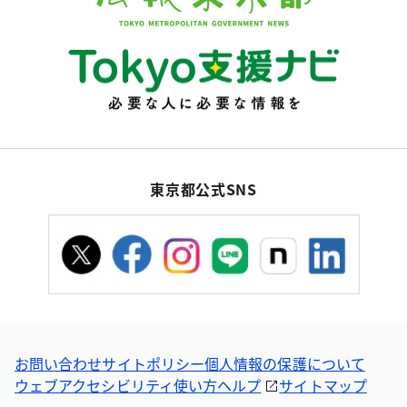
東京都公式SNS
お問い合わせ
サイトポリシー
個人情報の保護について
ウェブアクセシビリティ
使い方ヘルプ
サイトマップ