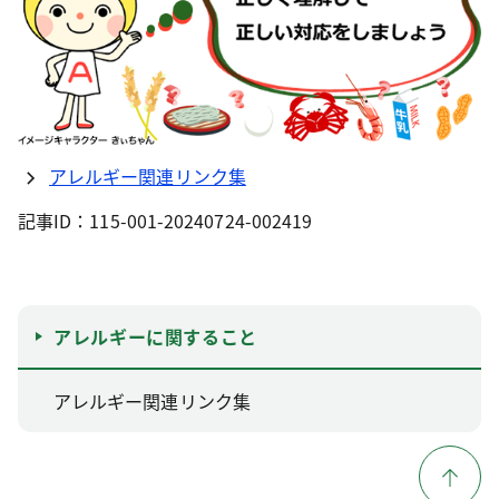
アレルギー関連リンク集
記事ID：115-001-20240724-002419
アレルギーに関すること
アレルギー関連リンク集