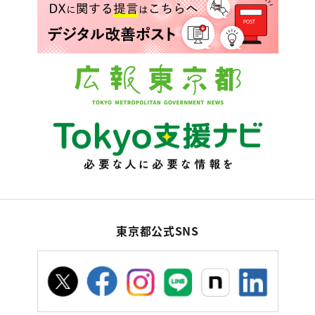
東京都公式SNS