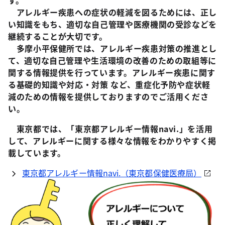
す。
アレルギー疾患への症状の軽減を図るためには、正し
い知識をもち、適切な自己管理や医療機関の受診などを
継続することが大切です。
多摩小平保健所では、アレルギー疾患対策の推進とし
て、適切な自己管理や生活環境の改善のための取組等に
関する情報提供を行っています。アレルギー疾患に関す
る基礎的知識や対応・対策 など、重症化予防や症状軽
減のための情報を提供しておりますのでご活用くださ
い。
東京都では、「東京都アレルギー情報navi.」を活用
して、アレルギーに関する様々な情報をわかりやすく掲
載しています。
東京都アレルギー情報navi.（東京都保健医療局）