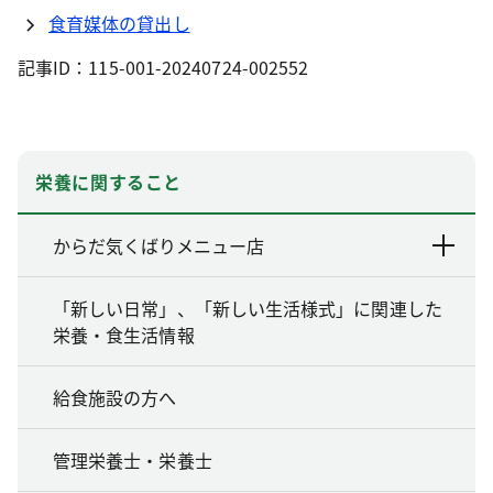
食育媒体の貸出し
記事ID：115-001-20240724-002552
栄養に関すること
からだ気くばりメニュー店
「新しい日常」、「新しい生活様式」に関連した
栄養・食生活情報
給食施設の方へ
管理栄養士・栄養士