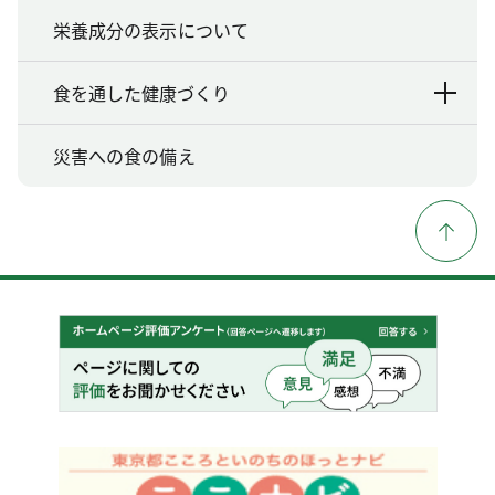
栄養成分の表示について
食を通した健康づくり
災害への食の備え