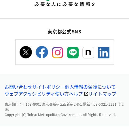
東京都公式SNS
お問い合わせ
サイトポリシー
個人情報の保護について
ウェブアクセシビリティ
使い方ヘルプ
サイトマップ
東京都庁：〒163-8001 東京都新宿区西新宿2-8-1 電話：03-5321-1111（代
表）
Copyright (C) Tokyo Metropolitan Government. All Rights Reserved.