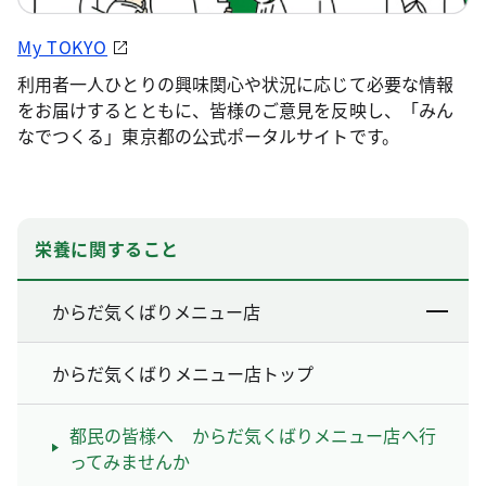
My TOKYO
利用者一人ひとりの興味関心や状況に応じて必要な情報
をお届けするとともに、皆様のご意見を反映し、「みん
なでつくる」東京都の公式ポータルサイトです。
栄養に関すること
からだ気くばりメニュー店
からだ気くばりメニュー店トップ
都民の皆様へ からだ気くばりメニュー店へ行
ってみませんか