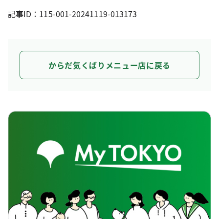
記事ID：115-001-20241119-013173
からだ気くばりメニュー店に戻る