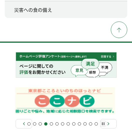
災害への食の備え