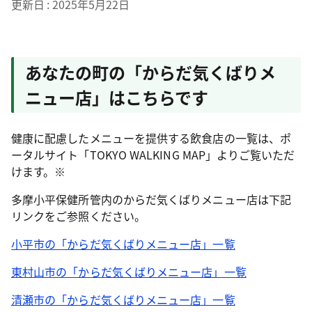
更新日
2025年5月22日
あなたの町の「からだ気くばりメ
ニュー店」はこちらです
健康に配慮したメニューを提供する飲食店の一覧は、ポ
ータルサイト「TOKYO WALKING MAP」よりご覧いただ
けます。※
多摩小平保健所管内のからだ気くばりメニュー店は下記
リンクをご参照ください。
小平市の「からだ気くばりメニュー店」一覧
東村山市の「からだ気くばりメニュー店」一覧
清瀬市の「からだ気くばりメニュー店」一覧