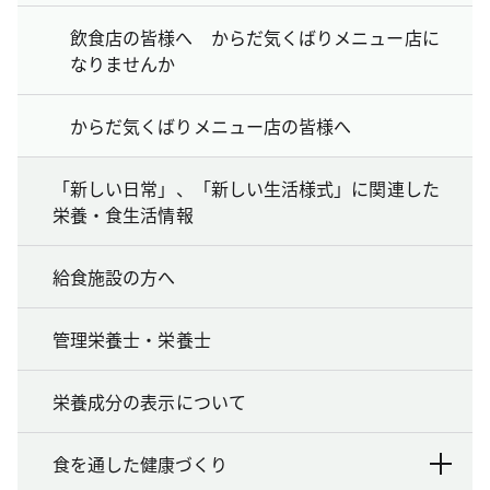
飲食店の皆様へ からだ気くばりメニュー店に
なりませんか
からだ気くばりメニュー店の皆様へ
「新しい日常」、「新しい生活様式」に関連した
栄養・食生活情報
給食施設の方へ
管理栄養士・栄養士
栄養成分の表示について
食を通した健康づくり