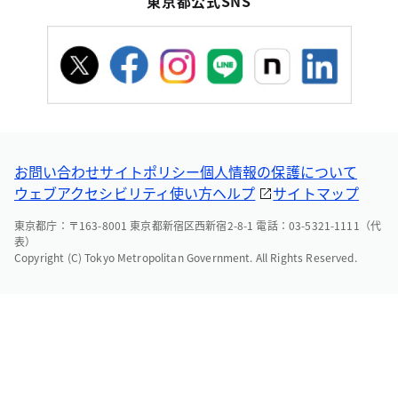
東京都公式SNS
お問い合わせ
サイトポリシー
個人情報の保護について
ウェブアクセシビリティ
使い方ヘルプ
サイトマップ
東京都庁：〒163-8001 東京都新宿区西新宿2-8-1 電話：03-5321-1111（代
表）
Copyright (C) Tokyo Metropolitan Government. All Rights Reserved.