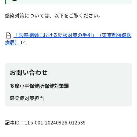
感染対策については、以下をご覧ください。
「医療機関における結核対策の手引」（東京都保健医
療局）
お問い合わせ
多摩小平保健所保健対策課
感染症対策担当
記事ID：115-001-20240926-012539