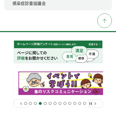
感染症診査協議会