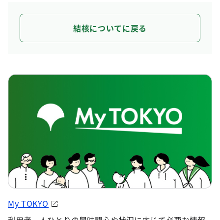
結核についてに戻る
My TOKYO