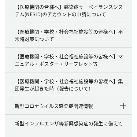
【医療機関の皆様へ】感染症サーベイランスシス
テム(NESID)のアカウントの申請について
【医療機関・学校・社会福祉施設等の皆様へ】平
常時対策について
【医療機関・学校・社会福祉施設等の皆様へ】マ
ニュアル・ポスター・リーフレット等
【医療機関・学校・社会福祉施設等の皆様へ】集
団発生が起きた時（報告について）
新型コロナウイルス感染症関連情報
新型インフルエンザ等新興感染症の発生に備えて