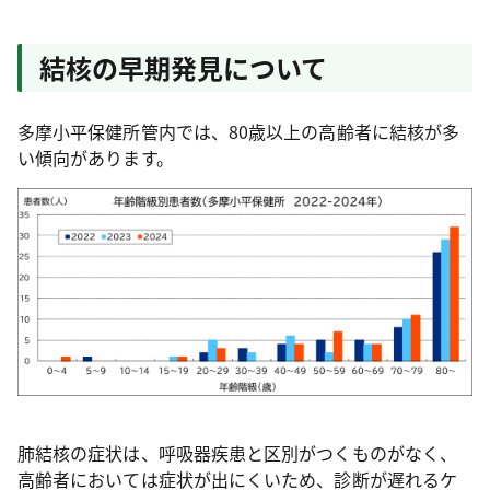
結核の早期発見について
多摩小平保健所管内では、80歳以上の高齢者に結核が多
い傾向があります。
肺結核の症状は、呼吸器疾患と区別がつくものがなく、
高齢者においては症状が出にくいため、診断が遅れるケ