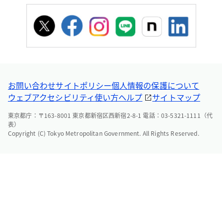
お問い合わせ
サイトポリシー
個人情報の保護について
ウェブアクセシビリティ
使い方ヘルプ
サイトマップ
東京都庁：〒163-8001 東京都新宿区西新宿2-8-1 電話：03-5321-1111（代
表）
Copyright (C) Tokyo Metropolitan Government. All Rights Reserved.