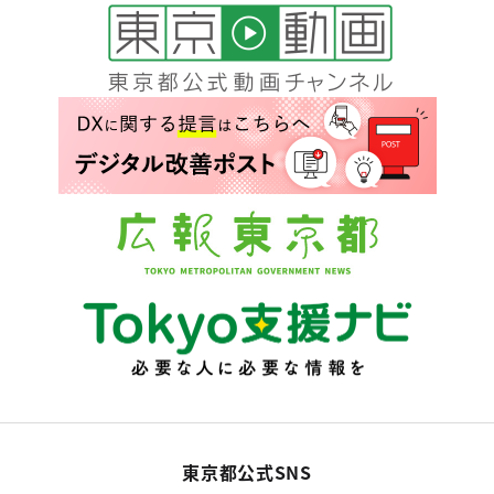
東京都公式SNS