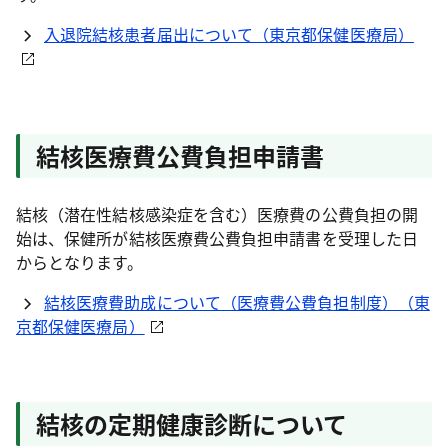
入退院結核患者届出について（東京都保健医療局）
結核医療費公費負担申請書
結核（潜在性結核感染症を含む）医療費の公費負担の開
始は、保健所が結核医療費公費負担申請書を受理した日
からとなります。
結核医療費助成について（医療費公費負担制度）（東
京都保健医療局）
結核の定期健康診断について