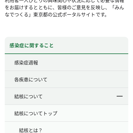
利用者一人ひとりの興味関心や状況に応じて必要な情報
をお届けするとともに、皆様のご意見を反映し、「みん
なでつくる」東京都の公式ポータルサイトです。
感染症に関すること
感染症週報
各疾患について
結核について
結核についてトップ
結核とは？