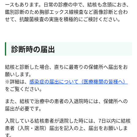
ースもあります。日常の診療の中で、結核も念頭におき、
鑑別診断のため胸部エックス線検査など画像診断と合わ
せて、抗酸菌検査の実施を積極的にご検討ください。
診断時の届出
結核と診断した場合、直ちに最寄りの保健所へ届出をお
願いします。
※詳細は、
感染症の届出について（医療機関の皆様へ）
をご覧ください。
また、結核で治療中の患者の入退院時には、保健所への
届出が必要です。
入院している結核患者が退院した時には、7日以内に結核
患者（入院・退院）届出を記入の上、届出をお願いしま
す。