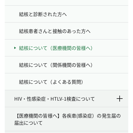
結核と診断された方へ
結核患者さんと接触のあった方へ
結核について（医療機関の皆様へ）
結核について（関係機関の皆様へ）
結核について（よくある質問）
HIV・性感染症・HTLV-1検査について
【医療機関の皆様へ】各疾患(感染症）の発生届の
届出について