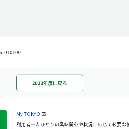
6-010100
2023年度に戻る
My TOKYO
利用者一人ひとりの興味関心や状況に応じて必要な