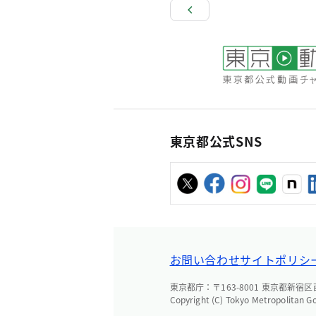
東京都公式SNS
お問い合わせ
サイトポリシ
東京都庁：〒163-8001 東京都新宿区西新
Copyright (C) Tokyo Metropolitan G