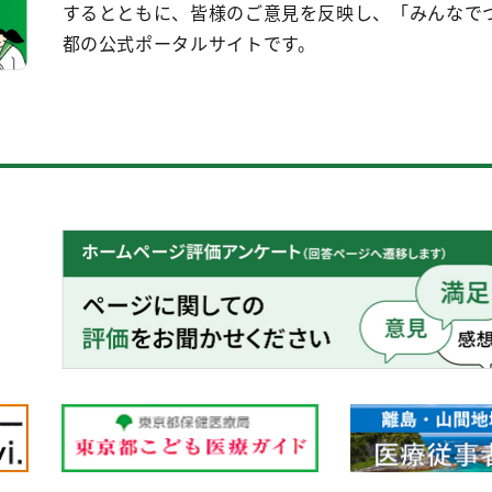
するとともに、皆様のご意見を反映し、「みんなで
都の公式ポータルサイトです。