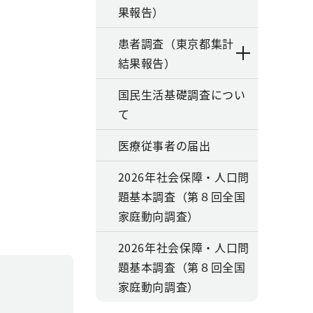
果報告）
患者調査（東京都集計
結果報告）
国民生活基礎調査につい
て
医療従事者の届出
2026年社会保障・人口問
題基本調査（第８回全国
家庭動向調査）
2026年社会保障・人口問
題基本調査（第８回全国
家庭動向調査）