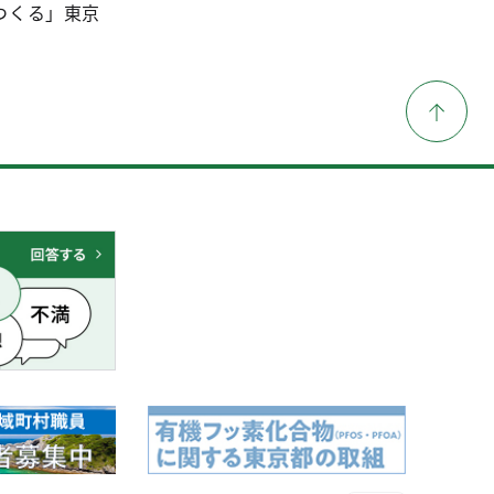
つくる」東京