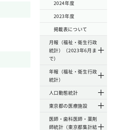
2024年度
2023年度
掲載表について
月報（福祉・衛生行政
統計）（2023年6月ま
で）
年報（福祉・衛生行政
統計）
人口動態統計
東京都の医療施設
医師・歯科医師・薬剤
師統計（東京都集計結