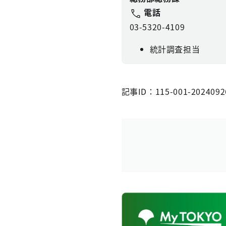
電話
03-5320-4109
統計調査担当
記事ID：115-001-2024092