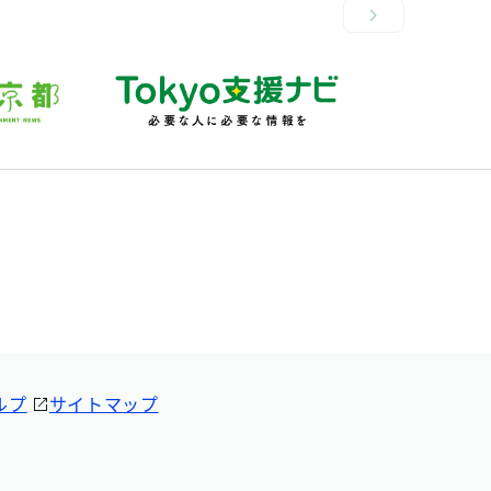
ルプ
サイトマップ