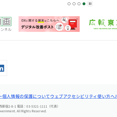
ー
個人情報の保護について
ウェブアクセシビリティ
使い方ヘ
宿2-8-1 電話：03-5321-1111（代表）
overnment. All Rights Reserved.