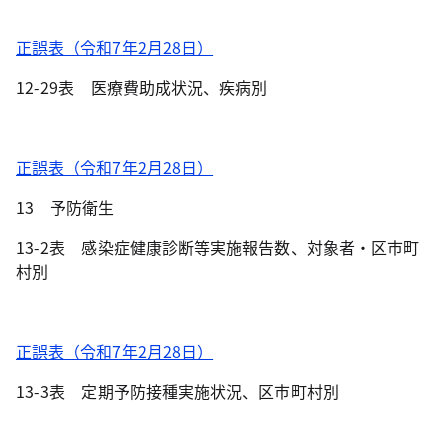
正誤表（令和7年2月28日）
12-29表 医療費助成状況、疾病別
正誤表（令和7年2月28日）
13 予防衛生
13-2表 感染症健康診断等実施報告数、対象者・区市町
村別
正誤表（令和7年2月28日）
13-3表 定期予防接種実施状況、区市町村別