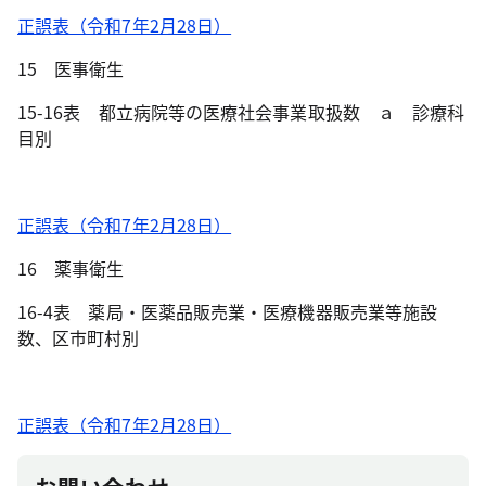
正誤表（令和7年2月28日）
15 医事衛生
15-16表 都立病院等の医療社会事業取扱数 ａ 診療科
目別
正誤表（令和7年2月28日）
16 薬事衛生
16-4表 薬局・医薬品販売業・医療機器販売業等施設
数、区市町村別
正誤表（令和7年2月28日）