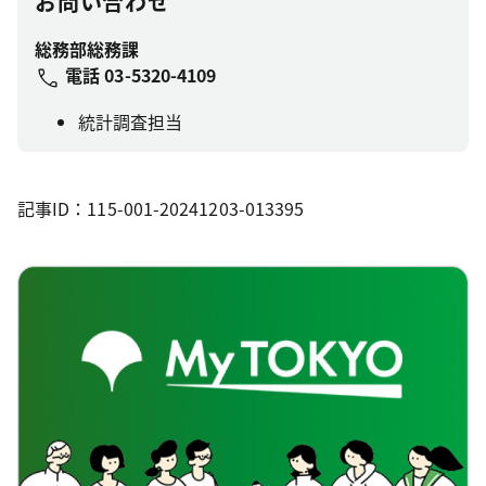
お問い合わせ
総務部総務課
電話
03-5320-4109
統計調査担当
記事ID：115-001-20241203-013395