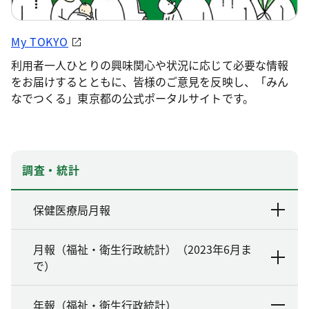
My TOKYO
利用者一人ひとりの興味関心や状況に応じて必要な情報
をお届けするとともに、皆様のご意見を反映し、「みん
なでつくる」東京都の公式ポータルサイトです。
調査・統計
保健医療局月報
月報（福祉・衛生行政統計）（2023年6月ま
で）
年報（福祉・衛生行政統計）