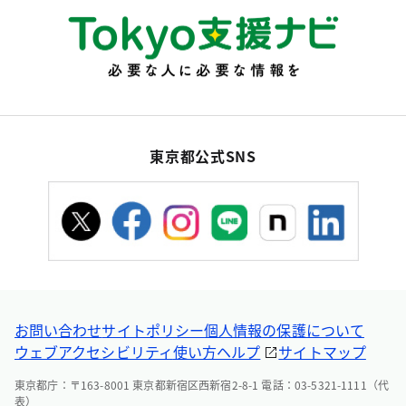
東京都公式SNS
お問い合わせ
サイトポリシー
個人情報の保護について
ウェブアクセシビリティ
使い方ヘルプ
サイトマップ
東京都庁：〒163-8001 東京都新宿区西新宿2-8-1 電話：03-5321-1111（代
表）