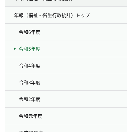
年報（福祉・衛生行政統計）トップ
令和6年度
令和5年度
令和4年度
令和3年度
令和2年度
令和元年度