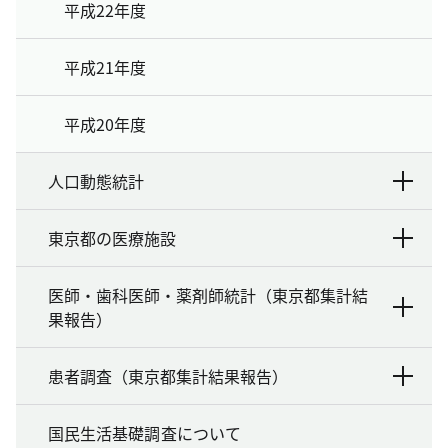
平成22年度
平成21年度
平成20年度
人口動態統計
東京都の医療施設
医師・歯科医師・薬剤師統計（東京都集計結
果報告）
患者調査（東京都集計結果報告）
国民生活基礎調査について