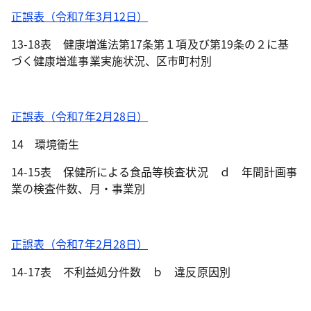
正誤表（令和7年3月12日）
13-18表 健康増進法第17条第１項及び第19条の２に基
づく健康増進事業実施状況、区市町村別
正誤表（令和7年2月28日）
14 環境衛生
14-15表 保健所による食品等検査状況 ｄ 年間計画事
業の検査件数、月・事業別
正誤表（令和7年2月28日）
14-17表 不利益処分件数 ｂ 違反原因別