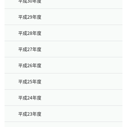
平成30年度
平成29年度
平成28年度
平成27年度
平成26年度
平成25年度
平成24年度
平成23年度