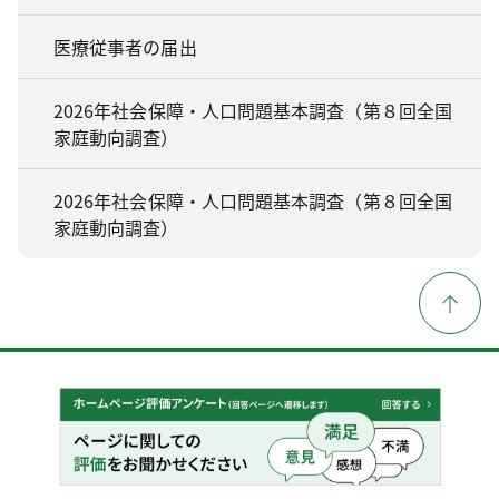
医療従事者の届出
2026年社会保障・人口問題基本調査（第８回全国
家庭動向調査）
2026年社会保障・人口問題基本調査（第８回全国
家庭動向調査）