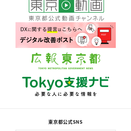
東京都公式SNS