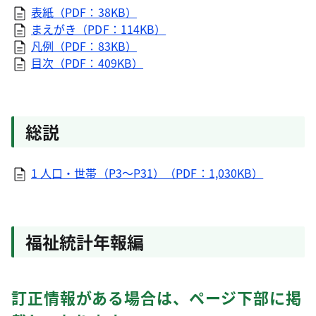
表紙（PDF：38KB）
まえがき（PDF：114KB）
凡例（PDF：83KB）
目次（PDF：409KB）
総説
1 人口・世帯（P3～P31）（PDF：1,030KB）
福祉統計年報編
訂正情報がある場合は、ページ下部に掲