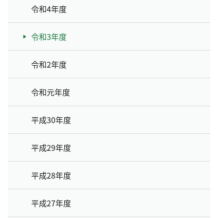
令和4年度
令和3年度
令和2年度
令和元年度
平成30年度
平成29年度
平成28年度
平成27年度