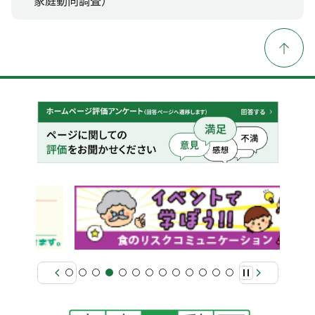
家庭動向調査）