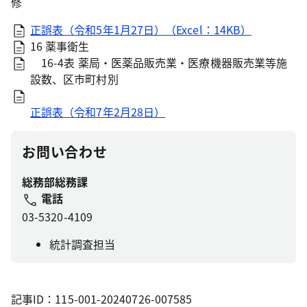
修
正誤表（令和5年1月27日）（Excel：14KB）
16 薬事衛生
16-4表 薬局・医薬品販売業・医療機器販売業等施
設数、区市町村別
正誤表（令和7年2月28日）
お問い合わせ
総務部総務課
電話
03-5320-4109
統計調査担当
記事ID：115-001-20240726-007585