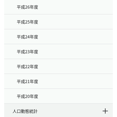
平成26年度
平成25年度
平成24年度
平成23年度
平成22年度
平成21年度
平成20年度
人口動態統計