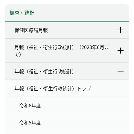
調査・統計
保健医療局月報
月報（福祉・衛生行政統計）（2023年6月ま
で）
年報（福祉・衛生行政統計）
年報（福祉・衛生行政統計）トップ
令和6年度
令和5年度