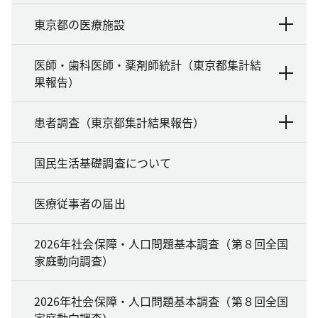
東京都の医療施設
医師・歯科医師・薬剤師統計（東京都集計結
果報告）
患者調査（東京都集計結果報告）
国民生活基礎調査について
医療従事者の届出
2026年社会保障・人口問題基本調査（第８回全国
家庭動向調査）
2026年社会保障・人口問題基本調査（第８回全国