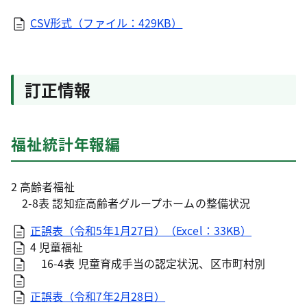
CSV形式（ファイル：429KB）
訂正情報
福祉統計年報編
2 高齢者福祉
2-8表 認知症高齢者グループホームの整備状況
正誤表（令和5年1月27日）（Excel：33KB）
4 児童福祉
16-4表 児童育成手当の認定状況、区市町村別
正誤表（令和7年2月28日）