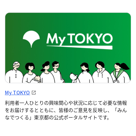
My TOKYO
利用者一人ひとりの興味関心や状況に応じて必要な情報
をお届けするとともに、皆様のご意見を反映し、「みん
なでつくる」東京都の公式ポータルサイトです。