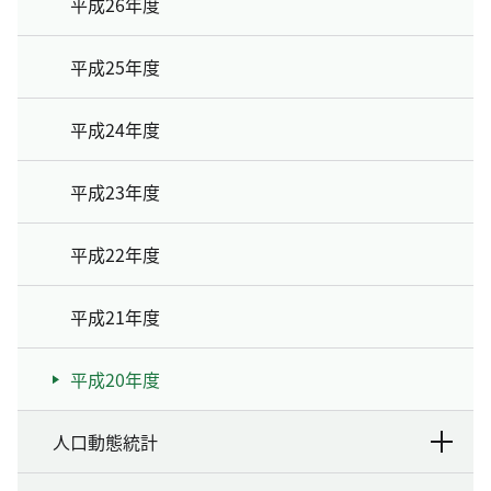
平成26年度
平成25年度
平成24年度
平成23年度
平成22年度
平成21年度
平成20年度
人口動態統計