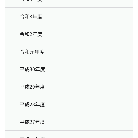
令和3年度
令和2年度
令和元年度
平成30年度
平成29年度
平成28年度
平成27年度