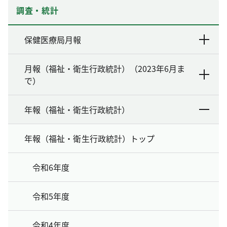
調査・統計
保健医療局月報
月報（福祉・衛生行政統計）（2023年6月ま
で）
年報（福祉・衛生行政統計）
年報（福祉・衛生行政統計）トップ
令和6年度
令和5年度
令和4年度