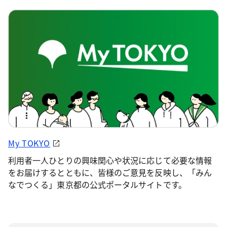
My TOKYO
利用者一人ひとりの興味関心や状況に応じて必要な情報
をお届けするとともに、皆様のご意見を反映し、「みん
なでつくる」東京都の公式ポータルサイトです。