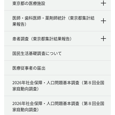
東京都の医療施設
医師・歯科医師・薬剤師統計（東京都集計結
果報告）
患者調査（東京都集計結果報告）
国民生活基礎調査について
医療従事者の届出
2026年社会保障・人口問題基本調査（第８回全国
家庭動向調査）
2026年社会保障・人口問題基本調査（第８回全国
家庭動向調査）