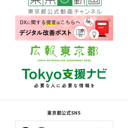
東京都公式SNS