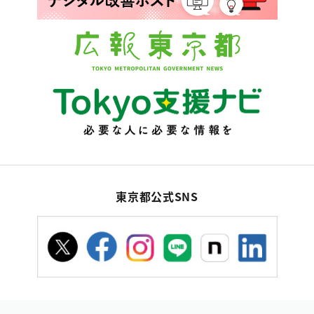
東京都公式SNS