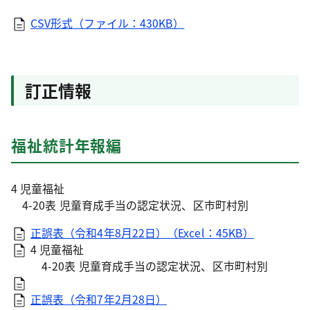
CSV形式（ファイル：430KB）
訂正情報
福祉統計年報編
4 児童福祉
4-20表 児童育成手当の認定状況、区市町村別
正誤表（令和4年8月22日）（Excel：45KB）
4 児童福祉
4-20表 児童育成手当の認定状況、区市町村別
正誤表（令和7年2月28日）