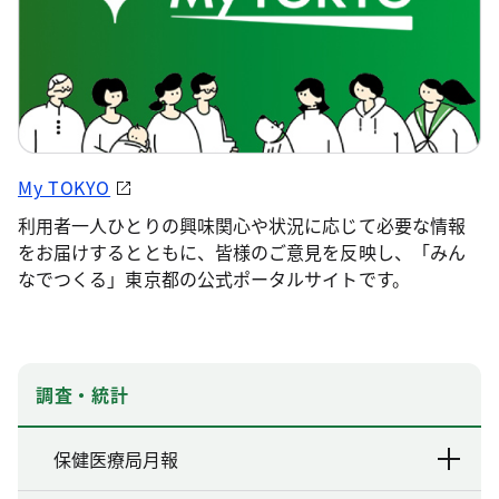
My TOKYO
利用者一人ひとりの興味関心や状況に応じて必要な情報
をお届けするとともに、皆様のご意見を反映し、「みん
なでつくる」東京都の公式ポータルサイトです。
調査・統計
保健医療局月報