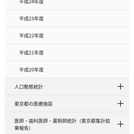
平成24年度
平成23年度
平成22年度
平成21年度
平成20年度
人口動態統計
東京都の医療施設
医師・歯科医師・薬剤師統計（東京都集計結
果報告）