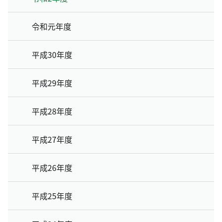
令和元年度
平成30年度
平成29年度
平成28年度
平成27年度
平成26年度
平成25年度