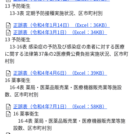
13 予防衛生
13-3表 定期予防接種実施状況、区市町村別
正誤表（令和4年1月14日）（Excel：36KB）
正誤表（令和4年3月1日）（Excel：34KB）
13 予防衛生
13-16表 感染症の予防及び感染症の患者に対する医療
に関する法律第37条の2医療費公費負担実施状況、区市町
村別
正誤表（令和4年4月6日）（Excel：39KB）
16 薬事衛生
16-4表 薬局・医薬品販売業・医療機器販売業等施設
数、区市町村別
正誤表（令和4年7月1日）（Excel：58KB）
16 薬事衛生
16-4表 薬局・医薬品販売業・医療機器販売業等施
設数、区市町村別