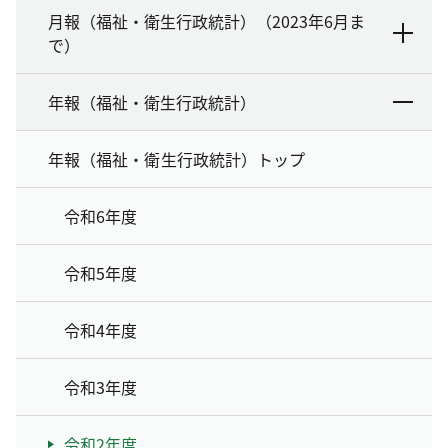
月報（福祉・衛生行政統計）（2023年6月ま
で）
年報（福祉・衛生行政統計）
年報（福祉・衛生行政統計）トップ
令和6年度
令和5年度
令和4年度
令和3年度
令和2年度