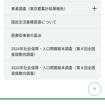
患者調査（東京都集計結果報告）
国民生活基礎調査について
医療従事者の届出
2026年社会保障・人口問題基本調査（第８回全国
家庭動向調査）
2026年社会保障・人口問題基本調査（第８回全国
家庭動向調査）