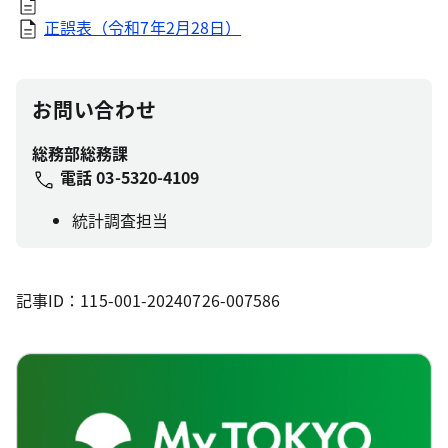
正誤表（令和7年2月28日）
お問い合わせ
総務部総務課
電話
03-5320-4109
統計調査担当
記事ID：115-001-20240726-007586