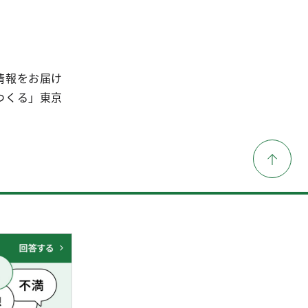
情報をお届け
つくる」東京