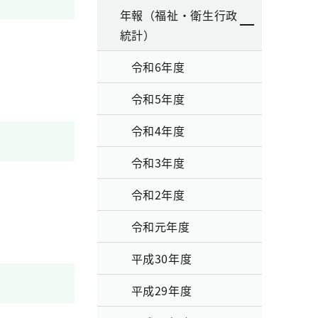
年報（福祉・衛生行政
統計）
令和6年度
令和5年度
令和4年度
令和3年度
令和2年度
令和元年度
平成30年度
平成29年度