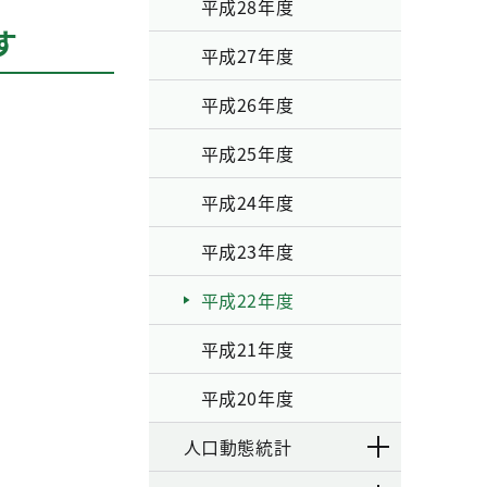
平成28年度
す
平成27年度
平成26年度
平成25年度
平成24年度
平成23年度
平成22年度
平成21年度
平成20年度
人口動態統計