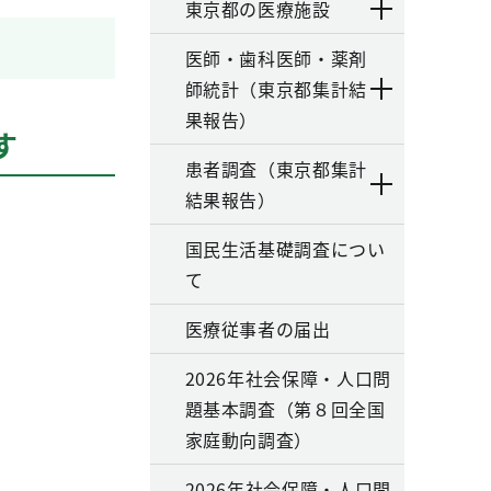
東京都の医療施設
医師・歯科医師・薬剤
師統計（東京都集計結
果報告）
す
患者調査（東京都集計
結果報告）
国民生活基礎調査につい
て
医療従事者の届出
2026年社会保障・人口問
題基本調査（第８回全国
家庭動向調査）
2026年社会保障・人口問