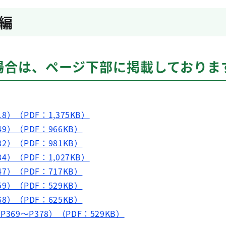
編
場合は、ページ下部に掲載しておりま
8）（PDF：1,375KB）
49）（PDF：966KB）
82）（PDF：981KB）
4）（PDF：1,027KB）
47）（PDF：717KB）
59）（PDF：529KB）
68）（PDF：625KB）
369～P378）（PDF：529KB）