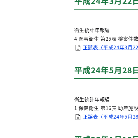
平成24年3月22
衛生統計年報編
4 医事衛生 第25表 検案件
正誤表（平成24年3月22
平成24年5月28
衛生統計年報編
1 保健衛生 第16表 助産施設
正誤表（平成24年5月28