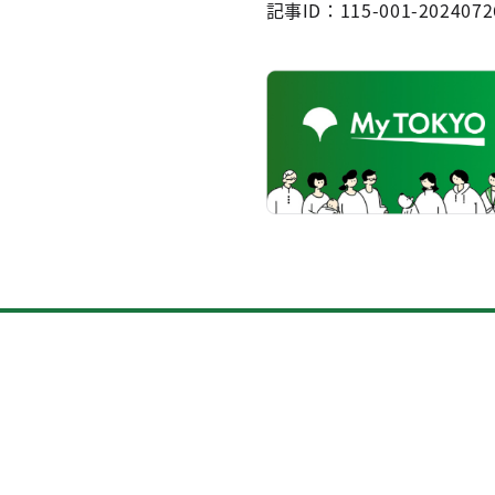
記事ID：115-001-2024072