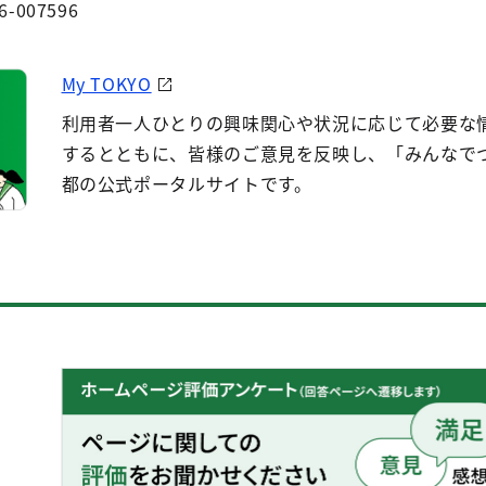
6-007596
My TOKYO
利用者一人ひとりの興味関心や状況に応じて必要な
するとともに、皆様のご意見を反映し、「みんなで
都の公式ポータルサイトです。