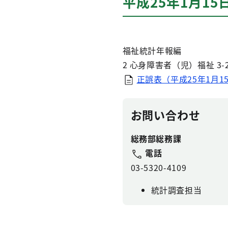
平成25年1月15
福祉統計年報編
2 心身障害者（児）福祉 3-
正誤表（平成25年1月15
お問い合わせ
総務部総務課
電話
03-5320-4109
統計調査担当