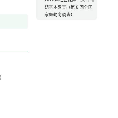
題基本調査（第８回全国
家庭動向調査）
)