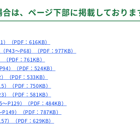
場合は、ページ下部に掲載しておりま
1）（PDF：616KB）
P43～P68）（PDF：977KB）
）（PDF：761KB）
94）（PDF：524KB）
2）（PDF：533KB）
15）（PDF：750KB）
23）（PDF：581KB）
～P129）（PDF：484KB）
P149）（PDF：787KB）
157）（PDF：629KB）