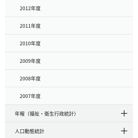
2012年度
2011年度
2010年度
2009年度
2008年度
2007年度
年報（福祉・衛生行政統計）
人口動態統計