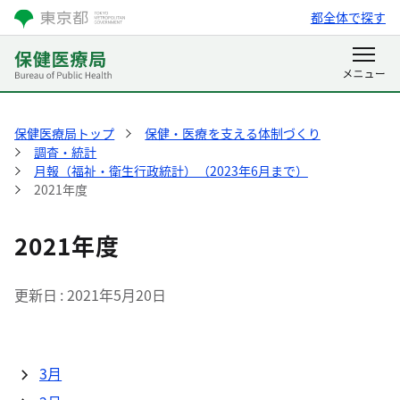
都全体で探す
保健医療局トップ
保健・医療を支える体制づくり
調査・統計
月報（福祉・衛生行政統計）（2023年6月まで）
2021年度
2021年度
更新日
2021年5月20日
3月