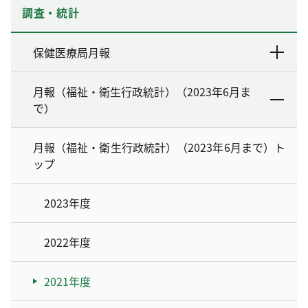
調査・統計
保健医療局月報
月報（福祉・衛生行政統計）（2023年6月ま
で）
月報（福祉・衛生行政統計）（2023年6月まで）ト
ップ
2023年度
2022年度
2021年度