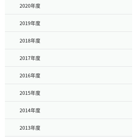
2020年度
2019年度
2018年度
2017年度
2016年度
2015年度
2014年度
2013年度