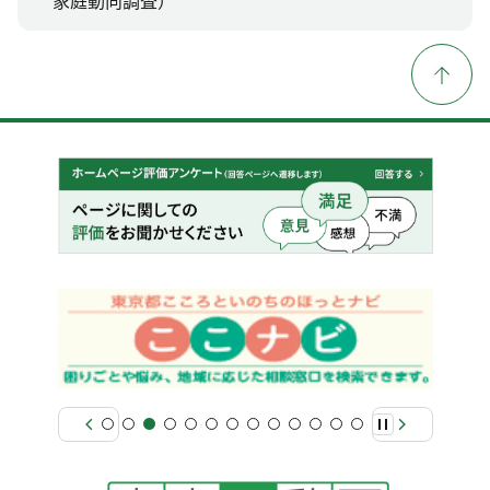
家庭動向調査）