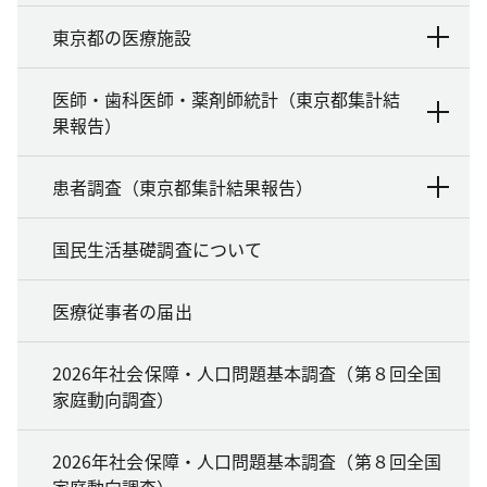
東京都の医療施設
医師・歯科医師・薬剤師統計（東京都集計結
果報告）
患者調査（東京都集計結果報告）
国民生活基礎調査について
医療従事者の届出
2026年社会保障・人口問題基本調査（第８回全国
家庭動向調査）
2026年社会保障・人口問題基本調査（第８回全国