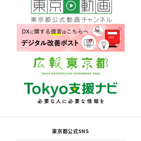
東京都公式SNS