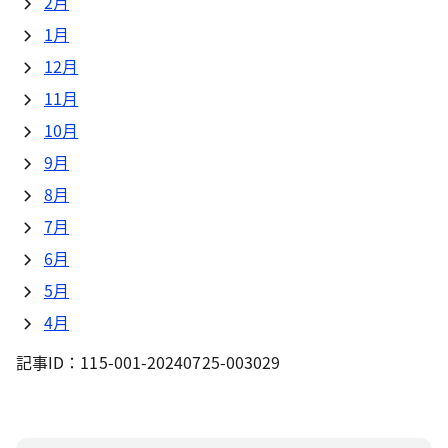
2月
1月
12月
11月
10月
9月
8月
7月
6月
5月
4月
記事ID：115-001-20240725-003029