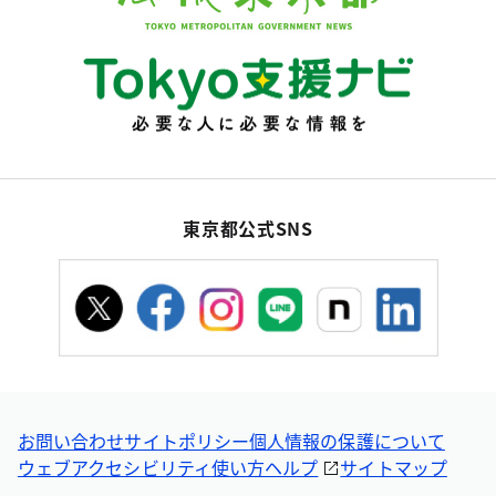
東京都公式SNS
お問い合わせ
サイトポリシー
個人情報の保護について
ウェブアクセシビリティ
使い方ヘルプ
サイトマップ