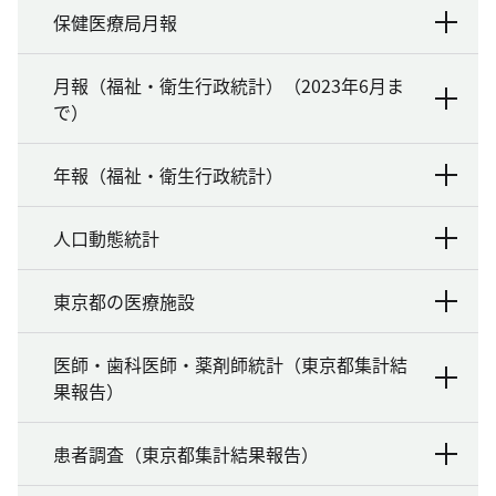
保健医療局月報
月報（福祉・衛生行政統計）（2023年6月ま
で）
年報（福祉・衛生行政統計）
人口動態統計
東京都の医療施設
医師・歯科医師・薬剤師統計（東京都集計結
果報告）
患者調査（東京都集計結果報告）