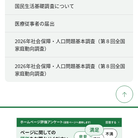
国民生活基礎調査について
医療従事者の届出
2026年社会保障・人口問題基本調査（第８回全国
家庭動向調査）
2026年社会保障・人口問題基本調査（第８回全国
家庭動向調査）