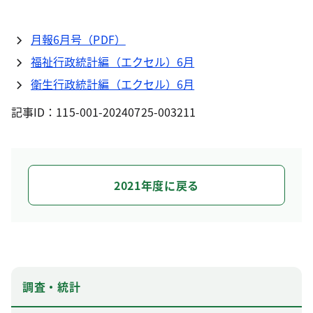
月報6月号（PDF）
福祉行政統計編（エクセル）6月
衛生行政統計編（エクセル）6月
記事ID：115-001-20240725-003211
2021年度に戻る
調査・統計