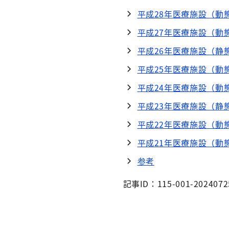
平成28年医療施設（動
平成27年医療施設（動
平成26年医療施設（静
平成25年医療施設（動
平成24年医療施設（動
平成23年医療施設（静
平成22年医療施設（動
平成21年医療施設（動
参考
記事ID：115-001-2024072