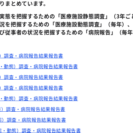
りまとめています。
実態を把握するための「医療施設静態調査」（3年ご
況を把握するための「医療施設動態調査」（毎年）、
び従事者の状況を把握するための「病院報告」（毎年
態）調査・病院報告結果報告書
態・動態）調査・病院報告結果報告書
態）調査・病院報告結果報告書
態）調査・病院報告結果報告書
態・動態）調査・病院報告結果報告書
態）調査・病院報告結果報告書
態）調査・病院報告結果報告書
態・動態）調査・病院報告結果報告書