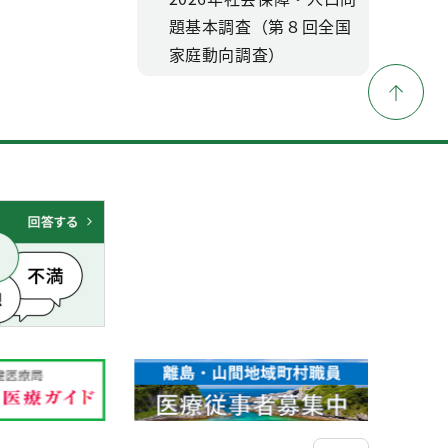
題基本調査（第８回全国
家庭動向調査）