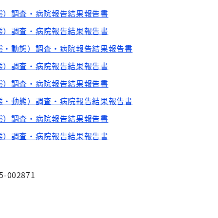
態）調査・病院報告結果報告書
態）調査・病院報告結果報告書
態・動態）調査・病院報告結果報告書
態）調査・病院報告結果報告書
態）調査・病院報告結果報告書
態・動態）調査・病院報告結果報告書
態）調査・病院報告結果報告書
態）調査・病院報告結果報告書
5-002871