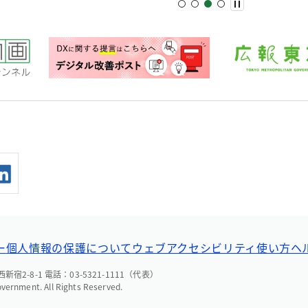
ー
個人情報の保護について
ウェブアクセシビリティ
使い方ヘ
宿2-8-1 電話：03-5321-1111（代表）
overnment. All Rights Reserved.