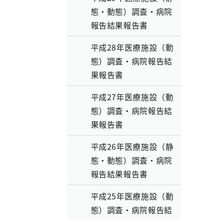
態・動態）調査・病院
報告結果報告書
平成28年医療施設（動
態）調査・病院報告結
果報告書
平成27年医療施設（動
態）調査・病院報告結
果報告書
平成26年医療施設（静
態・動態）調査・病院
報告結果報告書
平成25年医療施設（動
態）調査・病院報告結