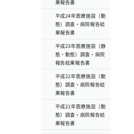
果報告書
平成24年医療施設（動
態）調査・病院報告結
果報告書
平成23年医療施設（静
態・動態）調査・病院
報告結果報告書
平成22年医療施設（動
態）調査・病院報告結
果報告書
平成21年医療施設（動
態）調査・病院報告結
果報告書