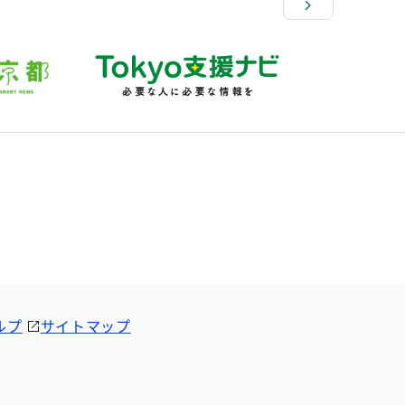
ルプ
サイトマップ