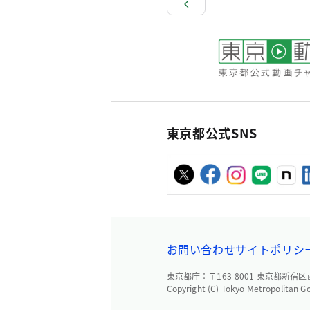
東京都公式SNS
お問い合わせ
サイトポリシ
東京都庁：〒163-8001 東京都新宿区西新
Copyright (C) Tokyo Metropolitan G