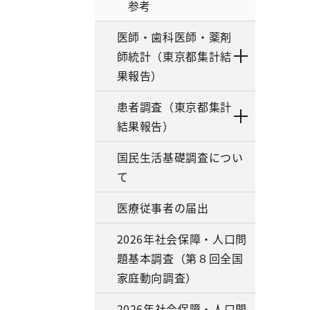
参考
医師・歯科医師・薬剤
師統計（東京都集計結
果報告）
患者調査（東京都集計
結果報告）
国民生活基礎調査につい
て
医療従事者の届出
2026年社会保障・人口問
題基本調査（第８回全国
家庭動向調査）
2026年社会保障・人口問