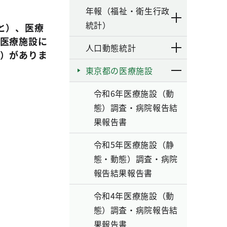
年報（福祉・衛生行政
統計）
と）、医療
医療施設に
人口動態統計
）がありま
東京都の医療施設
令和6年医療施設（動
態）調査・病院報告結
果報告書
令和5年医療施設（静
態・動態）調査・病院
報告結果報告書
令和4年医療施設（動
態）調査・病院報告結
果報告書