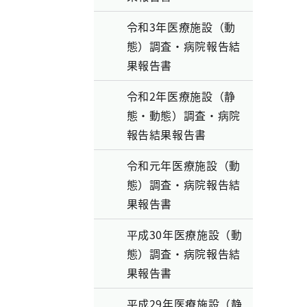
令和3年医療施設（動
態）調査・病院報告結
果報告書
令和2年医療施設（静
態・動態）調査・病院
報告結果報告書
令和元年医療施設（動
態）調査・病院報告結
果報告書
平成30年医療施設（動
態）調査・病院報告結
果報告書
平成29年医療施設（静