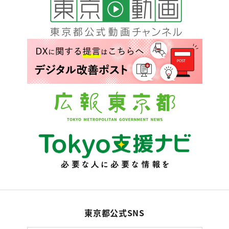
東京都公式SNS