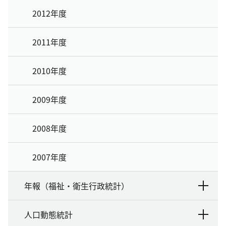
2012年度
2011年度
2010年度
2009年度
2008年度
2007年度
年報（福祉・衛生行政統計）
人口動態統計