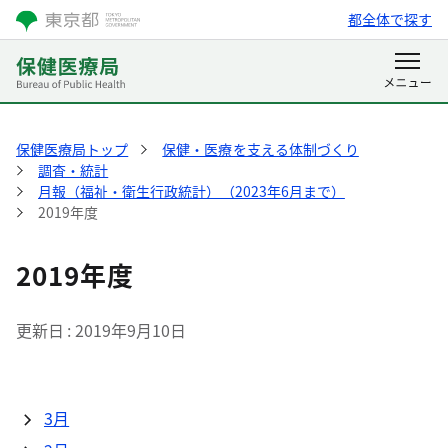
都全体で探す
保健医療局トップ
保健・医療を支える体制づくり
調査・統計
月報（福祉・衛生行政統計）（2023年6月まで）
2019年度
2019年度
更新日
2019年9月10日
3月