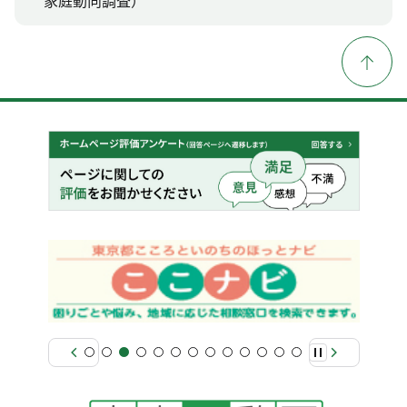
家庭動向調査）