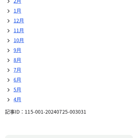
2月
1月
12月
11月
10月
9月
8月
7月
6月
5月
4月
記事ID：115-001-20240725-003031