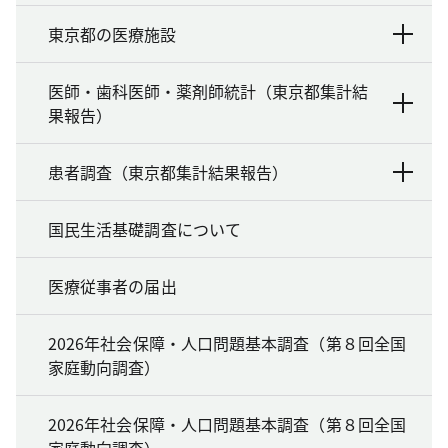
東京都の医療施設
医師・歯科医師・薬剤師統計（東京都集計結
果報告）
患者調査（東京都集計結果報告）
国民生活基礎調査について
医療従事者の届出
2026年社会保障・人口問題基本調査（第８回全国
家庭動向調査）
2026年社会保障・人口問題基本調査（第８回全国