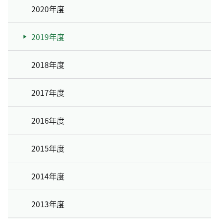
2020年度
2019年度
2018年度
2017年度
2016年度
2015年度
2014年度
2013年度