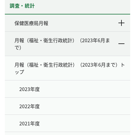
調査・統計
保健医療局月報
月報（福祉・衛生行政統計）（2023年6月ま
で）
月報（福祉・衛生行政統計）（2023年6月まで）ト
ップ
2023年度
2022年度
2021年度