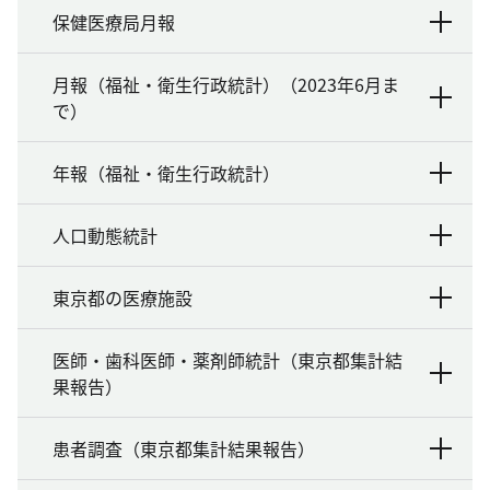
保健医療局月報
月報（福祉・衛生行政統計）（2023年6月ま
で）
年報（福祉・衛生行政統計）
人口動態統計
東京都の医療施設
医師・歯科医師・薬剤師統計（東京都集計結
果報告）
患者調査（東京都集計結果報告）