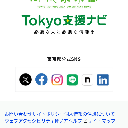
東京都公式SNS
お問い合わせ
サイトポリシー
個人情報の保護について
ウェブアクセシビリティ
使い方ヘルプ
サイトマップ