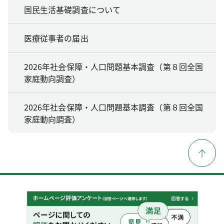
国民生活基礎調査について
医療従事者の届出
2026年社会保障・人口問題基本調査（第８回全国
家庭動向調査）
2026年社会保障・人口問題基本調査（第８回全国
家庭動向調査）