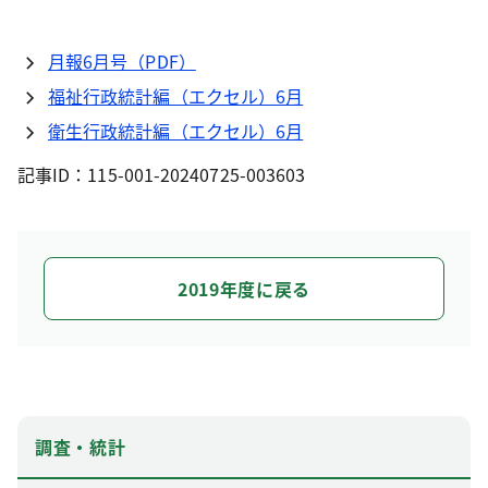
月報6月号（PDF）
福祉行政統計編（エクセル）6月
衛生行政統計編（エクセル）6月
記事ID：115-001-20240725-003603
2019年度に戻る
調査・統計