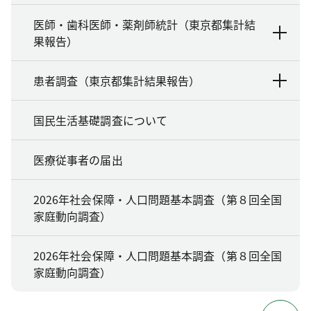
医師・歯科医師・薬剤師統計（東京都集計結
果報告）
患者調査（東京都集計結果報告）
国民生活基礎調査について
医療従事者の届出
2026年社会保障・人口問題基本調査（第８回全国
家庭動向調査）
2026年社会保障・人口問題基本調査（第８回全国
家庭動向調査）