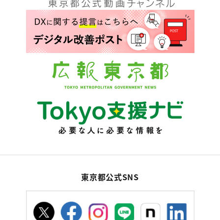
東京都公式SNS