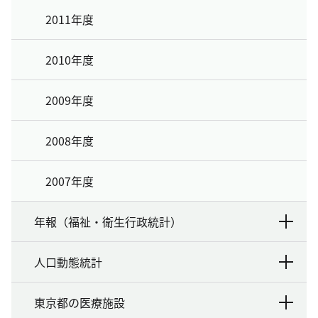
2011年度
2010年度
2009年度
2008年度
2007年度
年報（福祉・衛生行政統計）
人口動態統計
東京都の医療施設