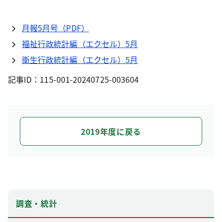
月報5月号（PDF）
福祉行政統計編（エクセル）5月
衛生行政統計編（エクセル）5月
記事ID：115-001-20240725-003604
2019年度に戻る
調査・統計