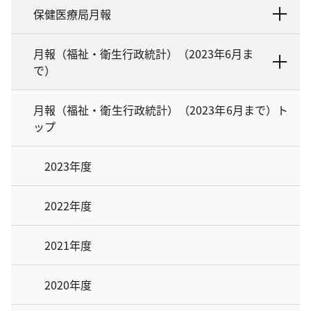
保健医療局月報
月報（福祉・衛生行政統計）（2023年6月ま
で）
月報（福祉・衛生行政統計）（2023年6月まで）ト
ップ
2023年度
2022年度
2021年度
2020年度