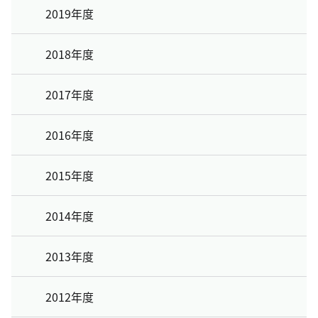
2019年度
2018年度
2017年度
2016年度
2015年度
2014年度
2013年度
2012年度