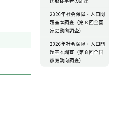
医療従事者の届出
2026年社会保障・人口問
題基本調査（第８回全国
家庭動向調査）
2026年社会保障・人口問
題基本調査（第８回全国
家庭動向調査）