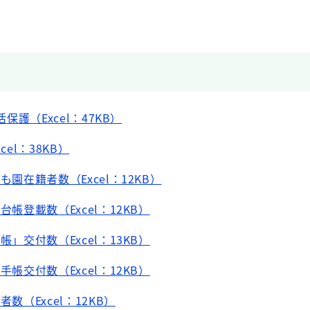
活保護（Excel：47KB）
cel：38KB）
も園在籍者数（Excel：12KB）
台帳登載数（Excel：12KB）
帳」交付数（Excel：13KB）
手帳交付数（Excel：12KB）
者数（Excel：12KB）