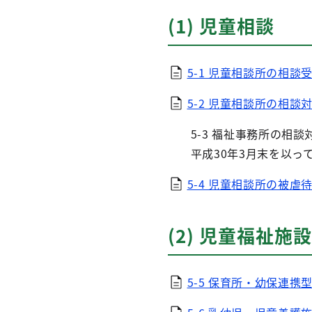
(1) 児童相談
5-1 児童相談所の相談受
5-2 児童相談所の相談対
5-3 福祉事務所の相談
平成30年3月末を以って
5-4 児童相談所の被虐待
(2) 児童福祉施設
5-5 保育所・幼保連携型