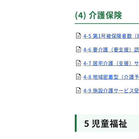
(4) 介護保険
4-5 第1号被保険者数（E
4-6 要介護（要支援）認
4-7 居宅介護（支援）サ
4-8 地域密着型（介護予
4-9 施設介護サービス受
5 児童福祉