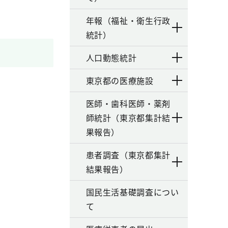
年報（福祉・衛生行政
統計）
人口動態統計
東京都の医療施設
医師・歯科医師・薬剤
師統計（東京都集計結
果報告）
患者調査（東京都集計
結果報告）
国民生活基礎調査につい
て