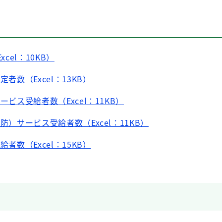
xcel：10KB）
定者数（Excel：13KB）
ービス受給者数（Excel：11KB）
防）サービス受給者数（Excel：11KB）
給者数（Excel：15KB）