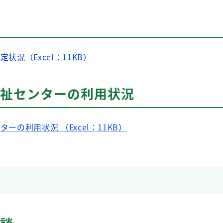
定状況（Excel：11KB）
・福祉センターの利用状況
ターの利用状況 （Excel：11KB）