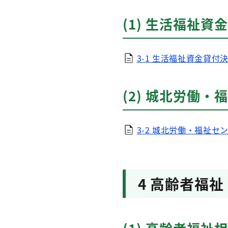
(1) 生活福祉資金
3-1 生活福祉資金貸付決
(2) 城北労働
3-2 城北労働・福祉セン
4 高齢者福祉