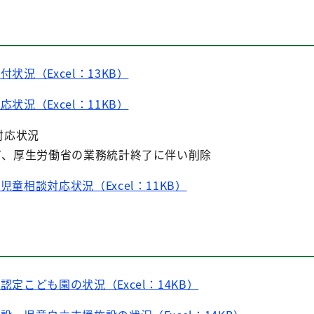
付状況（Excel：13KB）
応状況（Excel：11KB）
対応状況
、厚生労働省の業務統計終了に伴い削除
児童相談対応状況（Excel：11KB）
認定こども園の状況（Excel：14KB）