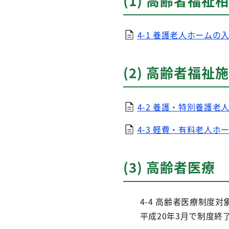
(1) 高齢者福祉
4-1 養護老人ホームの
(2) 高齢者福祉
4-2 養護・特別養護老
4-3 軽費・有料老人ホー
(3) 高齢者医療
4-4 高齢者医療制度対
平成20年3月で制度終