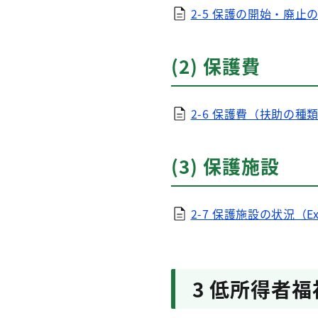
2-5 保護の開始・廃止の
(2) 保護費
2-6 保護費（扶助の種類
(3) 保護施設
2-7 保護施設の状況（Ex
3 低所得者福