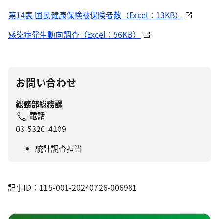
第14表 国民健康保険被保険者数（Excel：13KB）
感染症発生動向調査（Excel：56KB）
お問い合わせ
総務部総務課
電話
03-5320-4109
統計調査担当
記事ID：115-001-20240726-006981