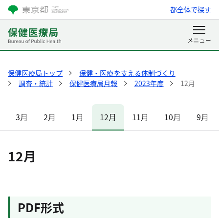
都全体で探す
保健医療局トップ
保健・医療を支える体制づくり
調査・統計
保健医療局月報
2023年度
12月
3月
2月
1月
12月
11月
10月
9月
12月
PDF形式