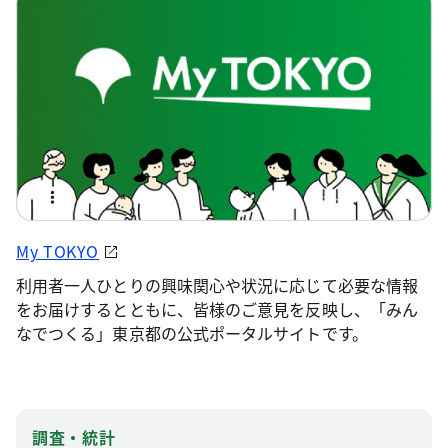
My TOKYO
利用者一人ひとりの興味関心や状況に応じて必要な情報
をお届けするとともに、皆様のご意見を反映し、「みん
なでつくる」東京都の公式ポータルサイトです。
調査・統計