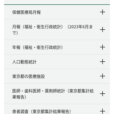
保健医療局月報
月報（福祉・衛生行政統計）（2023年6月ま
で）
年報（福祉・衛生行政統計）
人口動態統計
東京都の医療施設
医師・歯科医師・薬剤師統計（東京都集計結
果報告）
患者調査（東京都集計結果報告）