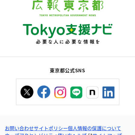
東京都公式SNS
お問い合わせ
サイトポリシー
個人情報の保護について