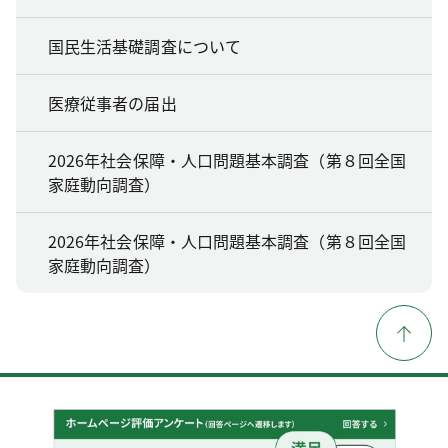
国民生活基礎調査について
医療従事者の届出
2026年社会保障・人口問題基本調査（第８回全国
家庭動向調査）
2026年社会保障・人口問題基本調査（第８回全国
家庭動向調査）