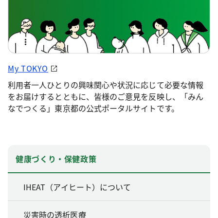
My TOKYO
利用者一人ひとりの興味関心や状況に応じて必要な情報
をお届けするとともに、皆様のご意見を反映し、「みん
なでつくる」東京都の公式ポータルサイトです。
健康づくり・保健政策
IHEAT（アイヒート）について
災害時の透析医療