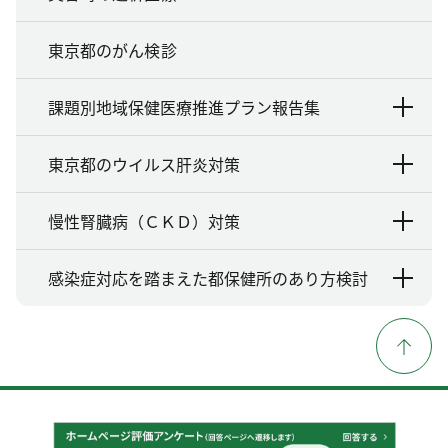
東京都のがん検診
課題別地域保健医療推進プラン報告集
東京都のウイルス肝炎対策
慢性腎臓病（ＣＫＤ）対策
感染症対応を踏まえた都保健所のあり方検討