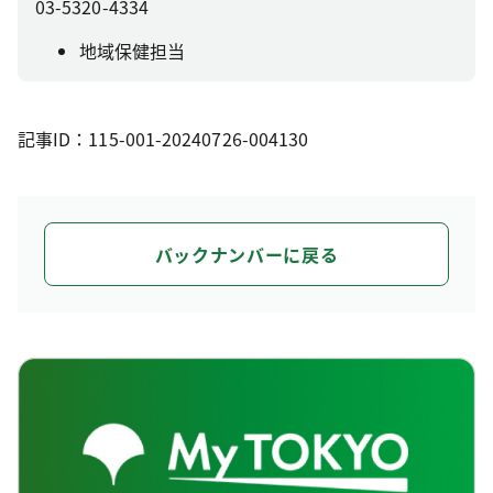
03-5320-4334
地域保健担当
記事ID：115-001-20240726-004130
バックナンバーに戻る