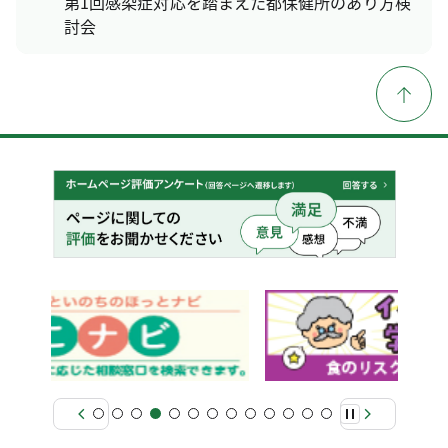
第1回感染症対応を踏まえた都保健所のあり方検
討会