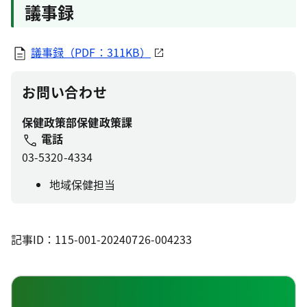
議事録
議事録（PDF：311KB）
お問い合わせ
保健政策部保健政策課
電話
03-5320-4334
地域保健担当
記事ID：115-001-20240726-004233