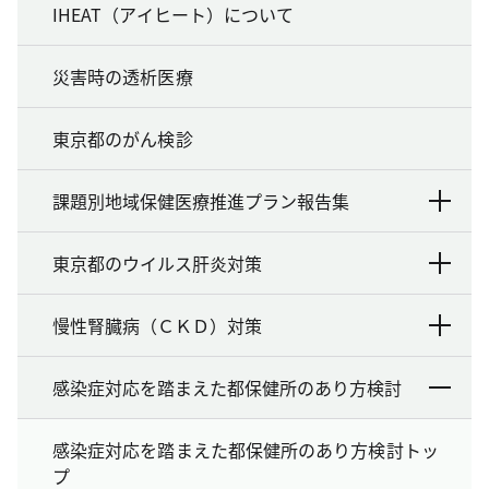
IHEAT（アイヒート）について
災害時の透析医療
東京都のがん検診
課題別地域保健医療推進プラン報告集
東京都のウイルス肝炎対策
慢性腎臓病（ＣＫＤ）対策
感染症対応を踏まえた都保健所のあり方検討
感染症対応を踏まえた都保健所のあり方検討トッ
プ