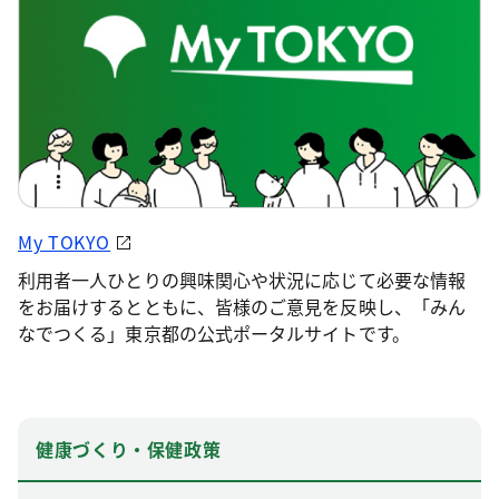
My TOKYO
利用者一人ひとりの興味関心や状況に応じて必要な情報
をお届けするとともに、皆様のご意見を反映し、「みん
なでつくる」東京都の公式ポータルサイトです。
健康づくり・保健政策