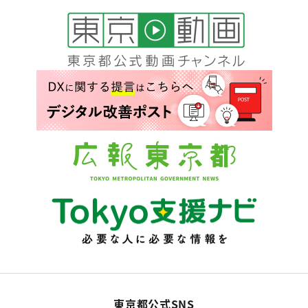
東京都公式SNS