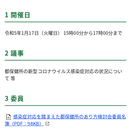
1 開催日
令和5年1月17日（火曜日） 15時00分から17時00分まで
2 議事
都保健所の新型コロナウイルス感染症対応の状況につい
て 等
3 委員
感染症対応を踏まえた都保健所のあり方検討会委員名
簿（PDF：98KB）