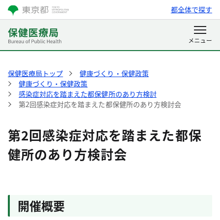
都全体で探す
保健医療局トップ
健康づくり・保健政策
健康づくり・保健政策
感染症対応を踏まえた都保健所のあり方検討
第2回感染症対応を踏まえた都保健所のあり方検討会
第2回感染症対応を踏まえた都保
健所のあり方検討会
開催概要