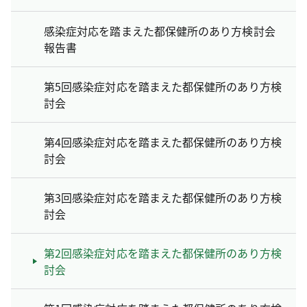
感染症対応を踏まえた都保健所のあり方検討会
報告書
第5回感染症対応を踏まえた都保健所のあり方検
討会
第4回感染症対応を踏まえた都保健所のあり方検
討会
第3回感染症対応を踏まえた都保健所のあり方検
討会
第2回感染症対応を踏まえた都保健所のあり方検
討会