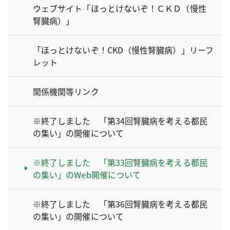
ウェブサイト「ほっとけないぞ！ＣＫＤ（慢性
腎臓病）」
「ほっとけないぞ！CKD（慢性腎臓病）」リーフ
レット
関係機関等リンク
※終了しました 「第34回腎臓病を考える都民
の集い」の開催について
※終了しました 「第33回腎臓病を考える都民
の集い」のWeb開催について
※終了しました 「第36回腎臓病を考える都民
の集い」の開催について