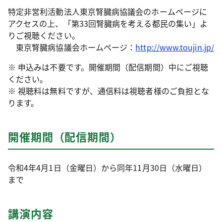
特定非営利活動法人東京腎臓病協議会のホームページに
アクセスの上、「第33回腎臓病を考える都民の集い」よ
りご視聴ください。
東京腎臓病協議会ホームページ：
http://www.toujin.jp/
※ 申込みは不要です。開催期間（配信期間）中にご視聴
ください。
※ 視聴料は無料ですが、通信料は視聴者様のご負担とな
ります。
開催期間（配信期間）
令和4年4月1日（金曜日）から同年11月30日（水曜日）
まで
講演内容