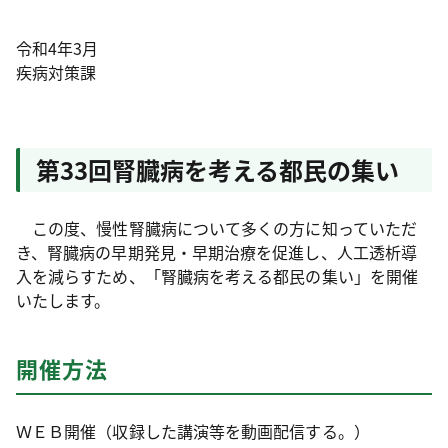
令和4年3月
疾病対策課
第33回腎臓病を考える都民の集い
この度、慢性腎臓病について多くの方に知っていただ
き、腎臓病の早期発見・早期治療を促進し、人工透析導
入を減らすため、「腎臓病を考える都民の集い」を開催
いたします。
開催方法
ＷＥＢ開催（収録した講演等を動画配信する。）