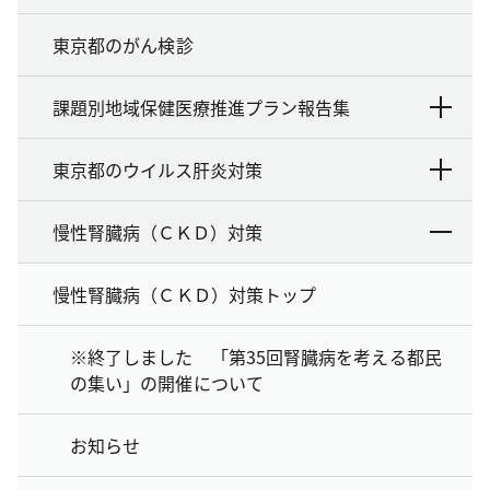
東京都のがん検診
課題別地域保健医療推進プラン報告集
東京都のウイルス肝炎対策
慢性腎臓病（ＣＫＤ）対策
慢性腎臓病（ＣＫＤ）対策トップ
※終了しました 「第35回腎臓病を考える都民
の集い」の開催について
お知らせ