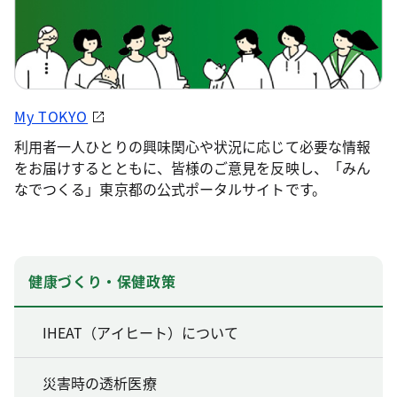
My TOKYO
利用者一人ひとりの興味関心や状況に応じて必要な情報
をお届けするとともに、皆様のご意見を反映し、「みん
なでつくる」東京都の公式ポータルサイトです。
健康づくり・保健政策
IHEAT（アイヒート）について
災害時の透析医療