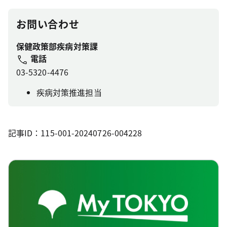
お問い合わせ
保健政策部疾病対策課
電話
03-5320-4476
疾病対策推進担当
記事ID：115-001-20240726-004228