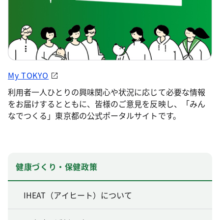
My TOKYO
利用者一人ひとりの興味関心や状況に応じて必要な情報
をお届けするとともに、皆様のご意見を反映し、「みん
なでつくる」東京都の公式ポータルサイトです。
健康づくり・保健政策
IHEAT（アイヒート）について