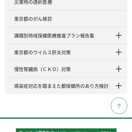
災害時の透析医療
東京都のがん検診
課題別地域保健医療推進プラン報告集
東京都のウイルス肝炎対策
慢性腎臓病（ＣＫＤ）対策
感染症対応を踏まえた都保健所のあり方検討