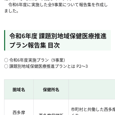
令和6年度に実施した全9事業について報告集を作成し
ました。
令和6年度 課題別地域保健医療推進
プラン報告集 目次
○ 令和6年度実施プラン（9事業）
○ 課題別地域保健医療推進プランとは P2～3
圏域名
保健所名
市町村と共働した西多
西多摩