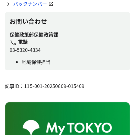
バックナンバー
お問い合わせ
保健政策部保健政策課
電話
03-5320-4334
地域保健担当
記事ID：115-001-20250609-015409