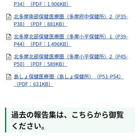
P34）（PDF：1,906KB）
北多摩南部保健医療圏（多摩府中保健所）2（P35-
P38）（PDF：881KB）
北多摩北部保健医療圏（多摩小平保健所）1（P39-
P44）（PDF：1,496KB）
北多摩北部保健医療圏（多摩小平保健所）2（P45-
P50）（PDF：589KB）
島しょ保健医療圏（島しょ保健所）（P51-P54）
（PDF：631KB）
過去の報告集は、こちらから御覧
ください。