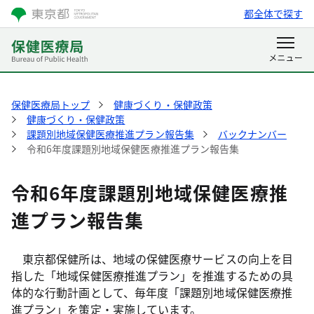
都全体で探す
保健医療局トップ
健康づくり・保健政策
健康づくり・保健政策
課題別地域保健医療推進プラン報告集
バックナンバー
令和6年度課題別地域保健医療推進プラン報告集
令和6年度課題別地域保健医療推
進プラン報告集
東京都保健所は、地域の保健医療サービスの向上を目
指した「地域保健医療推進プラン」を推進するための具
体的な行動計画として、毎年度「課題別地域保健医療推
進プラン」を策定・実施しています。