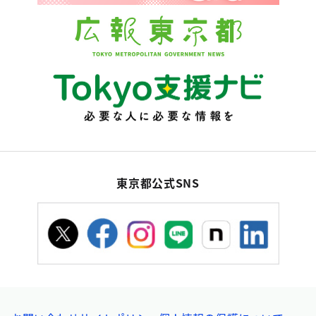
東京都公式SNS