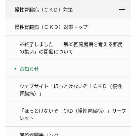
慢性腎臓病（ＣＫＤ）対策
慢性腎臓病（ＣＫＤ）対策トップ
※終了しました 「第35回腎臓病を考える都民
の集い」の開催について
お知らせ
ウェブサイト「ほっとけないぞ！ＣＫＤ（慢性
腎臓病）」
「ほっとけないぞ！CKD（慢性腎臓病）」リーフ
レット
関係機関等リンク