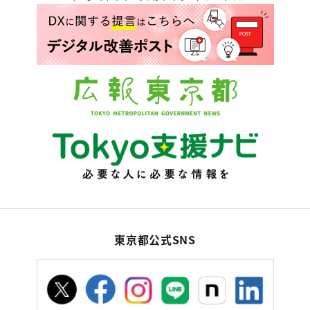
東京都公式SNS