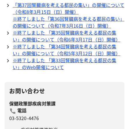
「第37回腎臓病を考える都民の集い」の開催について
（令和8年3月15日（日）開催）
※終了しました
「第36回腎臓病を考える都民の集い」
の開催について（令和7年3月16日（日）開催）
※終了しました 「第35回腎臓病を考える都民の集
い」の開催について（令和6年3月17日（日）開催）
※終了しました 「第34回腎臓病を考える都民の集
い」の開催について（令和5年3月12日（日）開催）
※終了しました 「第33回腎臓病を考える都民の集
い」のWeb開催について
お問い合わせ
保健政策部疾病対策課
電話
03-5320-4476