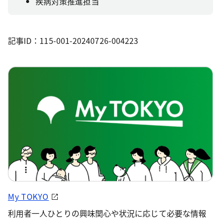
疾病対策推進担当
記事ID：115-001-20240726-004223
My TOKYO
利用者一人ひとりの興味関心や状況に応じて必要な情報