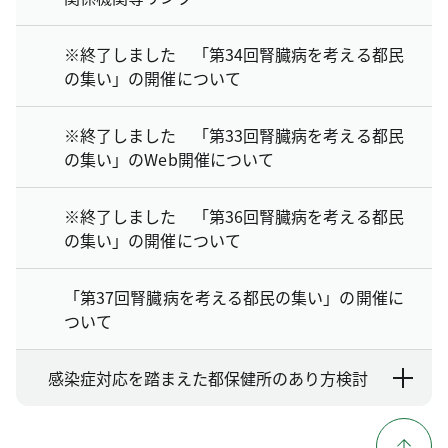
※終了しました 「第34回腎臓病を考える都民
の集い」の開催について
※終了しました 「第33回腎臓病を考える都民
の集い」のWeb開催について
※終了しました 「第36回腎臓病を考える都民
の集い」の開催について
「第37回腎臓病を考える都民の集い」の開催に
ついて
感染症対応を踏まえた都保健所のあり方検討