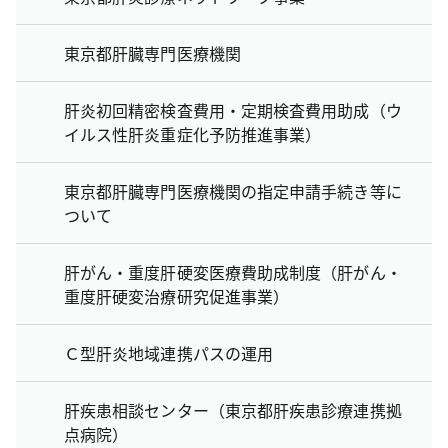
東京都肝臓専門医療機関
肝炎初回精密検査費用・定期検査費用助成（ウ
イルス性肝炎重症化予防推進事業）
東京都肝臓専門医療機関の指定申請手続き等に
ついて
肝がん・重度肝硬変医療費助成制度（肝がん・
重度肝硬変治療研究促進事業）
Ｃ型肝炎地域連携パスの運用
肝疾患相談センター（東京都肝疾患診療連携拠
点病院）