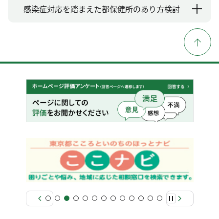
感染症対応を踏まえた都保健所のあり方検討