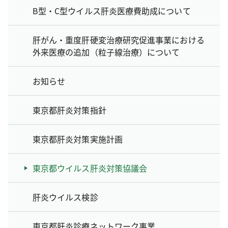
B型・C型ウイルス肝炎医療費助成について
肝がん・重度肝硬変治療研究促進事業における
外来医療の追加（粒子線治療）について
お知らせ
東京都肝炎対策指針
東京都肝炎対策実施計画
東京都ウイルス肝炎対策協議会
肝炎ウイルス検診
東京都肝炎診療ネットワーク事業