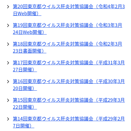
第20回東京都ウイルス肝炎対策協議会（令和4年2月3
日Web開催）
第19回東京都ウイルス肝炎対策協議会（令和3年3月
24日Web開催）
第18回東京都ウイルス肝炎対策協議会（令和2年3月
23日書面開催）
第17回東京都ウイルス肝炎対策協議会（平成31年3月
27日開催）
第16回東京都ウイルス肝炎対策協議会（平成30年3月
20日開催）
第15回東京都ウイルス肝炎対策協議会（平成29年3月
22日開催）
第14回東京都ウイルス肝炎対策協議会（平成29年2月
7日開催）