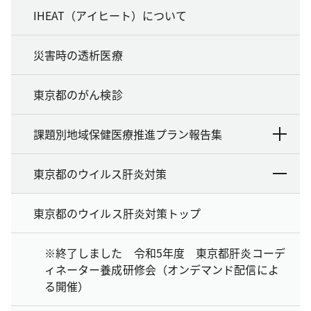
IHEAT（アイヒート）について
災害時の透析医療
東京都のがん検診
課題別地域保健医療推進プラン報告集
東京都のウイルス肝炎対策
東京都のウイルス肝炎対策トップ
※終了しました 令和5年度 東京都肝炎コーデ
ィネーター養成研修会（オンデマンド配信によ
る開催）