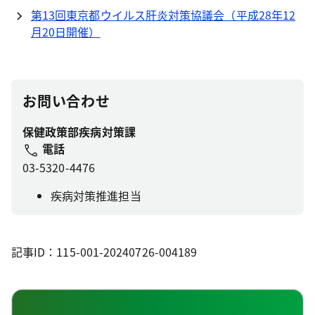
第13回東京都ウイルス肝炎対策協議会（平成28年12
月20日開催）
お問い合わせ
保健政策部疾病対策課
電話
03-5320-4476
疾病対策推進担当
記事ID：115-001-20240726-004189