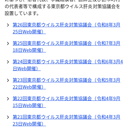
の代表者等で構成する東京都ウイルス肝炎対策協議会を
設置しています。
第26回東京都ウイルス肝炎対策協議会（令和8年3月
25日Web開催）
第25回東京都ウイルス肝炎対策協議会（令和7年3月
18日Web開催）
第24回東京都ウイルス肝炎対策協議会（令和6年3月4
日Web開催）
第23回東京都ウイルス肝炎対策協議会（令和5年3月
22日Web開催）
第22回東京都ウイルス肝炎対策協議会（令和4年9月
15日Web開催）
第21回東京都ウイルス肝炎対策協議会（令和4年3月
23日Web開催）