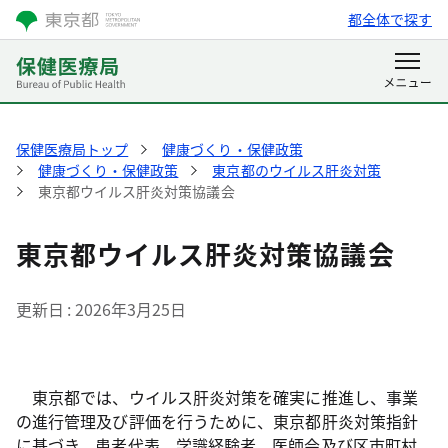
都全体で探す
保健医療局トップ
健康づくり・保健政策
健康づくり・保健政策
東京都のウイルス肝炎対策
東京都ウイルス肝炎対策協議会
東京都ウイルス肝炎対策協議会
更新日
2026年3月25日
東京都では、ウイルス肝炎対策を確実に推進し、事業
の進行管理及び評価を行うために、東京都肝炎対策指針
に基づき、患者代表、学識経験者、医師会及び区市町村