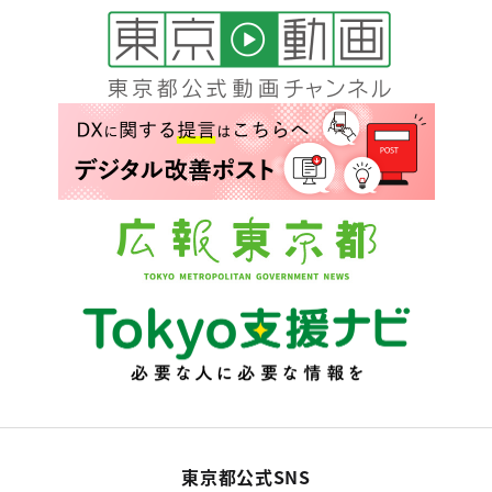
東京都公式SNS