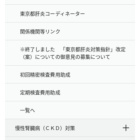
東京都肝炎コーディネーター
関係機関等リンク
※終了しました 「東京都肝炎対策指針」改定
（案）についての御意見の募集について
初回精密検査費用助成
定期検査費用助成
一覧へ
慢性腎臓病（ＣＫＤ）対策