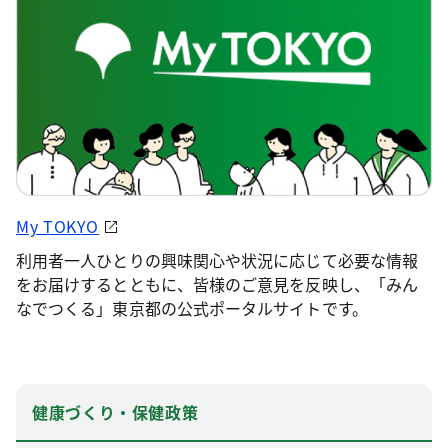
My TOKYO
利用者一人ひとりの興味関心や状況に応じて必要な情報
をお届けするとともに、皆様のご意見を反映し、「みん
なでつくる」東京都の公式ポータルサイトです。
健康づくり・保健政策