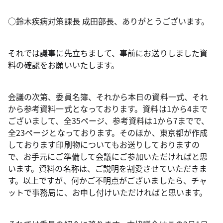
○鈴木疾病対策課長 成田部長、ありがとうございます。
それでは議事に先立ちまして、事前にお送りしました資
料の確認をお願いいたします。
会議の次第、委員名簿、それから本日の資料一式、それ
から参考資料一式となっております。資料は1から4まで
ございまして、全35ページ、参考資料は1から7までで、
全23ページとなっております。そのほか、東京都が作成
しております印刷物についてもお送りしておりますの
で、お手元にご準備して会議にご参加いただければと思
います。資料の名称は、ご説明を割愛させていただきま
す。以上ですが、何かご不明点がございましたら、チャ
ットで事務局に、お申し付けいただければと思います。