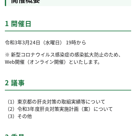
1 開催日
令和3年3月24日（水曜日） 19時から
※ 新型コロナウイルス感染症の感染拡大防止のため、
Web開催（オンライン開催）といたします。
2 議事
（1）東京都の肝炎対策の取組実績等について
（2）令和3年度肝炎対策実施計画（案）について
（3）その他