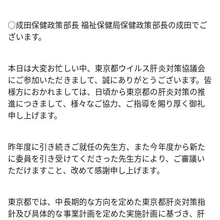
○成田保健政策部長 福祉保健局保健政策部長の成田でご
ざいます。
本日は大変お忙しい中、東京都ウイルス肝炎対策協議会
にご参加いただきまして、誠にありがとうございます。皆
様方におかれましては、日頃から東京都の肝炎対策の推
進につきまして、様々なご協力、ご指導を賜り厚く御礼
申し上げます。
昨年度に引き続きご就任の先生方、また今年度から新た
に委員を引き受けてくださった先生方により、ご審議い
ただけますこと、改めて感謝申し上げます。
東京都では、中長期的な方向を定めた東京都肝炎対策指
針及び具体的な事業計画を定めた実施計画に基づき、肝