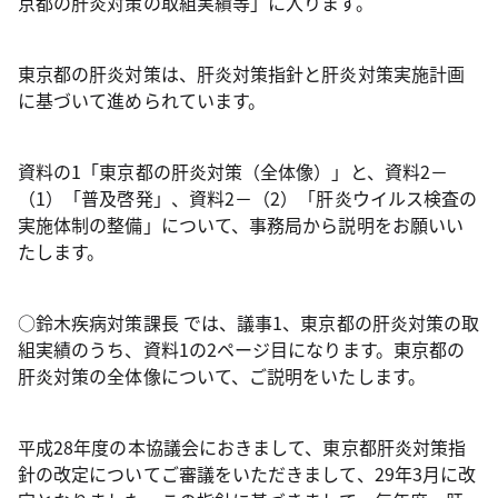
京都の肝炎対策の取組実績等」に入ります。
東京都の肝炎対策は、肝炎対策指針と肝炎対策実施計画
に基づいて進められています。
資料の1「東京都の肝炎対策（全体像）」と、資料2－
（1）「普及啓発」、資料2－（2）「肝炎ウイルス検査の
実施体制の整備」について、事務局から説明をお願いい
たします。
○鈴木疾病対策課長 では、議事1、東京都の肝炎対策の取
組実績のうち、資料1の2ページ目になります。東京都の
肝炎対策の全体像について、ご説明をいたします。
平成28年度の本協議会におきまして、東京都肝炎対策指
針の改定についてご審議をいただきまして、29年3月に改