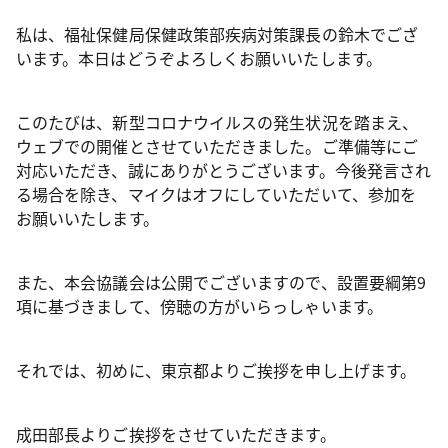
私は、福祉保健局保健政策部疾病対策課長の鈴木でござ
います。本日はどうぞよろしくお願いいたします。
このたびは、新型コロナウイルスの発生状況を踏まえ、
ウェブでの開催とさせていただきました。ご準備等にご
対応いただき、誠にありがとうございます。今後発言され
る場合を除き、マイクはオフにしていただいて、参加を
お願いいたします。
また、本会協議会は公開でございますので、設置要綱第9
項に基づきまして、傍聴の方がいらっしゃいます。
それでは、初めに、東京都よりご挨拶を申し上げます。
成田部長よりご挨拶をさせていただきます。