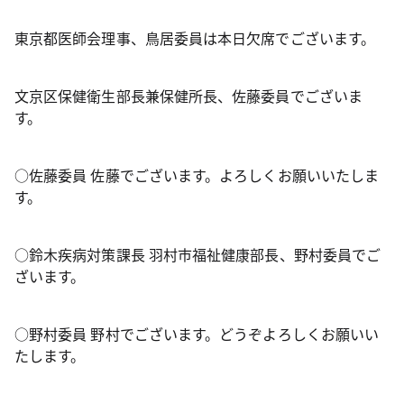
東京都医師会理事、鳥居委員は本日欠席でございます。
文京区保健衛生部長兼保健所長、佐藤委員でございま
す。
○佐藤委員 佐藤でございます。よろしくお願いいたしま
す。
○鈴木疾病対策課長 羽村市福祉健康部長、野村委員でご
ざいます。
○野村委員 野村でございます。どうぞよろしくお願いい
たします。