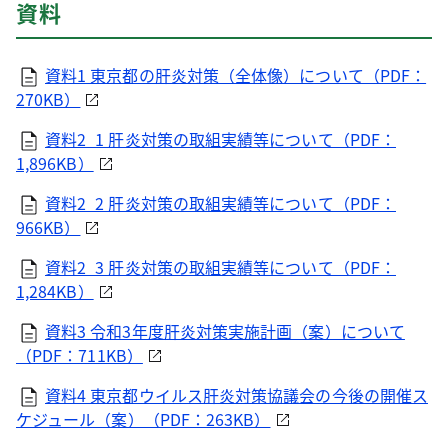
資料
資料1 東京都の肝炎対策（全体像）について（PDF：
270KB）
資料2_1 肝炎対策の取組実績等について（PDF：
1,896KB）
資料2_2 肝炎対策の取組実績等について（PDF：
966KB）
資料2_3 肝炎対策の取組実績等について（PDF：
1,284KB）
資料3 令和3年度肝炎対策実施計画（案）について
（PDF：711KB）
資料4 東京都ウイルス肝炎対策協議会の今後の開催ス
ケジュール（案）（PDF：263KB）