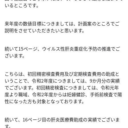
いるところです。
来年度の数値目標につきましては、計画案のところでご
説明をさせていただきたいと思います。
続いて15ページ、ウイルス性肝炎重症化予防の推進でご
ざいます。
こちらは、初回精密検査費用及び定期検査費用の助成と
いうことで、令和2年度につきましては、9か月分の実績
でございます。初回精密検査につきましては、令和元年
度より職域、令和2年度からは妊婦健診、手術前検査で陽
性になった方も対象となっております。
続いて、16ページ目の肝炎医療費助成の実績でございま
す。