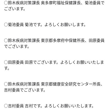
○鈴木疾病対策課長 奥多摩町福祉保健課長、菊池委員で
ございます。
○菊池委員 菊池です。よろしくお願いします。
○鈴木疾病対策課長 東京都多摩府中保健所長、田原委員
でございます。
○田原委員 田原でございます。よろしくお願いいたしま
す。
○鈴木疾病対策課長 東京都健康安全研究センター所長、
吉村委員でございます。
○吉村委員 吉村です。よろしくお願いいたします。