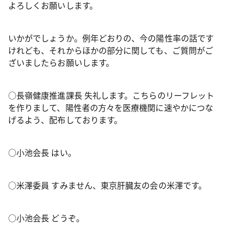
よろしくお願いします。
いかがでしょうか。例年どおりの、今の陽性率の話です
けれども、それからほかの部分に関しても、ご質問がご
ざいましたらお願いします。
○長嶺健康推進課長 失礼します。こちらのリーフレット
を作りまして、陽性者の方々を医療機関に速やかにつな
げるよう、配布しております。
○小池会長 はい。
○米澤委員 すみません、東京肝臓友の会の米澤です。
○小池会長 どうぞ。