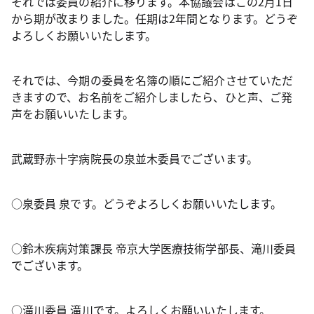
それでは委員の紹介に移ります。本協議会はこの2月1日
から期が改まりました。任期は2年間となります。どうぞ
よろしくお願いいたします。
それでは、今期の委員を名簿の順にご紹介させていただ
きますので、お名前をご紹介しましたら、ひと声、ご発
声をお願いいたします。
武蔵野赤十字病院長の泉並木委員でございます。
○泉委員 泉です。どうぞよろしくお願いいたします。
○鈴木疾病対策課長 帝京大学医療技術学部長、滝川委員
でございます。
○滝川委員 滝川です。よろしくお願いいたします。