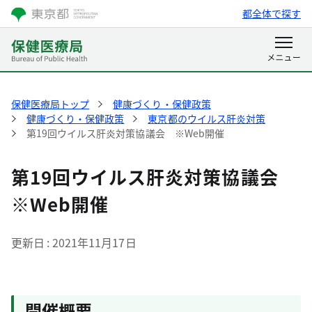
都全体で探す
保健医療局トップ
健康づくり・保健政策
健康づくり・保健政策
東京都のウイルス肝炎対策
第19回ウイルス肝炎対策協議会 ※Web開催
第19回ウイルス肝炎対策協議会
※Web開催
更新日
2021年11月17日
開催概要