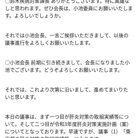
○鈴木疾病対策課長 ありがとうございます。特に異議な
しと思われます。ぜひ会長は、小池委員にお願いいたしま
す。よろしいでしょうか。
それでは小池会長、一言ご挨拶いただきまして、以後の
議事進行をよろしくお願いいたします。
○小池会長 前期に引き続きまして、会長になりました小
池でございます。どうぞよろしくお願いいたします。
それでは、これより次第に沿いまして、進めてまいりた
いと思います。
本日の議事は、まず一つ目が肝炎対策の取組実績等につ
いて。そして二つ目が令和3年度肝炎対策実施計画（案）
についてとなっております。早速ですが、議事（1）「東