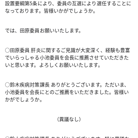
設置要綱第5条により、委員の互選により選任することに
なっております。皆様いかがでしょうか。
では、田原委員お願いいたします。
○田原委員 肝炎に関するご見識が大変深く、経験も豊富
でいらっしゃる小池委員を会長に推薦させていただきた
いと思います。よろしくお願いいたします。
○鈴木疾病対策課長 ありがとうございます。ただいま、
小池委員を会長にとのご推薦をいただきました。皆様い
かがでしょうか。
（異議なし）