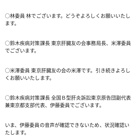
○林委員 林でございます。どうぞよろしくお願いいたし
ます。
○鈴木疾病対策課長 東京肝臓友の会事務局長、米澤委員
でございます。
○米澤委員 東京肝臓友の会の米澤です。引き続きよろし
くお願いいたします。
○鈴木疾病対策課長 全国Ｂ型肝炎訴訟東京原告団副代表
兼東京都支部代表、伊藤委員でございます。
いま、伊藤委員の音声が確認できないため、状況確認い
たします。