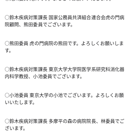
○鈴木疾病対策課長 国家公務員共済組合連合会虎の門病
院顧問、熊田委員でございます。
○熊田委員 虎の門病院の熊田です。よろしくお願いしま
す。
○鈴木疾病対策課長 東京大学大学院医学系研究科消化器
内科学教授、小池委員でございます。
○小池委員 東京大学の小池でございます。よろしくお願
いいたします。
○鈴木疾病対策課長 多摩平の森の病院院長、林委員でご
ざいます。