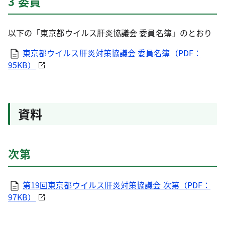
3 委員
以下の「東京都ウイルス肝炎協議会 委員名簿」のとおり
東京都ウイルス肝炎対策協議会 委員名簿（PDF：
95KB）
資料
次第
第19回東京都ウイルス肝炎対策協議会 次第（PDF：
97KB）