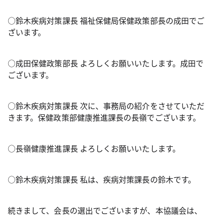
○鈴木疾病対策課長 福祉保健局保健政策部長の成田でご
ざいます。
○成田保健政策部長 よろしくお願いいたします。成田で
ございます。
○鈴木疾病対策課長 次に、事務局の紹介をさせていただ
きます。保健政策部健康推進課長の長嶺でございます。
○長嶺健康推進課長 よろしくお願いいたします。
○鈴木疾病対策課長 私は、疾病対策課長の鈴木です。
続きまして、会長の選出でございますが、本協議会は、