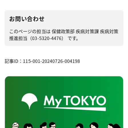
お問い合わせ
このページの担当は 保健政策部 疾病対策課 疾病対策
推進担当（03-5320-4476） です。
記事ID：115-001-20240726-004198