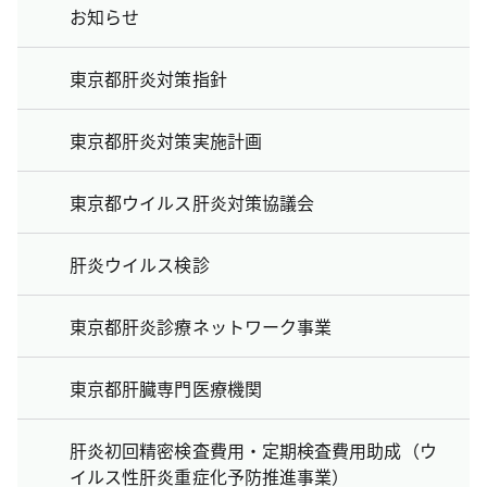
お知らせ
東京都肝炎対策指針
東京都肝炎対策実施計画
東京都ウイルス肝炎対策協議会
肝炎ウイルス検診
東京都肝炎診療ネットワーク事業
東京都肝臓専門医療機関
肝炎初回精密検査費用・定期検査費用助成（ウ
イルス性肝炎重症化予防推進事業）