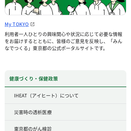
My TOKYO
利用者一人ひとりの興味関心や状況に応じて必要な情報
をお届けするとともに、皆様のご意見を反映し、「みん
なでつくる」東京都の公式ポータルサイトです。
健康づくり・保健政策
IHEAT（アイヒート）について
災害時の透析医療
東京都のがん検診