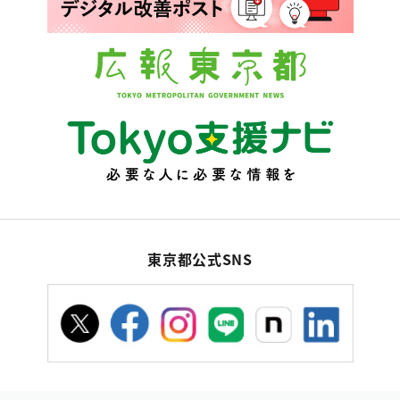
東京都公式SNS