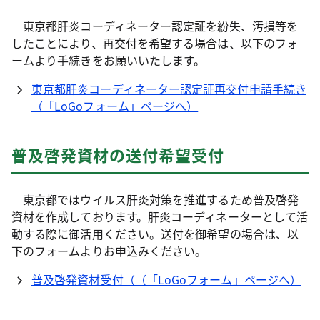
東京都肝炎コーディネーター認定証を紛失、汚損等を
したことにより、再交付を希望する場合は、以下のフォ
ームより手続きをお願いいたします。
東京都肝炎コーディネーター認定証再交付申請手続き
（「LoGoフォーム」ページへ）
普及啓発資材の送付希望受付
東京都ではウイルス肝炎対策を推進するため普及啓発
資材を作成しております。肝炎コーディネーターとして活
動する際に御活用ください。送付を御希望の場合は、以
下のフォームよりお申込みください。
普及啓発資材受付（（「LoGoフォーム」ページへ）