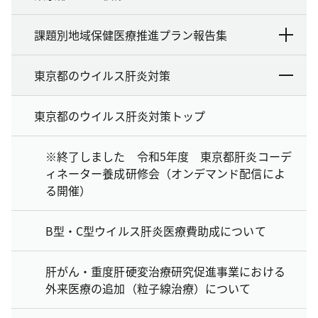
課題別地域保健医療推進プラン報告集
東京都のウイルス肝炎対策
東京都のウイルス肝炎対策トップ
※終了しました 令和5年度 東京都肝炎コーデ
ィネーター養成研修会（オンデマンド配信によ
る開催）
B型・C型ウイルス肝炎医療費助成について
肝がん・重度肝硬変治療研究促進事業における
外来医療の追加（粒子線治療）について