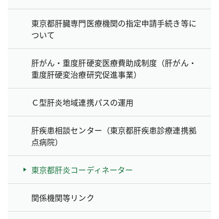
東京都肝臓専門医療機関の指定申請手続き等に
ついて
肝がん・重度肝硬変医療費助成制度（肝がん・
重度肝硬変治療研究促進事業）
Ｃ型肝炎地域連携パスの運用
肝疾患相談センター（東京都肝疾患診療連携拠
点病院）
東京都肝炎コーディネーター
関係機関等リンク