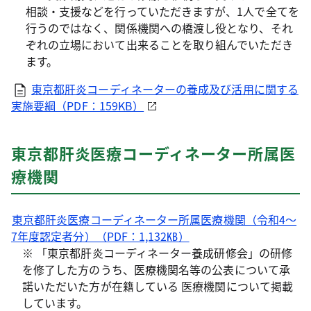
相談・支援などを行っていただきますが、1人で全てを
行うのではなく、関係機関への橋渡し役となり、それ
ぞれの立場において出来ることを取り組んでいただき
ます。
東京都肝炎コーディネーターの養成及び活用に関する
実施要綱（PDF：159KB）
東京都肝炎医療コーディネーター所属医
療機関
東京都肝炎医療コーディネーター所属医療機関（令和4～
7年度認定者分）（PDF：1,132
㎅）
※ 「東京都肝炎コーディネーター養成研修会」の研修
を修了した方のうち、医療機関名等の公表について承
諾いただいた方が在籍している 医療機関について掲載
しています。