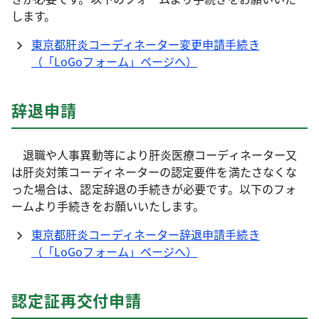
します。
東京都肝炎コーディネーター変更申請手続き
（「LoGoフォーム」ページへ）
辞退申請
退職や人事異動等により肝炎医療コーディネーター又
は肝炎対策コーディネーターの認定要件を満たさなくな
った場合は、認定辞退の手続きが必要です。以下のフォ
ームより手続きをお願いいたします。
東京都肝炎コーディネーター辞退申請手続き
（「LoGoフォーム」ページへ）
認定証再交付申請