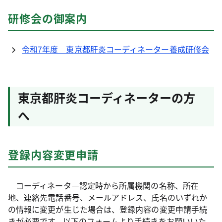
研修会の御案内
令和7年度 東京都肝炎コーディネーター養成研修会
東京都肝炎コーディネーターの方
へ
登録内容変更申請
コーディネータ―認定時から所属機関の名称、所在
地、連絡先電話番号、メールアドレス、氏名のいずれか
の情報に変更が生じた場合は、登録内容の変更申請手続
きが必要です。以下のフォームより手続きをお願いいた