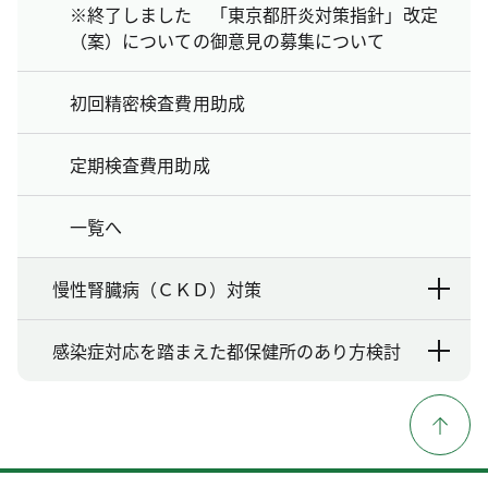
※終了しました 「東京都肝炎対策指針」改定
（案）についての御意見の募集について
初回精密検査費用助成
定期検査費用助成
一覧へ
慢性腎臓病（ＣＫＤ）対策
感染症対応を踏まえた都保健所のあり方検討