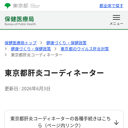
都全体で探す
保健医療局トップ
健康づくり・保健政策
健康づくり・保健政策
東京都のウイルス肝炎対策
東京都肝炎コーディネーター
東京都肝炎コーディネーター
更新日
2026年6月3日
東京都肝炎コーディネーターの各種手続きはこち
ら（ページ内リンク）