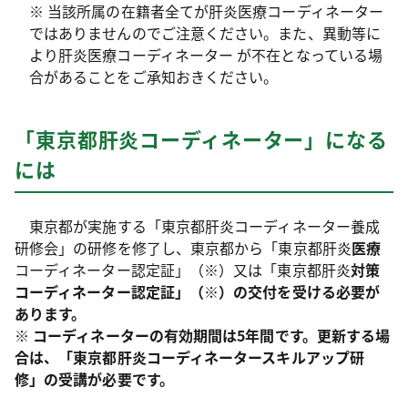
※ 当該所属の在籍者全てが肝炎医療コーディネーター
ではありませんのでご注意ください。また、異動等に
より肝炎医療コーディネーター が不在となっている場
合があることをご承知おきください。
「東京都肝炎コーディネーター」になる
には
東京都が実施する「東京都肝炎コーディネーター養成
研修会」の研修を修了し、東京都から「東京都肝炎
医療
コーディネーター認定証」（※）又は「東京都肝炎
対策
コーディネーター認定証」（※）の交付を受ける必要が
あります。
※ コーディネーターの有効期間は5年間です。更新する場
合は、「東京都肝炎コーディネータースキルアップ研
修」の受講が必要です。