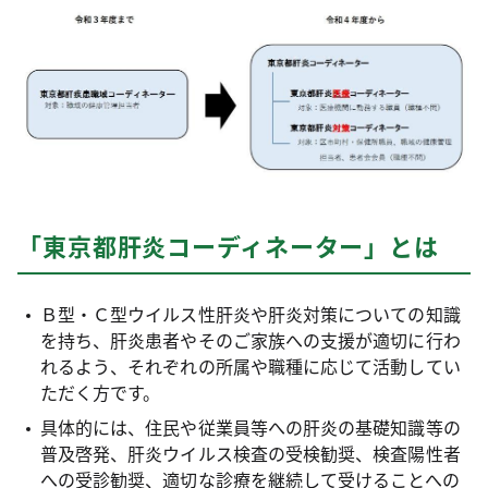
「東京都肝炎コーディネーター」とは
Ｂ型・Ｃ型ウイルス性肝炎や肝炎対策についての知識
を持ち、肝炎患者やそのご家族への支援が適切に行わ
れるよう、それぞれの所属や職種に応じて活動してい
ただく方です。
具体的には、住民や従業員等への肝炎の基礎知識等の
普及啓発、肝炎ウイルス検査の受検勧奨、検査陽性者
への受診勧奨、適切な診療を継続して受けることへの