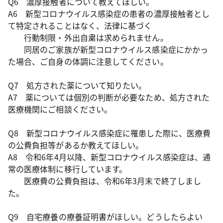
Q6 濃厚接触者について教えてほしい。
A6 新型コロナウイルス感染症の患者の濃厚接触者とし
て特定されることはなく、法律に基づく
行動制限・外出自粛は求められません。
同居のご家族が新型コロナウイルス感染症にかかっ
た場合、ご自身の体調に注意してください。
Q7 処方された薬について知りたい。
A7 薬については個別の判断が必要なため、処方された
医療機関にご相談ください。
Q8 新型コロナウイルス感染症に罹患した際に、医療費
の公費負担等があるか教えてほしい。
A8 令和6年4月以降、新型コロナウイルス感染症は、通
常の医療体制に移行しています。
医療費の公費負担は、令和6年3月末で終了しまし
た。
Q9 自宅療養の療養証明書がほしい。どうしたらよい