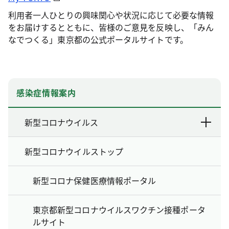
利用者一人ひとりの興味関心や状況に応じて必要な情報
をお届けするとともに、皆様のご意見を反映し、「みん
なでつくる」東京都の公式ポータルサイトです。
感染症情報案内
新型コロナウイルス
新型コロナウイルストップ
新型コロナ保健医療情報ポータル
東京都新型コロナウイルスワクチン接種ポータ
ルサイト