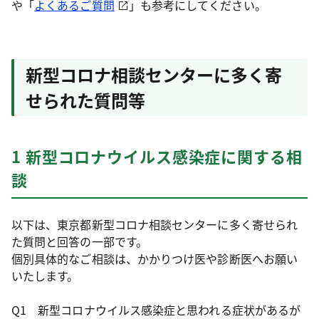
や「
よくあるご質問
」も参考にしてください。
新型コロナ相談センターに多く寄
せられた質問等
1 新型コロナウイルス感染症に関する相
談
以下は、東京都新型コロナ相談センターに多く寄せられ
た質問と回答の一部です。
個別具体的なご相談は、かかりつけ医や診断医へお願い
いたします。
Q1 新型コロナウイルス感染症と思われる症状があるが