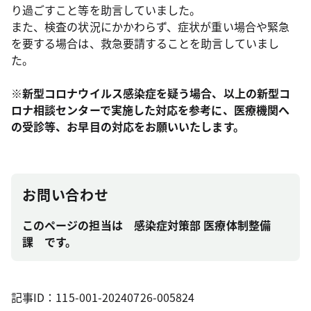
り過ごすこと等を助言していました。
また、検査の状況にかかわらず、症状が重い場合や緊急
を要する場合は、救急要請することを助言していまし
た。
※新型コロナウイルス感染症を疑う場合、以上の新型コ
ロナ相談センターで実施した対応を参考に、医療機関へ
の受診等、お早目の対応をお願いいたします。
お問い合わせ
このページの担当は 感染症対策部 医療体制整備
課 です。
記事ID：115-001-20240726-005824