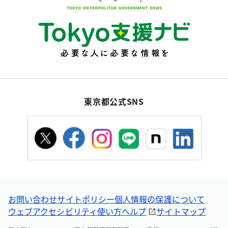
東京都公式SNS
お問い合わせ
サイトポリシー
個人情報の保護について
ウェブアクセシビリティ
使い方ヘルプ
サイトマップ