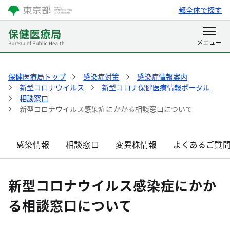
都全体で探す
保健医療局トップ
感染症対策
感染症情報案内
新型コロナウイルス
新型コロナ保健医療情報ポータル
相談窓口
新型コロナウイルス感染症にかかる相談窓口について
感染情報
相談窓口
変異株情報
よくあるご質
新型コロナウイルス感染症にかか
る相談窓口について