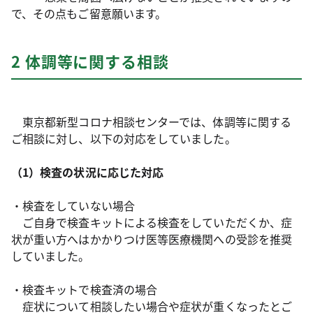
で、その点もご留意願います。
2 体調等に関する相談
東京都新型コロナ相談センターでは、体調等に関する
ご相談に対し、以下の対応をしていました。
（1）検査の状況に応じた対応
・検査をしていない場合
ご自身で検査キットによる検査をしていただくか、症
状が重い方へはかかりつけ医等医療機関への受診を推奨
していました。
・検査キットで検査済の場合
症状について相談したい場合や症状が重くなったとご