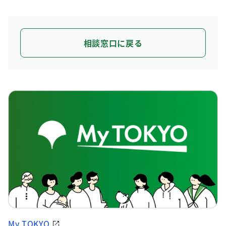
相談窓口に戻る
My TOKYO