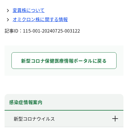
変異株について
オミクロン株に関する情報
記事ID：115-001-20240725-003122
新型コロナ保健医療情報ポータルに戻る
感染症情報案内
新型コロナウイルス