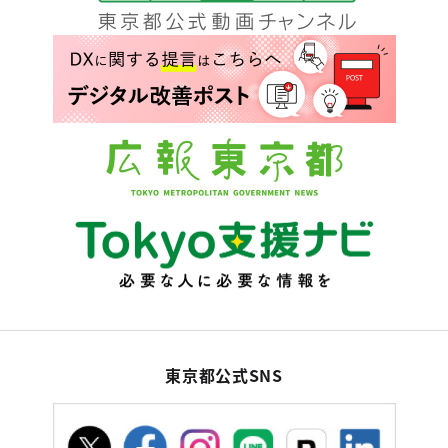
東京都公式SNS