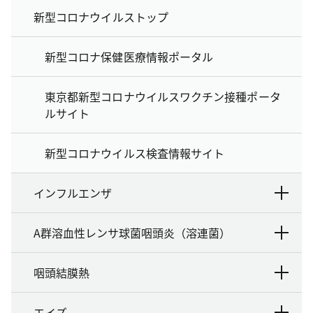
新型コロナウイルストップ
新型コロナ保健医療情報ポータル
東京都新型コロナウイルスワクチン接種ポータ
ルサイト
新型コロナウイルス検査情報サイト
インフルエンザ
A群溶血性レンサ球菌咽頭炎（溶連菌）
咽頭結膜熱
エイズ