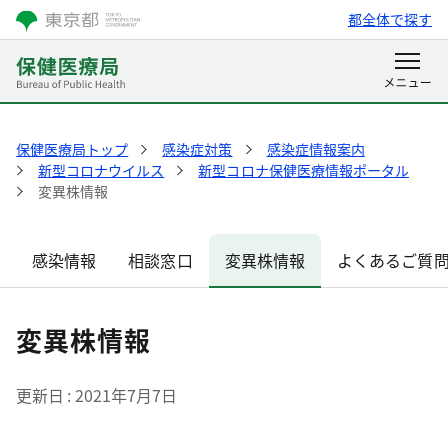
都全体で探す
保健医療局トップ
感染症対策
感染症情報案内
新型コロナウイルス
新型コロナ保健医療情報ポータル
変異株情報
感染情報
相談窓口
変異株情報
よくあるご質
変異株情報
更新日
2021年7月7日